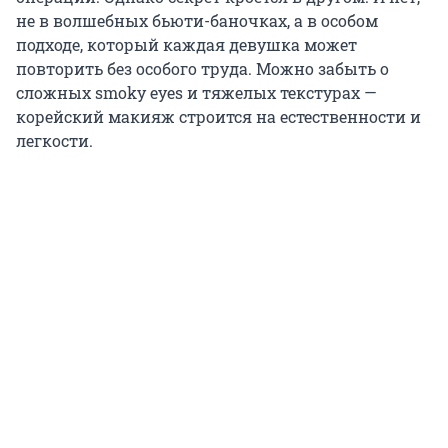
не в волшебных бьюти-баночках, а в особом
подходе, который каждая девушка может
повторить без особого труда. Можно забыть о
сложных smoky eyes и тяжелых текстурах —
корейский макияж строится на естественности и
легкости.