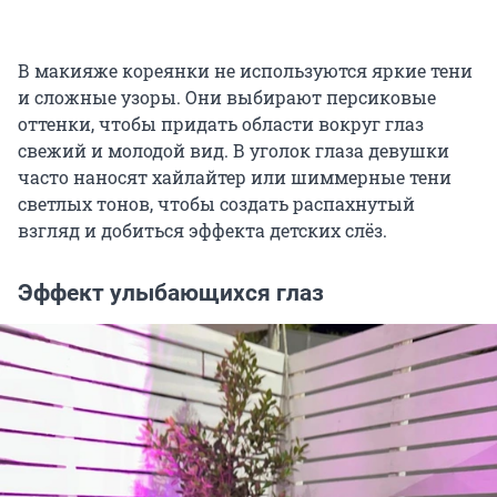
В макияже кореянки не используются яркие тени
и сложные узоры. Они выбирают персиковые
оттенки, чтобы придать области вокруг глаз
свежий и молодой вид. В уголок глаза девушки
часто наносят хайлайтер или шиммерные тени
светлых тонов, чтобы создать распахнутый
взгляд и добиться эффекта детских слёз.
Эффект улыбающихся глаз