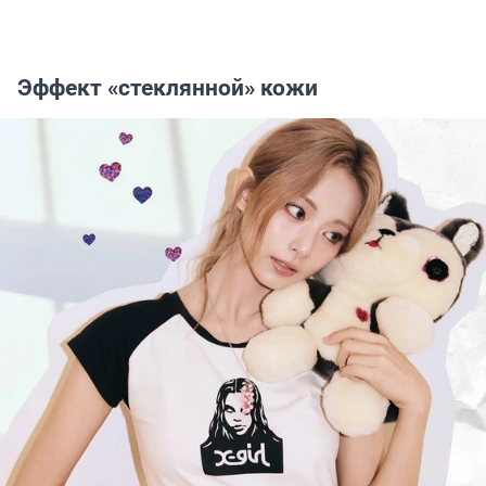
Эффект «стеклянной» кожи