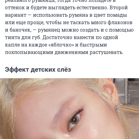
оттенок и будете выглядеть естественно. Второй
вариант — использовать румяна в цвет помады
или еще проще, чтобы не таскать много флаконов
и баночек, — румянец можно создать и с помощью
тинта для губ. Достаточно нанести по одной
капле на каждое «яблочко» и быстрыми
похлопывающими движениями растушевать.
Эффект детских слёз