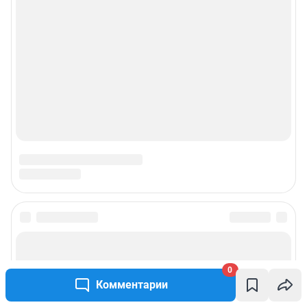
0
Комментарии