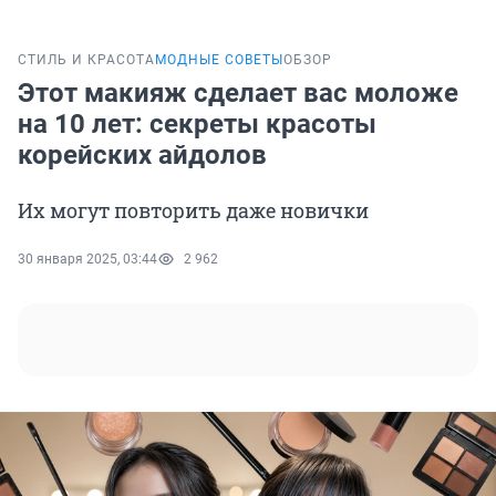
СТИЛЬ И КРАСОТА
МОДНЫЕ СОВЕТЫ
ОБЗОР
Этот макияж сделает вас моложе
на 10 лет: секреты красоты
корейских айдолов
Их могут повторить даже новички
30 января 2025, 03:44
2 962