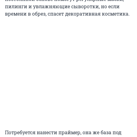
пилинги и увлажняющие сыворотки, но если
времени в обрез, спасет декоративная косметика.
Потребуется нанести праймер, она же база под