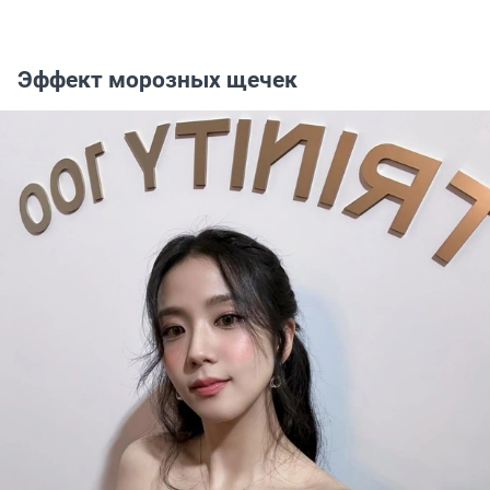
Эффект морозных щечек