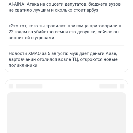
AI-AINA: Атака на соцсети депутатов, бюджета вузов
не хватило лучшим и сколько стоит арбуз
«Это тот, кого ты травила»: прикамца приговорили к
22 годам за убийство семьи его девушки, сейчас он
звонит ей с угрозами
Новости ХМАО за 5 августа: муж дает деньги Айзе,
вартовчанин оголился возле ТЦ, откроются новые
поликлиники