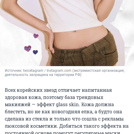
Источник: 
twicetagram / Instagram.com (экстремистская организация, 
деятельность запрещена на территории РФ)
Всех корейских звезд отличает напитанная
здоровая кожа, поэтому база трендовых
макияжей — эффект glass skin. Кожа должна
блестеть, но не как новогодняя елка, а будто она
сделана из стекла и только что сошла с рекламы
люксовой косметики. Добиться такого эффекта на
постоянной основе помогут регулярные маски,