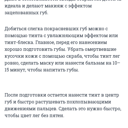
идеала и делают макияж с эффектом
зацелованных губ.
Добиться слегка покрасневших губ можно с
помощью тинта с увлажняющим эффектом или
тинт-блеска. Главное, перед его нанесением
хорошо подготовить губы. Убрать омертвевшие
кусочки кожи с помощью скраба, чтобы тинт лег
ровно, сделать маску или нанести бальзам на 10–
15 минут, чтобы напитать губы.
После подготовки остается нанести тинт в центр
губ и быстро растушевать похлопывающими
движениями пальцев. Сделать это нужно быстро,
чтобы цвет лег без пятен.