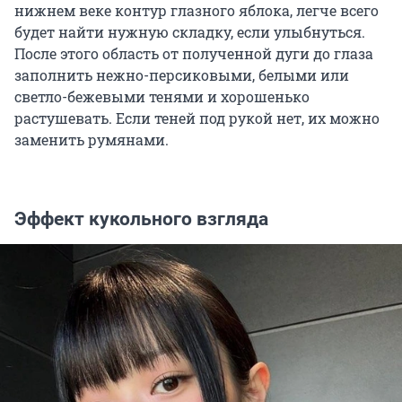
нижнем веке контур глазного яблока, легче всего
будет найти нужную складку, если улыбнуться.
После этого область от полученной дуги до глаза
заполнить нежно-персиковыми, белыми или
светло-бежевыми тенями и хорошенько
растушевать. Если теней под рукой нет, их можно
заменить румянами.
Эффект кукольного взгляда