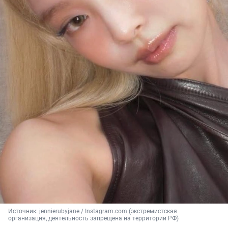
Источник: 
jennierubyjane / Instagram.com (экстремистская 
организация, деятельность запрещена на территории РФ)