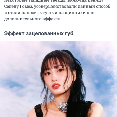
Селену Гомез, усовершенствовали данный способ
и стали наносить тушь и на щипчики для
дополнительного эффекта.
Эффект зацелованных губ