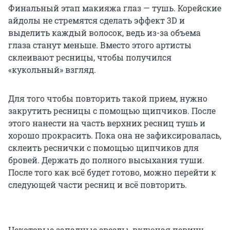
Финальный этап макияжа глаз — тушь. Корейские
айдолы не стремятся сделать эффект 3D и
выделить каждый волосок, ведь из-за объема
глаза станут меньше. Вместо этого артисты
склеивают ресницы, чтобы получился
«кукольный» взгляд.
Для того чтобы повторить такой прием, нужно
закрутить ресницы с помощью щипчиков. После
этого нанести на часть верхних ресниц тушь и
хорошо прокрасить. Пока она не зафиксировалась,
склеить реснички с помощью щипчиков для
бровей. Держать до полного высыхания туши.
После того как всё будет готово, можно перейти к
следующей части ресниц и всё повторить.
Некоторые западные звезды, включая певицу