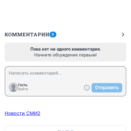
КОММЕНТАРИИ
0
Пока нет ни одного комментария.
Начните обсуждение первым!
Гость
Отправить
Войти
Новости СМИ2