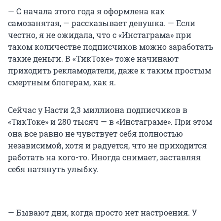
— С начала этого года я оформлена как
самозанятая, — рассказывает девушка. — Если
честно, я не ожидала, что с «Инстаграма» при
таком количестве подписчиков можно заработать
такие деньги. В «ТикТоке» тоже начинают
приходить рекламодатели, даже к таким простым
смертным блогерам, как я.
Сейчас у Насти 2,3 миллиона подписчиков в
«ТикТоке» и 280 тысяч — в «Инстаграме». При этом
она все равно не чувствует себя полностью
независимой, хотя и радуется, что не приходится
работать на кого-то. Иногда снимает, заставляя
себя натянуть улыбку.
— Бывают дни, когда просто нет настроения. У