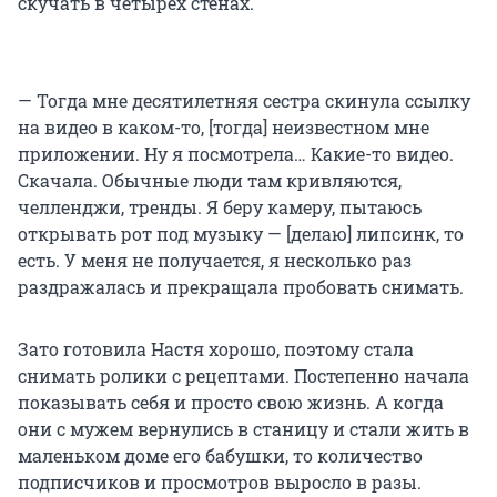
скучать в четырех стенах.
— Тогда мне десятилетняя сестра скинула ссылку
на видео в каком-то, [тогда] неизвестном мне
приложении. Ну я посмотрела… Какие-то видео.
Скачала. Обычные люди там кривляются,
челленджи, тренды. Я беру камеру, пытаюсь
открывать рот под музыку — [делаю] липсинк, то
есть. У меня не получается, я несколько раз
раздражалась и прекращала пробовать снимать.
Зато готовила Настя хорошо, поэтому стала
снимать ролики с рецептами. Постепенно начала
показывать себя и просто свою жизнь. А когда
они с мужем вернулись в станицу и стали жить в
маленьком доме его бабушки, то количество
подписчиков и просмотров выросло в разы.