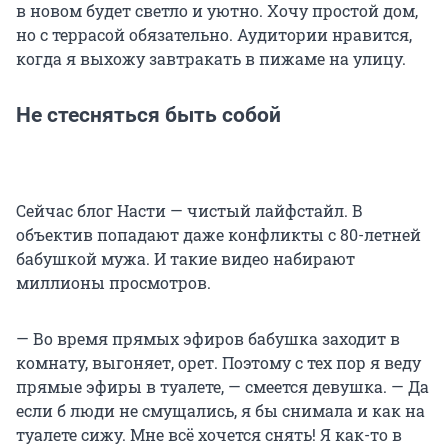
в новом будет светло и уютно. Хочу простой дом,
но с террасой обязательно. Аудитории нравится,
когда я выхожу завтракать в пижаме на улицу.
Не стесняться быть собой
Сейчас блог Насти — чистый лайфстайл. В
объектив попадают даже конфликты с 80-летней
бабушкой мужа. И такие видео набирают
миллионы просмотров.
— Во время прямых эфиров бабушка заходит в
комнату, выгоняет, орет. Поэтому с тех пор я веду
прямые эфиры в туалете, — смеется девушка. — Да
если б люди не смущались, я бы снимала и как на
туалете сижу. Мне всё хочется снять! Я как-то в