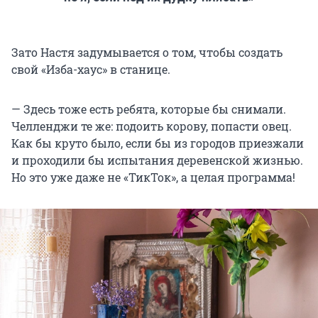
Зато Настя задумывается о том, чтобы создать
свой «Изба-хаус» в станице.
— Здесь тоже есть ребята, которые бы снимали.
Челленджи те же: подоить корову, попасти овец.
Как бы круто было, если бы из городов приезжали
и проходили бы испытания деревенской жизнью.
Но это уже даже не «ТикТок», а целая программа!