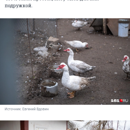
подружкой.
Источник: 
Евгений Вдовин