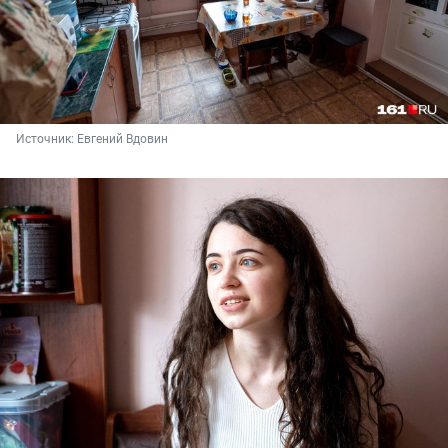
Источник: 
Евгений Вдовин