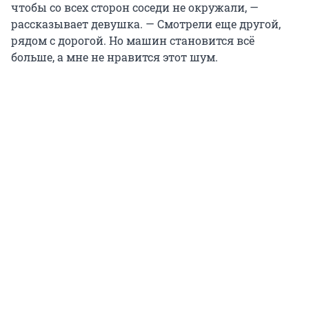
чтобы со всех сторон соседи не окружали, —
рассказывает девушка. — Смотрели еще другой,
рядом с дорогой. Но машин становится всё
больше, а мне не нравится этот шум.