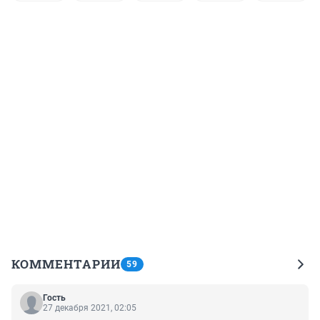
КОММЕНТАРИИ
59
Гость
27 декабря 2021, 02:05