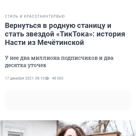
СТИЛЬ И КРАСОТА
ИНТЕРВЬЮ
Вернуться в родную станицу и
стать звездой «ТикТока»: история
Насти из Мечётинской
У нее два миллиона подписчиков и два
десятка уточек
17 декабря 2021, 08:10
48 665