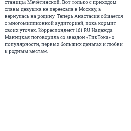
станицы Мечётинской. Вот только с приходом
славы девушка не переехала в Москву, а
вернулась на родину. Теперь Анастасия общается
с многомиллионной аудиторией, пока кормит
своих уточек. Корреспондент 161.RU Надежда
Маницкая поговорила со звездой «ТикТока» о
популярности, первых больших деньгах и любви
к родным местам.