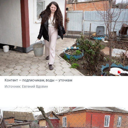
Контент — подписчикам, воды — уточкам
Источник: 
Евгений Вдовин