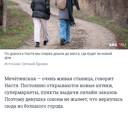
По дороге к Насте мы сперва дошли до места, где будет ее новый
дом
Источник: 
Евгений Вдовин
Мечётинская — очень живая станица, говорит
Настя. Постоянно открываются новые аптеки,
супермаркеты, пункты выдачи онлайн-заказов.
Поэтому девушка совсем не жалеет, что вернулась
сюда из большого города.