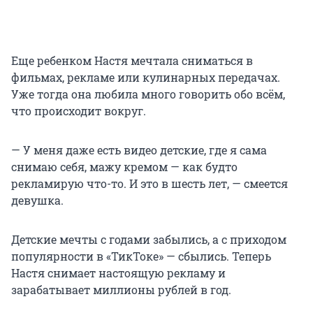
Еще ребенком Настя мечтала сниматься в
фильмах, рекламе или кулинарных передачах.
Уже тогда она любила много говорить обо всём,
что происходит вокруг.
— У меня даже есть видео детские, где я сама
снимаю себя, мажу кремом — как будто
рекламирую что-то. И это в шесть лет, — смеется
девушка.
Детские мечты с годами забылись, а с приходом
популярности в «ТикТоке» — сбылись. Теперь
Настя снимает настоящую рекламу и
зарабатывает миллионы рублей в год.