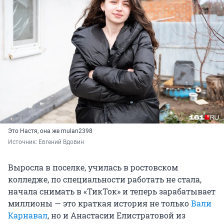
Это Настя, она же mulan2398
Источник: 
Евгений Вдовин
Выросла в поселке, училась в ростовском
колледже, по специальности работать не стала,
начала снимать в «ТикТок» и теперь зарабатывает
миллионы — это краткая история не только
Вали
Карнавал
, но и Анастасии Елистратовой из