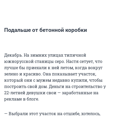
Подальше от бетонной коробки
Декабрь. На зимних улицах типичной
южнорусской станицы серо. Настя сетует, что
лучше бы приехали к ней летом, когда вокруг
зелено и красиво. Она показывает участок,
который они с мужем недавно купили, чтобы
построить свой дом. Деньги на строительство у
22-летней девушки свои — заработанные на
рекламе в блоге.
— Выбрали этот участок на отшибе, хотелось,