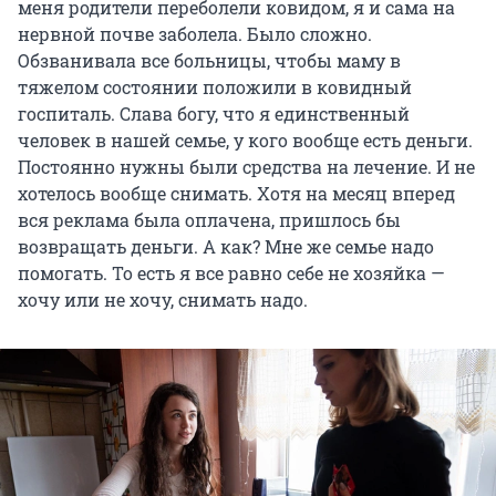
меня родители переболели ковидом, я и сама на
нервной почве заболела. Было сложно.
Обзванивала все больницы, чтобы маму в
тяжелом состоянии положили в ковидный
госпиталь. Слава богу, что я единственный
человек в нашей семье, у кого вообще есть деньги.
Постоянно нужны были средства на лечение. И не
хотелось вообще снимать. Хотя на месяц вперед
вся реклама была оплачена, пришлось бы
возвращать деньги. А как? Мне же семье надо
помогать. То есть я все равно себе не хозяйка —
хочу или не хочу, снимать надо.