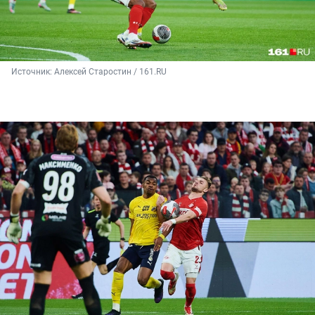
Источник: 
Алексей Старостин / 161.RU 