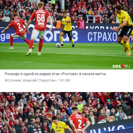
Роналдо в одной из редких атак «Ростова» в начале матча
Источник: 
Алексей Старостин / 161.RU 