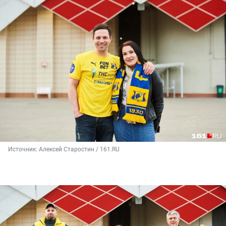
Источник: 
Алексей Старостин / 161.RU 