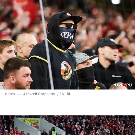
Источник: 
Алексей Старостин / 161.RU 