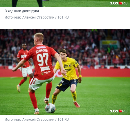
В ход шли даже руки
Источник: 
Алексей Старостин / 161.RU 
Источник: 
Алексей Старостин / 161.RU 