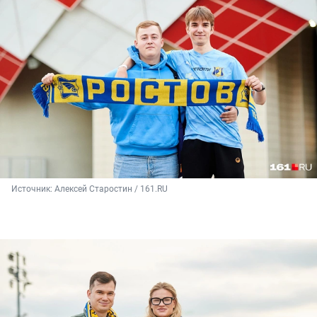
Источник: 
Алексей Старостин / 161.RU 