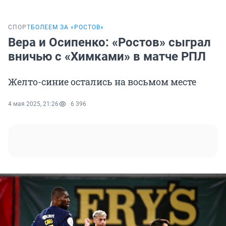
СПОРТ
БОЛЕЕМ ЗА «РОСТОВ»
Вера и Осипенко: «Ростов» сыграл
вничью с «Химками» в матче РПЛ
Желто-синие остались на восьмом месте
4 мая 2025, 21:26
6 396