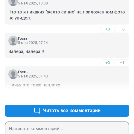
5 мая 2025, 13:38
Что-то я никаких "жёлто-синих" на приложенном фото 
не увидел.
+0
–0
Гость
5 мая 2025, 07:24
Валера, Валера!!!
+0
–1
Гость
5 мая 2025, 01:43
Ничья это тоже неплохо.
+1
–0
Читать все комментарии