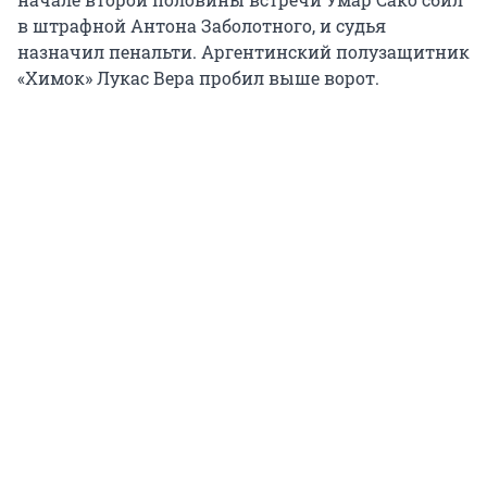
в штрафной Антона Заболотного, и судья
назначил пенальти. Аргентинский полузащитник
«Химок» Лукас Вера пробил выше ворот.