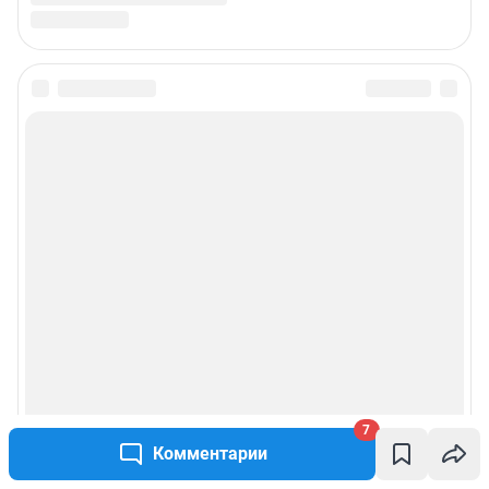
7
Комментарии