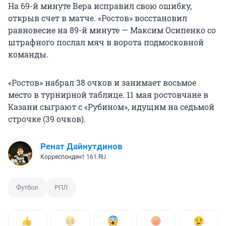
На 69-й минуте Вера исправил свою ошибку,
открыв счет в матче. «Ростов» восстановил
равновесие на 89-й минуте — Максим Осипенко со
штрафного послал мяч в ворота подмосковной
команды.
«Ростов» набрал 38 очков и занимает восьмое
место в турнирной таблице. 11 мая ростовчане в
Казани сыграют с «Рубином», идущим на седьмой
строчке (39 очков).
Ренат Дайнутдинов
Корреспондент 161.RU
Футбол
РПЛ