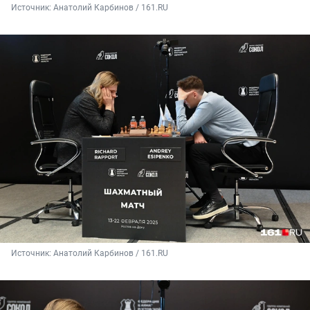
Источник: 
Анатолий Карбинов / 161.RU
Источник: 
Анатолий Карбинов / 161.RU