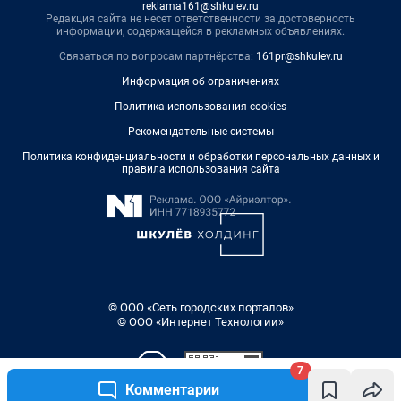
reklama161@shkulev.ru
Редакция сайта не несет ответственности за достоверность
информации, содержащейся в рекламных объявлениях.
Связаться по вопросам партнёрства:
161pr@shkulev.ru
Информация об ограничениях
Политика использования cookies
Рекомендательные системы
Политика конфиденциальности и обработки персональных данных и
правила использования сайта
© ООО «Сеть городских порталов»
© ООО «Интернет Технологии»
7
Комментарии