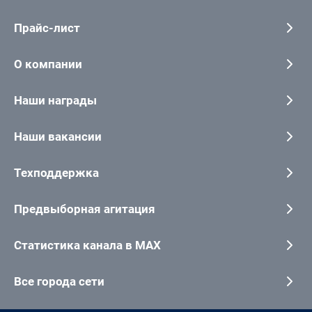
Прайс-лист
О компании
Наши награды
Наши вакансии
Техподдержка
Предвыборная агитация
Статистика канала в MAX
Все города сети