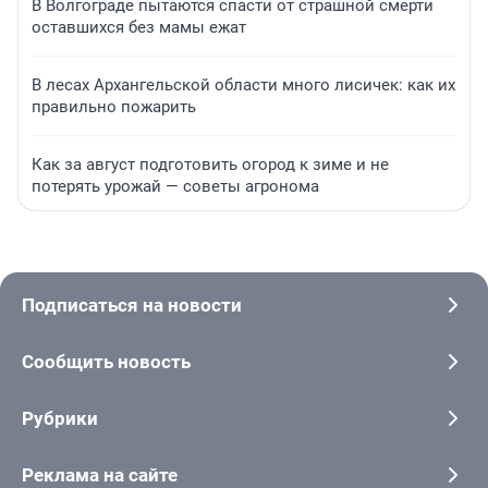
В Волгограде пытаются спасти от страшной смерти
оставшихся без мамы ежат
В лесах Архангельской области много лисичек: как их
правильно пожарить
Как за август подготовить огород к зиме и не
потерять урожай — советы агронома
Подписаться на новости
Сообщить новость
Рубрики
Реклама на сайте