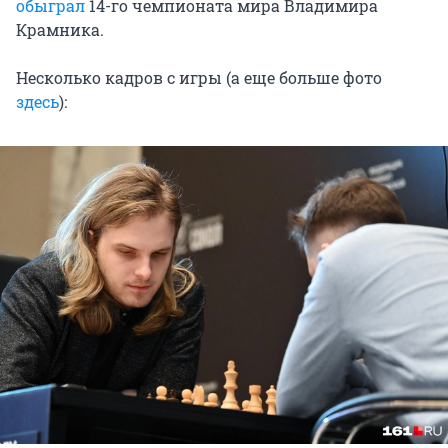
обыграл
14-го чемпионата мира Владимира
Крамника.
Несколько кадров с игры (а еще больше фото
здесь
):