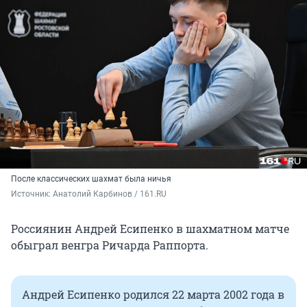
После классических шахмат была ничья
Источник: 
Анатолий Карбинов / 161.RU
Россиянин Андрей Есипенко в шахматном матче
обыграл венгра Ричарда Раппорта.
Андрей Есипенко родился 22 марта 2002 года в