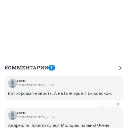
КОММЕНТАРИИ
7
Гость
23 февраля 2025, 06:13
Вот хорошая новость. А не Гончаров с Быковской.
+1
–0
Гость
22 февраля 2025, 23:27
Андрей, ты просто супер! Молодец парень! Очень 