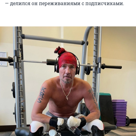
— делился он переживаниями с подписчиками.