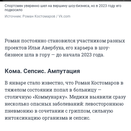
Спортсмен уверенно шел на вершину шоу-бизнеса, но в 2023 году его
подкосило
Источник: 
Роман Костомаров / Vk.com
Роман постоянно становился участником разных
проектов Ильи Авербуха, его карьера в шоу-
бизнесе шла в гору — до начала 2023 года.
Кома. Сепсис. Ампутация
В январе стало известно, что Роман Костомаров в
тяжелом состоянии попал в больницу —
столичную «Коммунарку». Медики выявили сразу
несколько опасных заболеваний: левостороннюю
пневмонию в сочетании с гриппом, сильную
интоксикацию организма и сепсис.