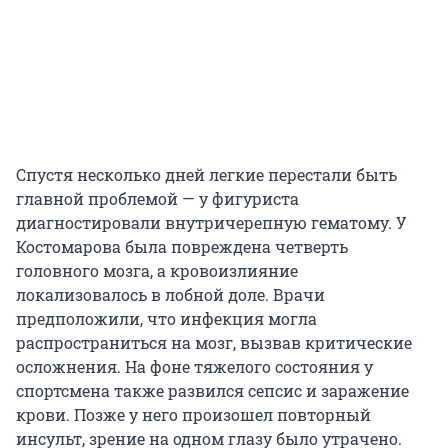
Спустя несколько дней легкие перестали быть
главной проблемой — у фигуриста
диагностировали внутричерепную гематому. У
Костомарова была повреждена четверть
головного мозга, а кровоизлияние
локализовалось в лобной доле. Врачи
предположили, что инфекция могла
распространиться на мозг, вызвав критические
осложнения. На фоне тяжелого состояния у
спортсмена также развился сепсис и заражение
крови. Позже у него произошел повторный
инсульт, зрение на одном глазу было утрачено.