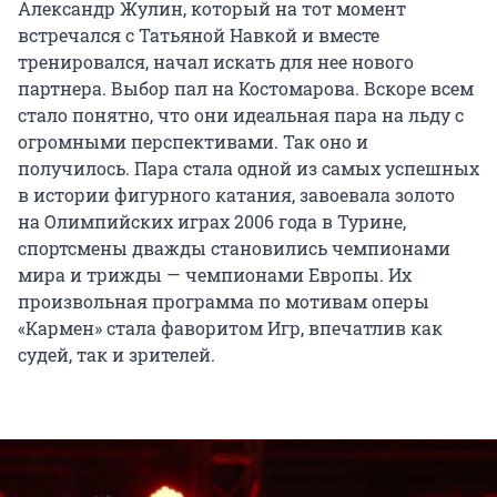
Александр Жулин, который на тот момент
встречался с Татьяной Навкой и вместе
тренировался, начал искать для нее нового
партнера. Выбор пал на Костомарова. Вскоре всем
стало понятно, что они идеальная пара на льду с
огромными перспективами. Так оно и
получилось. Пара стала одной из самых успешных
в истории фигурного катания, завоевала золото
на Олимпийских играх 2006 года в Турине,
спортсмены дважды становились чемпионами
мира и трижды — чемпионами Европы. Их
произвольная программа по мотивам оперы
«Кармен» стала фаворитом Игр, впечатлив как
судей, так и зрителей.