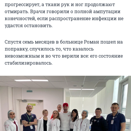
прогрессирует, а ткани рук и ног продолжают
отмирать. Врачи говорили о полной ампутации
конечностей, если распространение инфекции не
удастся остановить.
Спустя семь месяцев в больнице Роман пошел на
поправку, случилось то, что казалось
невозможным и во что верили все: его состояние
стабилизировалось.