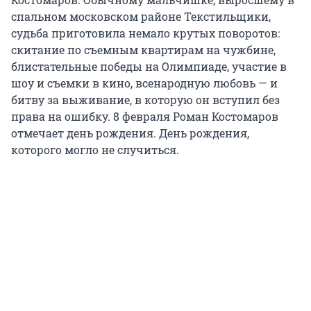
спальном московском районе Текстильщики,
судьба приготовила немало крутых поворотов:
скитание по съемным квартирам на чужбине,
блистательные победы на Олимпиаде, участие в
шоу и съемки в кино, всенародную любовь — и
битву за выживание, в которую он вступил без
права на ошибку. 8 февраля Роман Костомаров
отмечает день рождения. День рождения,
которого могло не случиться.