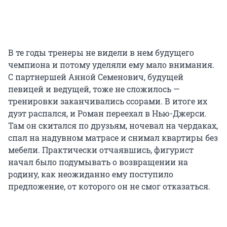
В те годы тренеры не видели в нем будущего
чемпиона и потому уделяли ему мало внимания.
С партнершей Анной Семенович, будущей
певицей и ведущей, тоже не сложилось —
тренировки заканчивались ссорами. В итоге их
дуэт распался, и Роман переехал в Нью-Джерси.
Там он скитался по друзьям, ночевал на чердаках,
спал на надувном матрасе и снимал квартиры без
мебели. Практически отчаявшись, фигурист
начал было подумывать о возвращении на
родину, как неожиданно ему поступило
предложение, от которого он не смог отказаться.