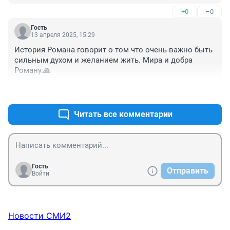
+0
–0
Гость
13 апреля 2025, 15:29
История Романа говорит о том что очень важно быть 
сильным духом и желанием жить. Мира и добра 
Роману.🙏
+2
–0
Читать все комментарии
Гость
Отправить
Войти
Новости СМИ2