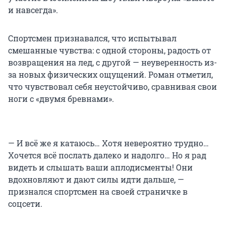
и навсегда».
Спортсмен признавался, что испытывал
смешанные чувства: с одной стороны, радость от
возвращения на лед, с другой — неуверенность из-
за новых физических ощущений. Роман отметил,
что чувствовал себя неустойчиво, сравнивая свои
ноги с «двумя бревнами».
— И всё же я катаюсь… Хотя невероятно трудно…
Хочется всё послать далеко и надолго… Но я рад
видеть и слышать ваши аплодисменты! Они
вдохновляют и дают силы идти дальше, —
признался спортсмен на своей страничке в
соцсети.