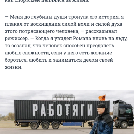
— Меня до глубины души тронула его история, я
плакал от восхищения силой воли и силой духа
этого потрясающего человека, — рассказывал
режиссер. — Когда я увидел Романа вновь на льду,
то осознал, что человек способен преодолеть
любые сложности, если у него есть желание
бороться, любить и заниматься делом своей
жизни.