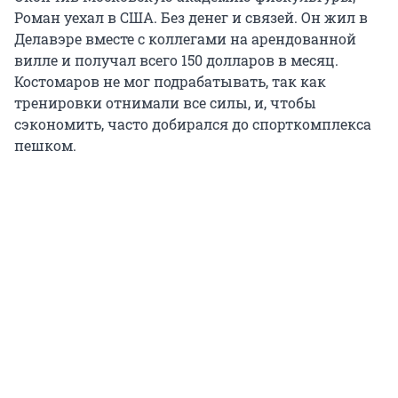
Роман уехал в США. Без денег и связей. Он жил в
Делавэре вместе с коллегами на арендованной
вилле и получал всего 150 долларов в месяц.
Костомаров не мог подрабатывать, так как
тренировки отнимали все силы, и, чтобы
сэкономить, часто добирался до спорткомплекса
пешком.