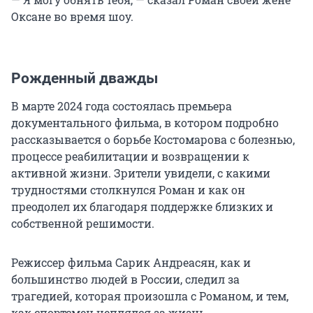
Оксане во время шоу.
Рожденный дважды
В марте 2024 года состоялась премьера
документального фильма, в котором подробно
рассказывается о борьбе Костомарова с болезнью,
процессе реабилитации и возвращении к
активной жизни. Зрители увидели, с какими
трудностями столкнулся Роман и как он
преодолел их благодаря поддержке близких и
собственной решимости.
Режиссер фильма Сарик Андреасян, как и
большинство людей в России, следил за
трагедией, которая произошла с Романом, и тем,
как спортсмен цеплялся за жизнь.