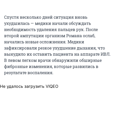
Спустя несколько дней ситуация вновь
ухудшилась — медики начали обсуждать
необходимость удаления пальцев рук. После
второй ампутации организм Романа ослаб,
начались новые осложнения. Медики
зафиксировали резкое ухудшение дыхания, что
вынудило их оставить пациента на аппарате ИВЛ.
В левом легком врачи обнаружили обширные
фиброзные изменения, которые развились в
результате воспаления.
Не удалось загрузить VIQEO