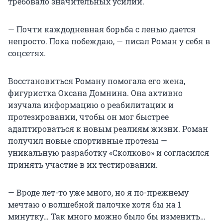
требовало значительных усилий.
— Почти каждодневная борьба с ленью дается
непросто. Пока побеждаю, — писал Роман у себя в
соцсетях.
Восстановиться Роману помогала его жена,
фигуристка Оксана Домнина. Она активно
изучала информацию о реабилитации и
протезировании, чтобы он мог быстрее
адаптироваться к новым реалиям жизни. Роман
получил новые спортивные протезы —
уникальную разработку «Сколково» и согласился
принять участие в их тестировании.
— Вроде лет-то уже много, но я по-прежнему
мечтаю о волшебной палочке хотя бы на 1
минутку… Так много можно было бы изменить…