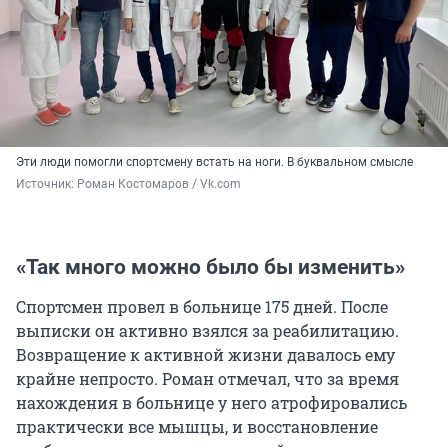
Эти люди помогли спортсмену встать на ноги. В буквальном смысле
Источник: 
Роман Костомаров / Vk.com
«Так много можно было бы изменить»
Спортсмен провел в больнице 175 дней. После
выписки он активно взялся за реабилитацию.
Возвращение к активной жизни давалось ему
крайне непросто. Роман отмечал, что за время
нахождения в больнице у него атрофировались
практически все мышцы, и восстановление