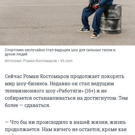
Спортсмен неслучайно стал ведущим шоу для сильных телом и
духом людей
Источник: 
Роман Костомаров / Vk.com
Сейчас Роман Костомаров продолжает покорять
мир шоу-бизнеса. Недавно он стал ведущим
телевизионного шоу «Работяги» (16+) и не
собирается останавливаться на достигнутом. Тем
более — сдаваться.
— Что бы ни происходило в нашей жизни, жизнь
продолжается. Нам ничего не остается, кроме как