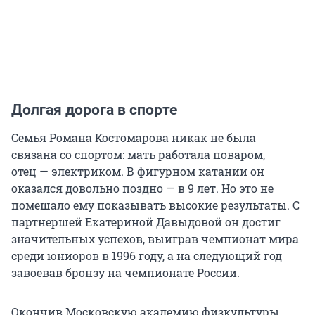
Долгая дорога в спорте
Семья Романа Костомарова никак не была
связана со спортом: мать работала поваром,
отец — электриком. В фигурном катании он
оказался довольно поздно — в 9 лет. Но это не
помешало ему показывать высокие результаты. С
партнершей Екатериной Давыдовой он достиг
значительных успехов, выиграв чемпионат мира
среди юниоров в 1996 году, а на следующий год
завоевав бронзу на чемпионате России.
Окончив Московскую академию физкультуры,