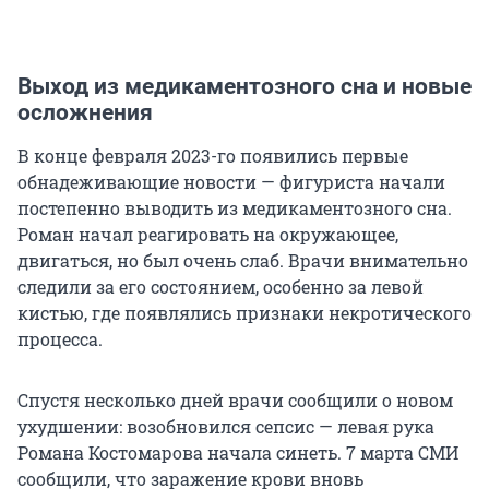
Выход из медикаментозного сна и новые
осложнения
В конце февраля 2023-го появились первые
обнадеживающие новости — фигуриста начали
постепенно выводить из медикаментозного сна.
Роман начал реагировать на окружающее,
двигаться, но был очень слаб. Врачи внимательно
следили за его состоянием, особенно за левой
кистью, где появлялись признаки некротического
процесса.
Спустя несколько дней врачи сообщили о новом
ухудшении: возобновился сепсис — левая рука
Романа Костомарова начала синеть. 7 марта СМИ
сообщили, что заражение крови вновь