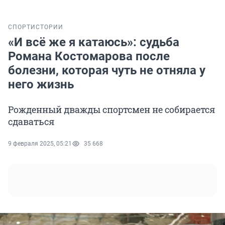
СПОРТ
ИСТОРИИ
«И всё же я катаюсь»: судьба
Романа Костомарова после
болезни, которая чуть не отняла у
него жизнь
Рожденный дважды спортсмен не собирается
сдаваться
9 февраля 2025, 05:21
35 668