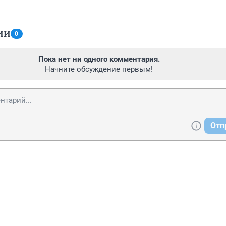
ИИ
0
Пока нет ни одного комментария.
Начните обсуждение первым!
Отп