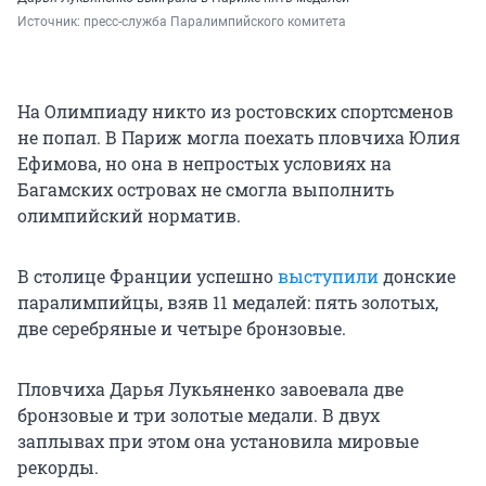
Источник: 
пресс-служба Паралимпийского комитета
На Олимпиаду никто из ростовских спортсменов
не попал. В Париж могла поехать пловчиха Юлия
Ефимова, но она в непростых условиях на
Багамских островах не смогла выполнить
олимпийский норматив.
В столице Франции успешно
выступили
донские
паралимпийцы, взяв 11 медалей: пять золотых,
две серебряные и четыре бронзовые.
Пловчиха Дарья Лукьяненко завоевала две
бронзовые и три золотые медали. В двух
заплывах при этом она установила мировые
рекорды.