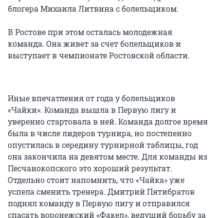
блогера Михаила Литвина с болельщиком.
В Ростове при этом осталась молодежная
команда. Она живет за счет болельщиков и
выступает в чемпионате Ростовской области.
Иные впечатления от года у болельщиков
«Чайки». Команда вышла в Первую лигу и
уверенно стартовала в ней. Команда долгое время
была в числе лидеров турнира, но постепенно
опустилась в середину турнирной таблицы, год
она закончила на девятом месте. Для команды из
Песчанокопского это хороший результат.
Отдельно стоит напомнить, что «Чайка» уже
успела сменить тренера. Дмитрий Пятибратов
поднял команду в Первую лигу и отправился
спасать воронежский «Факел», ведущий борьбу за