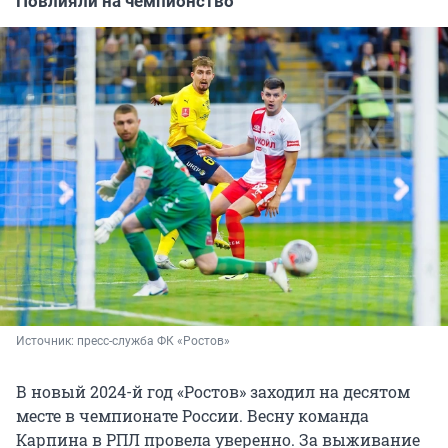
Повлияли на чемпионство
Источник: 
пресс-служба ФК «Ростов»
В новый 2024-й год «Ростов» заходил на десятом
месте в чемпионате России. Весну команда
Карпина в РПЛ провела уверенно. За выживание