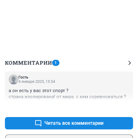
КОММЕНТАРИИ
1
Гость
4 января 2025, 15:54
а он есть у вас этот спорт ? 

страна изолирована! от мира. с кем соревноваться ?
+0
–0
Читать все комментарии