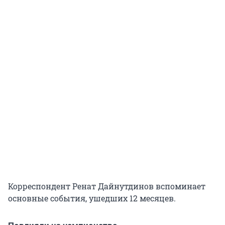
Корреспондент Ренат Дайнутдинов вспоминает
основные события, ушедших 12 месяцев.