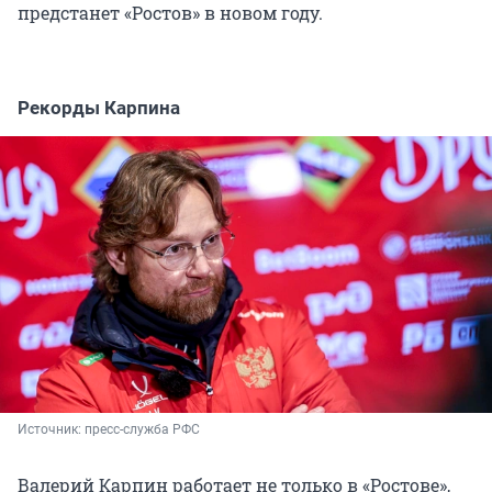
предстанет «Ростов» в новом году.
Рекорды Карпина
Источник: 
пресс-служба РФС
Валерий Карпин работает не только в «Ростове»,