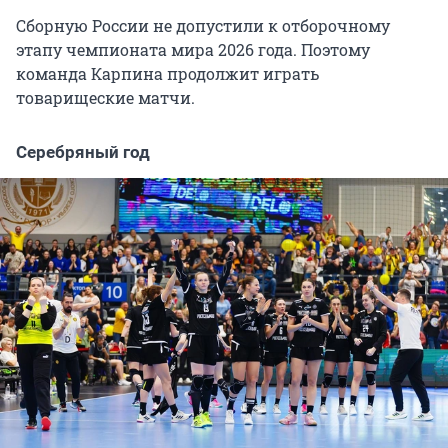
Сборную России не допустили к отборочному
этапу чемпионата мира 2026 года. Поэтому
команда Карпина продолжит играть
товарищеские матчи.
Серебряный год