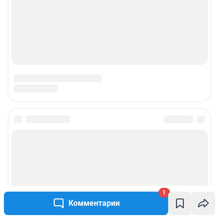
1
Комментарии