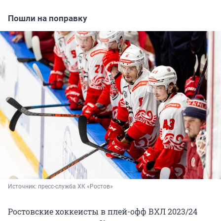
Пошли на поправку
Источник: 
пресс-служба ХК «Ростов» 
Ростовские хоккеисты в плей-офф ВХЛ 2023/24