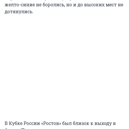
желто-синие не боролись, но и до высоких мест не
дотянулись.
В Кубке России «Ростов» был близок к выходу в