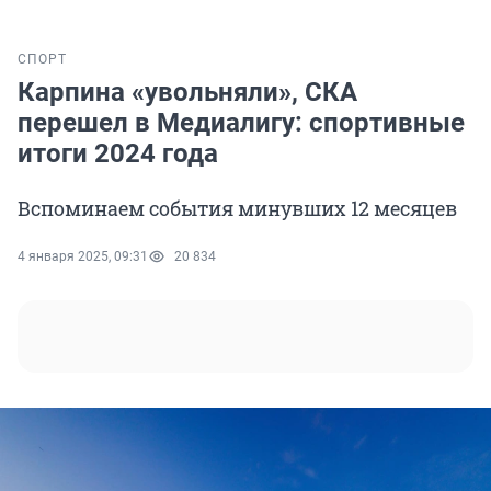
СПОРТ
Карпина «увольняли», СКА
перешел в Медиалигу: спортивные
итоги 2024 года
Вспоминаем события минувших 12 месяцев
4 января 2025, 09:31
20 834