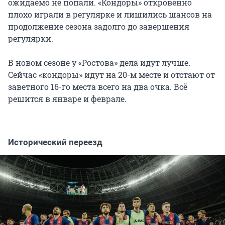
ожидаемо не попали. «Кондоры» откровенно
плохо играли в регулярке и лишились шансов на
продолжение сезона задолго до завершения
регулярки.
В новом сезоне у «Ростова» дела идут лучше.
Сейчас «кондоры» идут на 20-м месте и отстают от
заветного 16-го места всего на два очка. Всё
решится в январе и феврале.
Исторический переезд