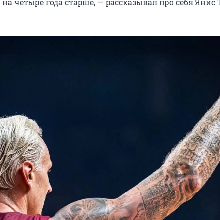
 на четыре года старше, — рассказывал про себя Янис