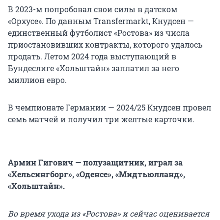
В 2023-м попробовал свои силы в датском
«Орхусе». По данным Transfermarkt, Кнудсен —
единственный футболист «Ростова» из числа
приостановивших контракты, которого удалось
продать. Летом 2024 года выступающий в
Бундеслиге «Хольштайн» заплатил за него
миллион евро.
В чемпионате Германии — 2024/25 Кнудсен провел
семь матчей и получил три желтые карточки.
Армин Гигович — полузащитник, играл за
«Хельсингборг», «Оденсе», «Мидтьюлланд»,
«Хольштайн».
Во время ухода из «Ростова» и сейчас оценивается