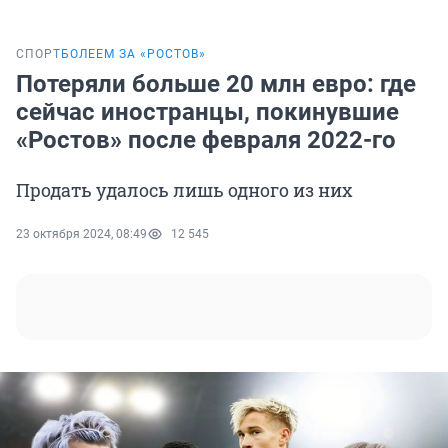
СПОРТ
БОЛЕЕМ ЗА «РОСТОВ»
Потеряли больше 20 млн евро: где
сейчас иностранцы, покинувшие
«Ростов» после февраля 2022-го
Продать удалось лишь одного из них
23 октября 2024, 08:49
12 545