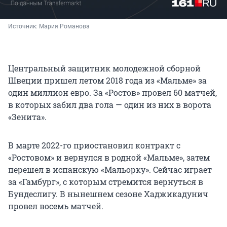
Источник: 
Мария Романова
Центральный защитник молодежной сборной
Швеции пришел летом 2018 года из «Мальме» за
один миллион евро. За «Ростов» провел 60 матчей,
в которых забил два гола — один из них в ворота
«Зенита».
В марте 2022-го приостановил контракт с
«Ростовом» и вернулся в родной «Мальме», затем
перешел в испанскую «Мальорку». Сейчас играет
за «Гамбург», с которым стремится вернуться в
Бундеслигу. В нынешнем сезоне Хаджикадунич
провел восемь матчей.