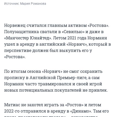
Источник: 
Мария Романова
Норвежец считался главным активом «Ростова».
Полузащитника сватали в «Севилью» и даже в
«Манчестер Юнайтед». Летом 2021 года Норманн
ушел в аренду в английский «Норвич», который в
перспективе должен был выкупить его у
«Ростова».
По итогам сезона «Норвич» не смог сохранить
прописку в Английской Премьер-лиге, а сам
Норманн часто травмировался и своей игрой
новых потенциальных покупателей не привлек.
Матиас не захотел играть за «Ростов» и летом
2022-го отправился в аренду в «Динамо». Там его