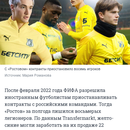
С «Ростовом» контракты приостановило восемь игроков
Источник: 
Мария Романова
После февраля 2022 года ФИФА разрешила
иностранным футболистам приостанавливать
контракты с российскими командами. Тогда
«Ростов» за полгода лишился восьмерых
легионеров. По данным Transfermarkt, желто-
синие могли заработать на их продаже 22