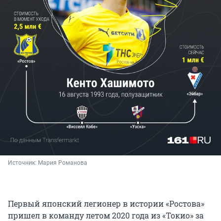
Источник: 
Мария Романова
Первый японский легионер в истории «Ростова»
пришел в команду летом 2020 года из «Токио» за