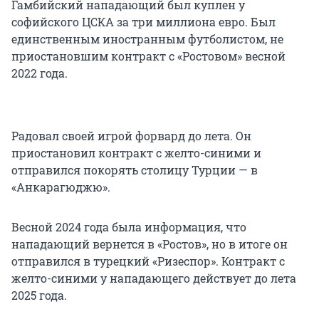
Гамбийский нападающий был куплен у
софийского ЦСКА за три миллиона евро. Был
единственным иностранным футболистом, не
приостановшим контракт с «Ростовом» весной
2022 года.
Радовал своей игрой форвард до лета. Он
приостановил контракт с желто-синими и
отправился покорять столицу Турции — в
«Анкарагюджю».
Весной 2024 года была информация, что
нападающий вернется в «Ростов», но в итоге он
отправился в турецкий «Ризеспор». Контракт с
желто-синими у нападающего действует до лета
2025 года.