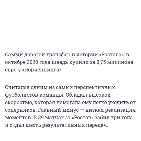
Самый дорогой трансфер в истории «Ростова»: в
октябре 2020 года шведа купили за 3,75 миллиона
евро у «Норчеппинга».
Считался одним из самых перспективных
футболистов команды. Обладал высокой
скоростью, которая помогала ему легко уходить от
соперников. Главный минус — низкая реализация
моментов. В 39 матчах за «Ростов» забил три гола
и отдал шесть результативных передач.