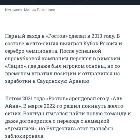
Источник: 
Мария Романова
Первый заход в «Ростов» сделал в 2013 году. В
составе желто-синих выиграл Кубок России и
серебро чемпионата. После успешной
еврокубковой кампании перешел в римский
«Лацио», где даже был игроком основы, но со
временем утратил позиции и отправился на
заработки в Саудовскую Аравию.
Летом 2021 года «Ростов» арендовал его у «Аль
Айна». В марте 2022-го решил покинуть желто-
синих. Баштуш пытался найти новую команду и
даже договорился о переходе с немецкой
«Арминией», но Бундеслига этот трансфер
заблокировала.