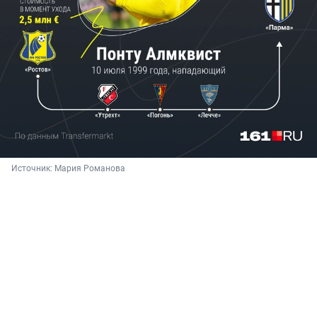
Источник: 
Мария Романова