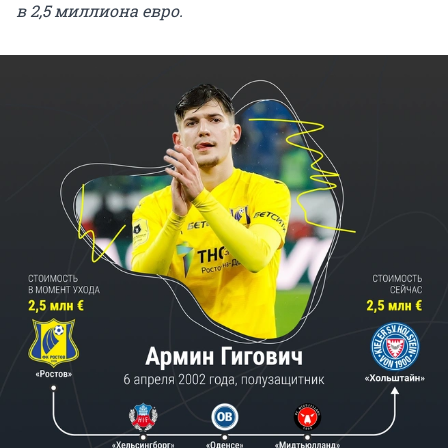
в 2,5 миллиона евро.