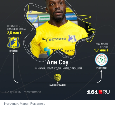
Источник: 
Мария Романова