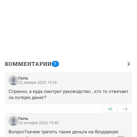
КОММЕНТАРИИ
7
Гость
22 января 2025, 19:36
Странно, а куда смотрит руководство , кто то отвечает 
за потерю денег?
+0
–0
Гость
23 октября 2024, 19:40
Вопрос?зачем тратить такие деньги на бездарную 