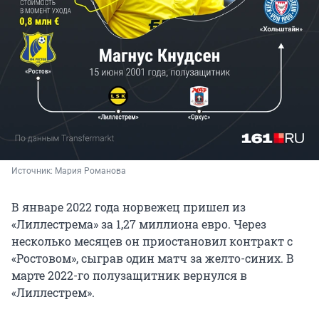
Источник: 
Мария Романова
В январе 2022 года норвежец пришел из
«Лиллестрема» за 1,27 миллиона евро. Через
несколько месяцев он приостановил контракт с
«Ростовом», сыграв один матч за желто-синих. В
марте 2022-го полузащитник вернулся в
«Лиллестрем».