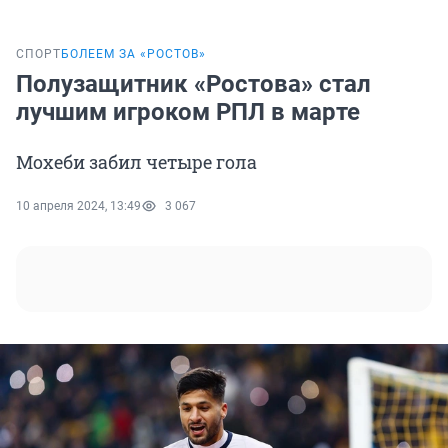
СПОРТ
БОЛЕЕМ ЗА «РОСТОВ»
Полузащитник «Ростова» стал
лучшим игроком РПЛ в марте
Мохеби забил четыре гола
10 апреля 2024, 13:49
3 067