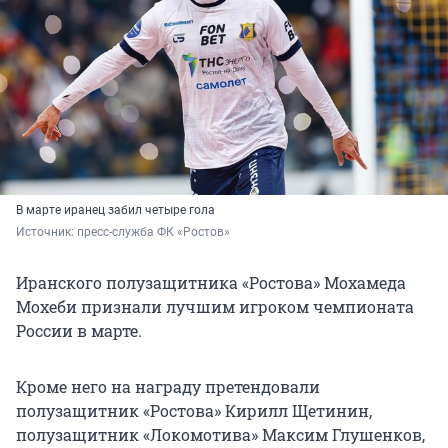
В марте иранец забил четыре гола
Источник: 
пресс-служба ФК «Ростов»
Иранского полузащитника «Ростова» Мохамеда
Мохеби признали лучшим игроком чемпионата
России в марте.
Кроме него на награду претендовали
полузащитник «Ростова» Кирилл Щетинин,
полузащитник «Локомотива» Максим Глушенков,