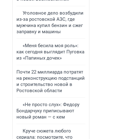
Уголовное дело возбудили
из-за ростовской АЗС, где
мужчина купил бензин и сжег
заправку и машины
«Меня бесила моя роль»:
как сегодня выглядит Пуговка
из «Папиных дочек»
Почти 22 миллиарда потратят
на реконструкцию подстанций
и строительство новой в
Ростовской области
«Не просто слух»: Федору
Бондарчуку приписывают
новый роман — с кем
Круче сюжета любого
сериала: посмотрите, что