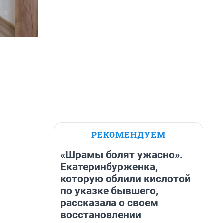
РЕКОМЕНДУЕМ
«Шрамы болят ужасно».
Екатеринбурженка,
которую облили кислотой
по указке бывшего,
рассказала о своем
восстановлении