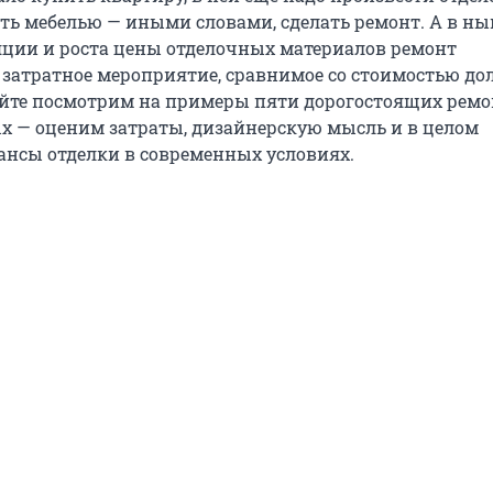
ить мебелью — иными словами, сделать ремонт. А в н
ции и роста цены отделочных материалов ремонт
 затратное мероприятие, сравнимое со стоимостью до
йте посмотрим на примеры пяти дорогостоящих ремо
 — оценим затраты, дизайнерскую мысль и в целом
нсы отделки в современных условиях.