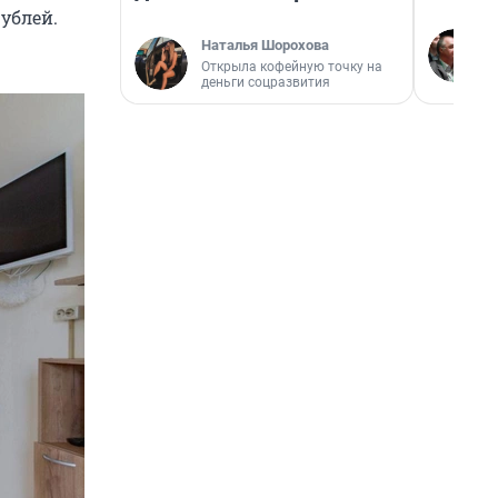
ублей.
Наталья Шорохова
Открыла кофейную точку на
деньги соцразвития