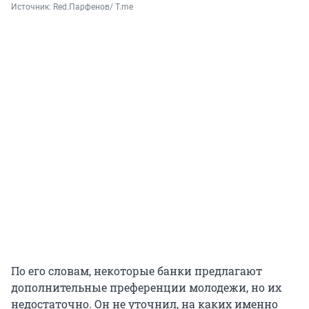
Источник: 
Red.Парфенов/ T.me
По его словам, некоторые банки предлагают
дополнительные преференции молодежи, но их
недостаточно. Он не уточнил, на каких именно