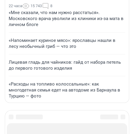
22 часа
15 743
8
«Мне сказали, что нам нужно расстаться».
Московского врача уволили из клиники из-за мата в
личном блоге
«Напоминает куриное мясо»: ярославцы нашли в
лесу необычный гриб — что это
Лицевая гладь для чайников: гайд от набора петель
до первого готового изделия
«Расходы на топливо колоссальные»: как
многодетная семья едет на автодоме из Барнаула в
Турцию — фото