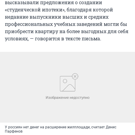
высказывали предложения о создании
«студенческой ипотеки», благодаря которой
недавние выпускники высших и средних
профессиональных учебных заведений могли бы
приобрести квартиру на более выгодных для себя
условиях, — говорится в тексте письма.
У россиян нет денег на расширение жилплощади, считает Денис
Парфенов