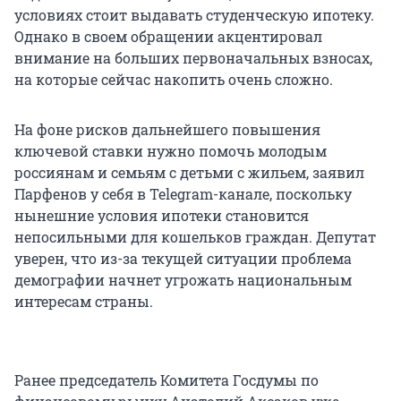
условиях стоит выдавать студенческую ипотеку.
Однако в своем обращении акцентировал
внимание на больших первоначальных взносах,
на которые сейчас накопить очень сложно.
На фоне рисков дальнейшего повышения
ключевой ставки нужно помочь молодым
россиянам и семьям с детьми с жильем, заявил
Парфенов у себя в Telegram-канале, поскольку
нынешние условия ипотеки становится
непосильными для кошельков граждан. Депутат
уверен, что из-за текущей ситуации проблема
демографии начнет угрожать национальным
интересам страны.
Ранее председатель Комитета Госдумы по