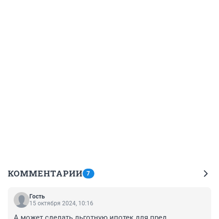
КОММЕНТАРИИ
7
Гость
15 октября 2024, 10:16
А может сделать льготную ипотек для пред 