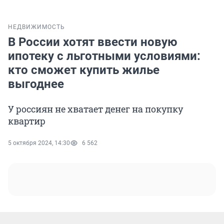
НЕДВИЖИМОСТЬ
В России хотят ввести новую
ипотеку с льготными условиями:
кто сможет купить жилье
выгоднее
У россиян не хватает денег на покупку
квартир
5 октября 2024, 14:30
6 562