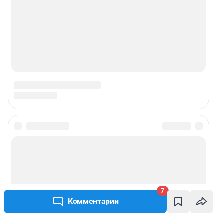
7
Комментарии