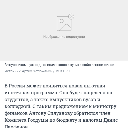
Выпускникам нужно дать возможность купить собственное жилье
Источник: 
Артем Устюжанин / MSK1.RU
В России может появиться новая льготная
ипотечная программа. Она будет нацелена на
студентов, а также выпускников вузов и
колледжей. С таким предложением к министру
финансов Антону Силуанову обратился член
Комитета Госдумы по бюджету и налогам Денис
Парфенов.