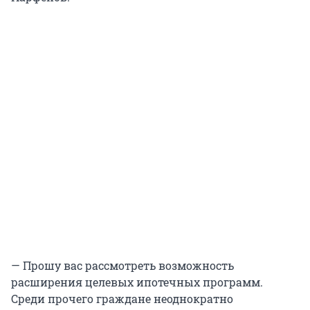
— Прошу вас рассмотреть возможность
расширения целевых ипотечных программ.
Среди прочего граждане неоднократно