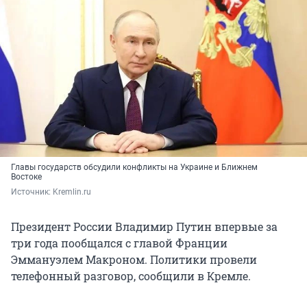
Главы государств обсудили конфликты на Украине и Ближнем
Востоке
Источник: 
Kremlin.ru
Президент России Владимир Путин впервые за
три года пообщался с главой Франции
Эммануэлем Макроном. Политики провели
телефонный разговор, сообщили в Кремле.