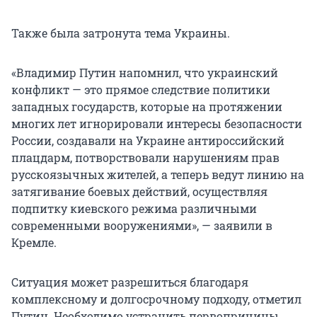
Также была затронута тема Украины.
«Владимир Путин напомнил, что украинский
конфликт — это прямое следствие политики
западных государств, которые на протяжении
многих лет игнорировали интересы безопасности
России, создавали на Украине антироссийский
плацдарм, потворствовали нарушениям прав
русскоязычных жителей, а теперь ведут линию на
затягивание боевых действий, осуществляя
подпитку киевского режима различными
современными вооружениями», — заявили в
Кремле.
Ситуация может разрешиться благодаря
комплексному и долгосрочному подходу, отметил
Путин. Необходимо устранить первопричины