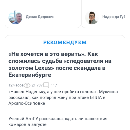
Денис Дедюхин
Надежда Губар
РЕКОМЕНДУЕМ
«Не хочется в это верить». Как
сложилась судьба «следователя на
золотом Lexus» после скандала в
Екатеринбурге
12 часов
21 737
117
«Нашел Наденьку, а у нее пробита голова». Мужчина
рассказал, как потерял жену при атаке БПЛА в
Архипо-Осиповке
Ученый АлтГУ рассказала, ждать ли нашествия
комаров в августе