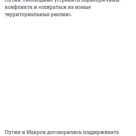
конфликта и «опираться на новые
территориальные реалии».
Путин и Макрон договорились поддерживать