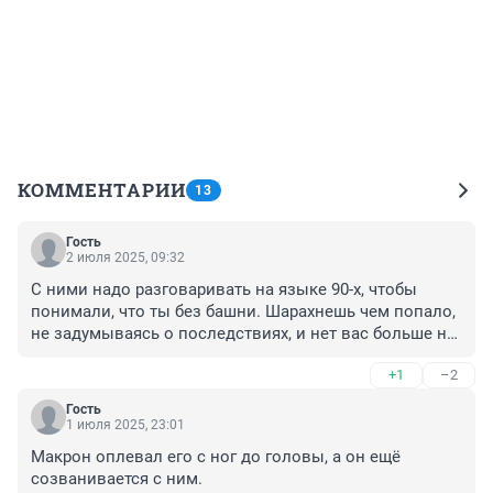
КОММЕНТАРИИ
13
Гость
2 июля 2025, 09:32
С ними надо разговаривать на языке 90-х, чтобы 
понимали, что ты без башни. Шарахнешь чем попало, 
не задумываясь о последствиях, и нет вас больше на 
карте.
+1
–2
Гость
1 июля 2025, 23:01
Макрон оплевал его с ног до головы, а он ещё 
созванивается с ним.