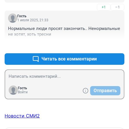
+1
–1
Гость
1 июля 2025, 21:33
Нормальные люди просят закончить.. Ненормальные 
не хотят, хоть тресни
+3
–1
Читать все комментарии
Гость
Отправить
Войти
Новости СМИ2