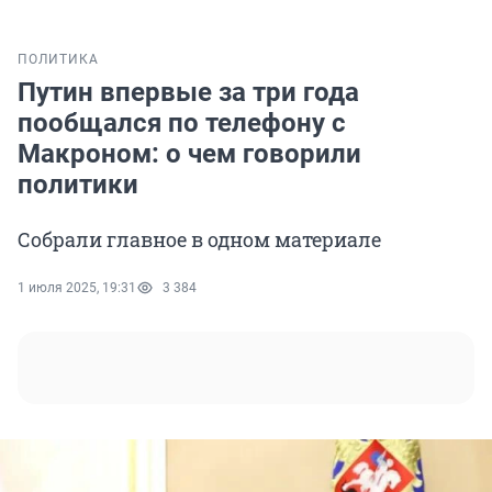
ПОЛИТИКА
Путин впервые за три года
пообщался по телефону с
Макроном: о чем говорили
политики
Собрали главное в одном материале
1 июля 2025, 19:31
3 384