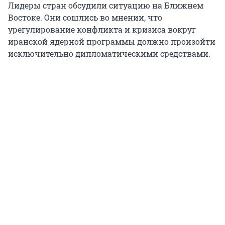
Лидеры стран обсудили ситуацию на Ближнем
Востоке. Они сошлись во мнении, что
урегулирование конфликта и кризиса вокруг
иранской ядерной программы должно произойти
исключительно дипломатическими средствами.