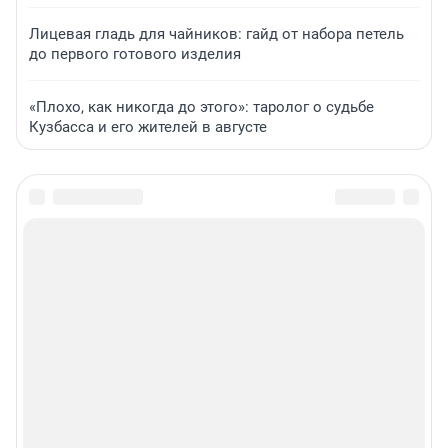
Лицевая гладь для чайников: гайд от набора петель
до первого готового изделия
«Плохо, как никогда до этого»: таролог о судьбе
Кузбасса и его жителей в августе