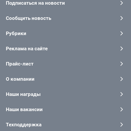
Подписаться на новости
Сообщить новость
Рубрики
Реклама на сайте
Прайс-лист
О компании
Наши награды
Наши вакансии
Техподдержка