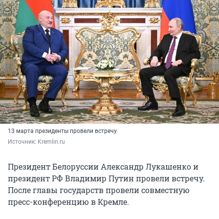
13 марта президенты провели встречу
Источник: 
Kremlin.ru
Президент Белоруссии Александр Лукашенко и
президент РФ Владимир Путин провели встречу.
После главы государств провели совместную
пресс-конференцию в Кремле.