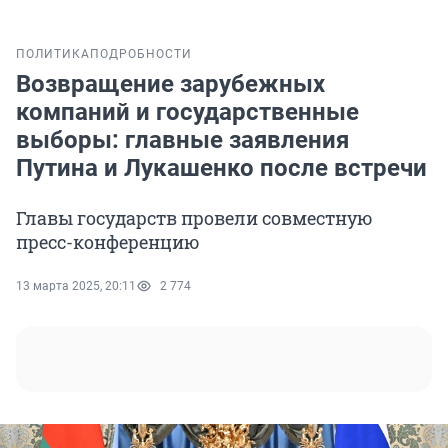
ПОЛИТИКА
ПОДРОБНОСТИ
Возвращение зарубежных
компаний и государственные
выборы: главные заявления
Путина и Лукашенко после встречи
Главы государств провели совместную
пресс-конференцию
13 марта 2025, 20:11
2 774