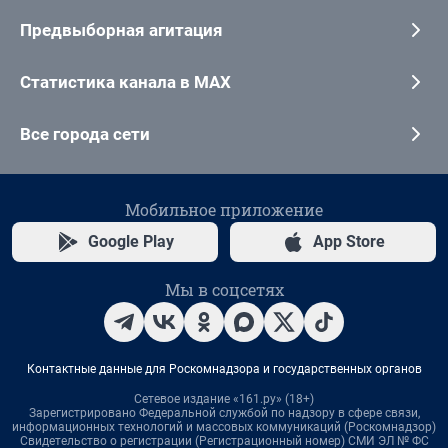
Предвыборная агитация
Статистика канала в MAX
Все города сети
Мобильное приложение
Google Play
App Store
Мы в соцсетях
Контактные данные для Роскомнадзора и государственных органов
Сетевое издание «161.ру» (18+)
Зарегистрировано Федеральной службой по надзору в сфере связи,
информационных технологий и массовых коммуникаций (Роскомнадзор)
Свидетельство о регистрации (Регистрационный номер) СМИ ЭЛ № ФС