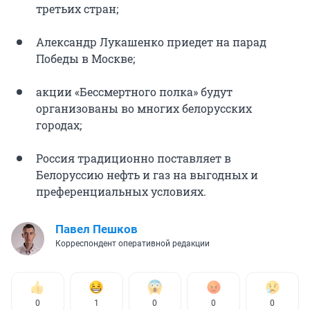
третьих стран;
Александр Лукашенко приедет на парад
Победы в Москве;
акции «Бессмертного полка» будут
организованы во многих белорусских
городах;
Россия традиционно поставляет в
Белоруссию нефть и газ на выгодных и
преференциальных условиях.
Павел Пешков
Корреспондент оперативной редакции
0
1
0
0
0