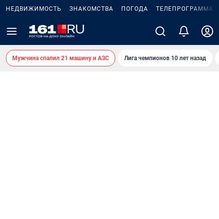
НЕДВИЖИМОСТЬ
ЗНАКОМСТВА
ПОГОДА
ТЕЛЕПРОГРАММА
Мужчина спалил 21 машину и АЗС
Лига чемпионов 10 лет назад