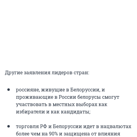
Другие заявления лидеров стран:
россияне, живущие в Белоруссии, и
проживающие в России белорусы смогут
участвовать в местных выборах как
избиратели и как кандидаты;
торговля РФ и Белоруссии идет в нацвалютах
более чем на 90% и защищена от влияния