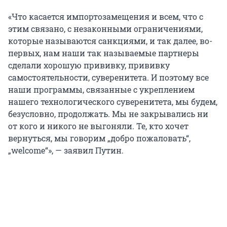
«Что касается импортозамещения и всем, что с
этим связано, с незаконными ограничениями,
которые называются санкциями, и так далее, во-
первых, нам наши так называемые партнеры
сделали хорошую прививку, прививку
самостоятельности, суверенитета. И поэтому все
наши программы, связанные с укреплением
нашего технологического суверенитета, мы будем,
безусловно, продолжать. Мы не закрывались ни
от кого и никого не выгоняли. Те, кто хочет
вернуться, мы говорим „добро пожаловать“,
„welcome“», — заявил Путин.