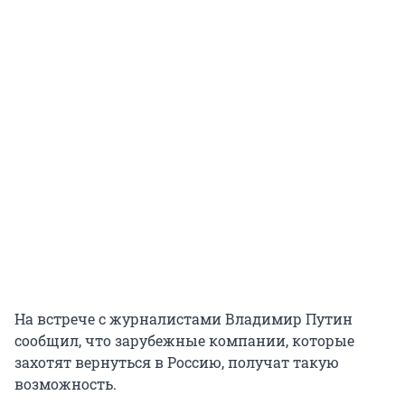
На встрече с журналистами Владимир Путин
сообщил, что зарубежные компании, которые
захотят вернуться в Россию, получат такую
возможность.