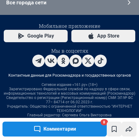
8
Комментарии