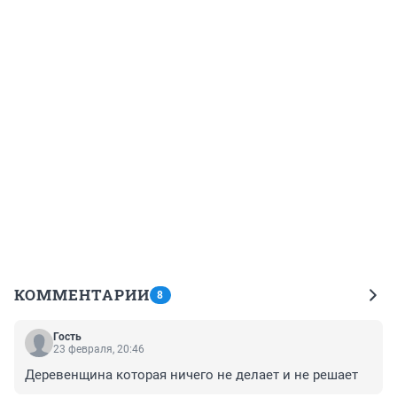
КОММЕНТАРИИ
8
Гость
23 февраля, 20:46
Деревенщина которая ничего не делает и не решает