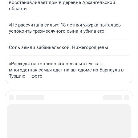
восстанавливает дом в деревне Архангельской
области
«Не рассчитала силы»: 18-летняя ужурка пыталась
успокоить трехмесячного сына и убила его
Соль земли забайкальской. Нижегородцевы
«Расходы на топливо колоссальные»: как
многодетная семья едет на автодоме из Барнаула в
Турцию — фото