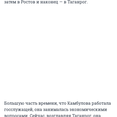
затем в Ростов и наконец — в Таганрог.
Большую часть времени, что Камбулова работала
госслужащей, она занималась экономическими
вопросами. Сейчас, возглавляя Таганрог, она