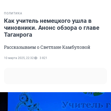
ПОЛИТИКА
Как учитель немецкого ушла в
чиновники. Анонс обзора о главе
Таганрога
Рассказываем о Светлане Камбуловой
10 марта 2025, 22:32
3 821