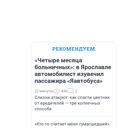
РЕКОМЕНДУЕМ
«Четыре месяца
больничных»: в Ярославле
автомобилист изувечил
пассажира «Яавтобуса»
22 минуты
436
2
Слизни атакуют: как спасти цветник
от вредителей — три копеечных
способа
«Кто-то считает меня сумасшедшей».