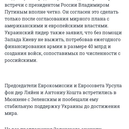
встречи с президентом России Владимиром
Путиным вполне четко. Он согласен это сделать
только после согласования мирного плана с
американскими и европейскими властями.
Украинский лидер также заявил, что без помощи
Запада Киеву не выжить, потребовав ежегодного
финансирования армии в размере 40 млрд и
создания войск, сопоставимых по численности с
российскими.
Председатели Еврокомиссии и Евросовета Урсула
фон дер Ляйен и Антониу Кошта встретились в
Мюнхене с Зеленским и пообещали ему
стабильную поддержку Украины до достижения
мира.