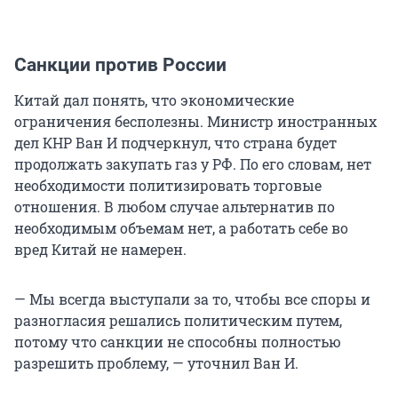
Санкции против России
Китай дал понять, что экономические
ограничения бесполезны. Министр иностранных
дел КНР Ван И подчеркнул, что страна будет
продолжать закупать газ у РФ. По его словам, нет
необходимости политизировать торговые
отношения. В любом случае альтернатив по
необходимым объемам нет, а работать себе во
вред Китай не намерен.
— Мы всегда выступали за то, чтобы все споры и
разногласия решались политическим путем,
потому что санкции не способны полностью
разрешить проблему, — уточнил Ван И.