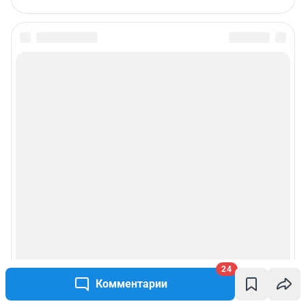
24
Комментарии