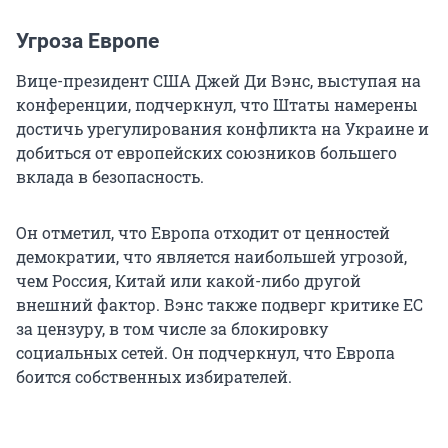
Угроза Европе
Вице-президент США Джей Ди Вэнс, выступая на
конференции, подчеркнул, что Штаты намерены
достичь урегулирования конфликта на Украине и
добиться от европейских союзников большего
вклада в безопасность.
Он отметил, что Европа отходит от ценностей
демократии, что является наибольшей угрозой,
чем Россия, Китай или какой-либо другой
внешний фактор. Вэнс также подверг критике ЕС
за цензуру, в том числе за блокировку
социальных сетей. Он подчеркнул, что Европа
боится собственных избирателей.