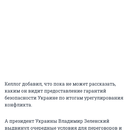
Келлог добавил, что пока не может рассказать,
каким он видит предоставление гарантий
безопасности Украине по итогам урегулирования
конфликта.
А президент Украины Владимир Зеленский
выдвинул очередные условия для переговоров и