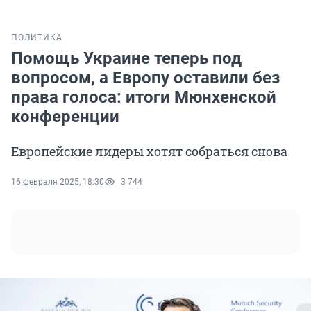
ПОЛИТИКА
Помощь Украине теперь под
вопросом, а Европу оставили без
права голоса: итоги Мюнхенской
конференции
Европейские лидеры хотят собраться снова
16 февраля 2025, 18:30
3 744