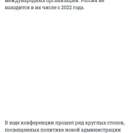
международных организаций. Россия не
находится в их числе с 2022 года.
В ходе конференции прошел ряд круглых столов,
посвященных политике новой администрации