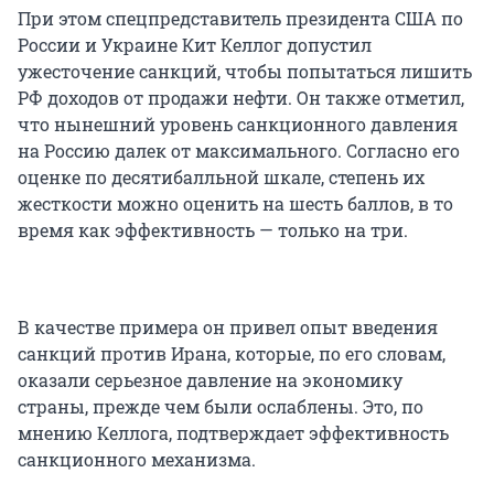
При этом спецпредставитель президента США по
России и Украине Кит Келлог допустил
ужесточение санкций, чтобы попытаться лишить
РФ доходов от продажи нефти. Он также отметил,
что нынешний уровень санкционного давления
на Россию далек от максимального. Согласно его
оценке по десятибалльной шкале, степень их
жесткости можно оценить на шесть баллов, в то
время как эффективность — только на три.
В качестве примера он привел опыт введения
санкций против Ирана, которые, по его словам,
оказали серьезное давление на экономику
страны, прежде чем были ослаблены. Это, по
мнению Келлога, подтверждает эффективность
санкционного механизма.