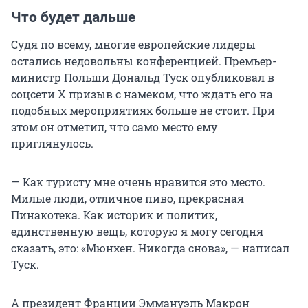
Что будет дальше
Судя по всему, многие европейские лидеры
остались недовольны конференцией. Премьер-
министр Польши Дональд Туск опубликовал в
соцсети X призыв с намеком, что ждать его на
подобных мероприятиях больше не стоит. При
этом он отметил, что само место ему
приглянулось.
— Как туристу мне очень нравится это место.
Милые люди, отличное пиво, прекрасная
Пинакотека. Как историк и политик,
единственную вещь, которую я могу сегодня
сказать, это: «Мюнхен. Никогда снова», — написал
Туск.
А президент Франции Эммануэль Макрон