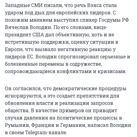
Западные СМИ писали, что речь Вэнса стала
ударом под дых для европейских лидеров. С
похожим мнением выступил спикер Госдумы РФ
Вячеслав Володин. По его словами, вице-
президент США дал объективную, хоть и не
встретившую поддержки, оценку ситуации в
Европе, что вызвало негативную реакцию у
лидеров ЕС. Володин спрогнозировал серьезные и
болезненные перемены в содружестве,
сопровождающиеся конфликтами и кризисами.
Он согласился, что демократические процедуры
игнорируются, а это создает препятствия для
обновления власти и реализации запросов
общества. В качестве примеров он приводит
случаи давления на политические процессы в
Румынии, Франции и Германии, написал Володин
в своем Telegram-канале.