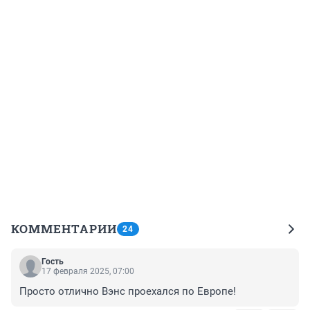
КОММЕНТАРИИ
24
Гость
17 февраля 2025, 07:00
Просто отлично Вэнс проехался по Европе!