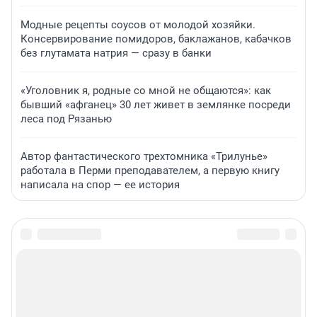
Модные рецепты соусов от молодой хозяйки.
Консервирование помидоров, баклажанов, кабачков
без глутамата натрия — сразу в банки
«Уголовник я, родные со мной не общаются»: как
бывший «афганец» 30 лет живет в землянке посреди
леса под Рязанью
Автор фантастического трехтомника «Трилунье»
работала в Перми преподавателем, а первую книгу
написала на спор — ее история