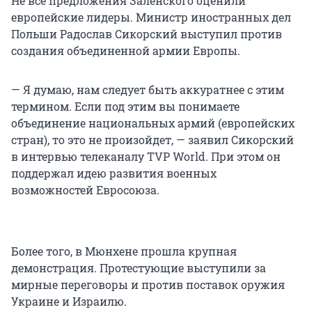
Не все предложения Заленского оценили
европейские лидеры. Министр иностранных дел
Польши Радослав Сикорский выступил против
создания объединенной армии Европы.
— Я думаю, нам следует быть аккуратнее с этим
термином. Если под этим вы понимаете
объединение национальных армий (европейских
стран), то это не произойдет, — заявил Сикорский
в интервью телеканалу TVP World. При этом он
поддержал идею развития военных
возможностей Евросоюза.
Более того, в Мюнхене прошла крупная
демонстрация. Протестующие выступили за
мирные переговоры и против поставок оружия
Украине и Израилю.