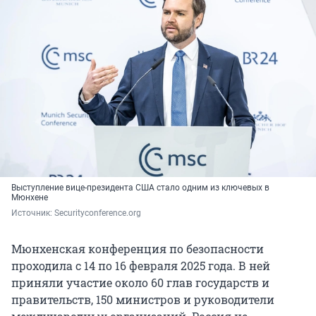
Выступление вице-президента США стало одним из ключевых в
Мюнхене
Источник: 
Securityconference.org
Мюнхенская конференция по безопасности
проходила с 14 по 16 февраля 2025 года. В ней
приняли участие около 60 глав государств и
правительств, 150 министров и руководители