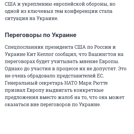
США и укреплению европейской обороны, но
одной из ключевых тем конференции стала
ситуация на Украине.
Переговоры по Украине
Спецпосланник президента США по России и
Украине Кит Келлог сообщил, что Вашингтон на
переговорах будет учитывать мнение Европы.
Однако до участия в процессе их не допустят. Это
не очень обрадовало представителей ЕС.
Генеральный секретарь НАТО Марк Рютте
призвал Европу выдвигать конкретные
предложения вместо жалоб на то, что она может
оказаться вне переговоров по Украине.