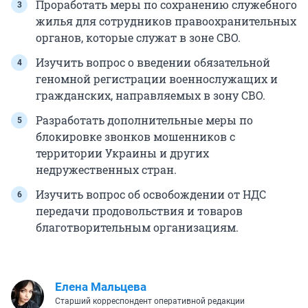
Проработать меры по сохранению служебного
жилья для сотрудников правоохранительных
органов, которые служат в зоне СВО.
Изучить вопрос о введении обязательной
геномной регистрации военнослужащих и
гражданских, направляемых в зону СВО.
Разработать дополнительные меры по
блокировке звонков мошенников с
территории Украины и других
недружественных стран.
Изучить вопрос об освобождении от НДС
передачи продовольствия и товаров
благотворительным организациям.
Елена Мальцева
Старший корреспондент оперативной редакции