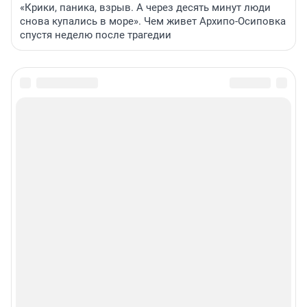
«Крики, паника, взрыв. А через десять минут люди
снова купались в море». Чем живет Архипо-Осиповка
спустя неделю после трагедии