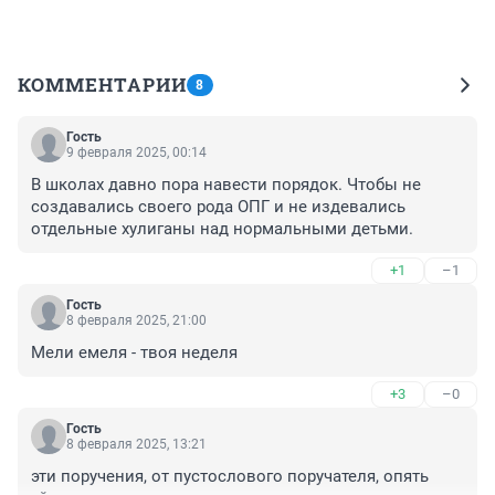
КОММЕНТАРИИ
8
Гость
9 февраля 2025, 00:14
В школах давно пора навести порядок. Чтобы не 
создавались своего рода ОПГ и не издевались 
отдельные хулиганы над нормальными детьми.
+1
–1
Гость
8 февраля 2025, 21:00
Мели емеля - твоя неделя
+3
–0
Гость
8 февраля 2025, 13:21
эти поручения, от пустослового поручателя, опять 