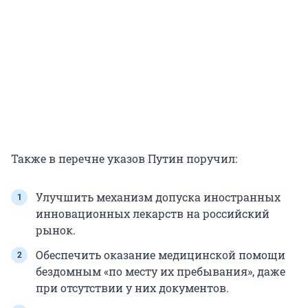
Также в перечне указов Путин поручил:
Улучшить механизм допуска иностранных
инновационных лекарств на российский
рынок.
Обеспечить оказание медицинской помощи
бездомным «по месту их пребывания», даже
при отсутствии у них документов.