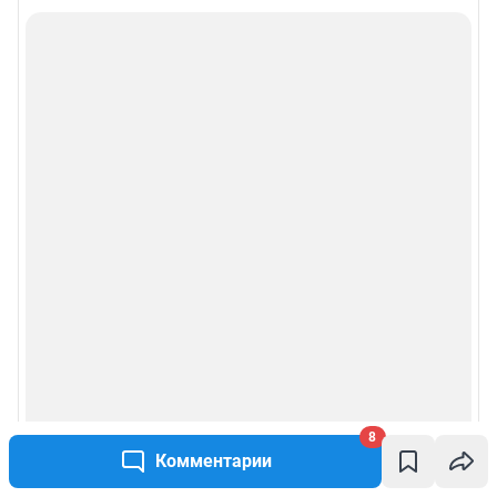
8
Комментарии