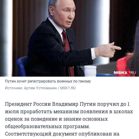
Путин хочет регистрировать военных по геному
Источник: 
Артем Устюжанин / MSK1.RU
Президент России Владимир Путин поручил до 1
июля проработать механизм появления в школах
оценок за поведение и знание основных
общеобразовательных программ.
Соответствующий документ опубликован на