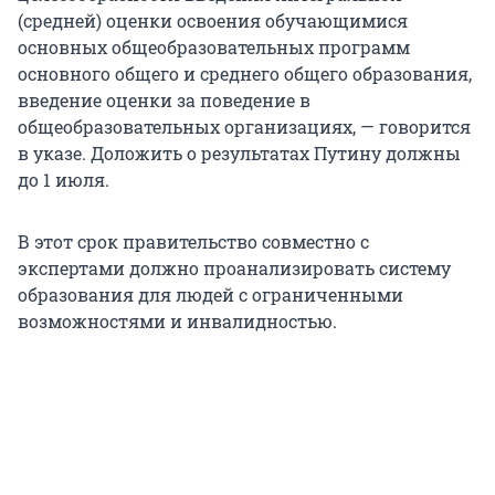
(средней) оценки освоения обучающимися
основных общеобразовательных программ
основного общего и среднего общего образования,
введение оценки за поведение в
общеобразовательных организациях, — говорится
в указе. Доложить о результатах Путину должны
до 1 июля.
В этот срок правительство совместно с
экспертами должно проанализировать систему
образования для людей с ограниченными
возможностями и инвалидностью.