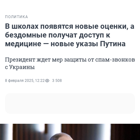
ПОЛИТИКА
В школах появятся новые оценки, а
бездомные получат доступ к
медицине — новые указы Путина
Президент ждет мер защиты от спам-звонков
с Украины
8 февраля 2025, 12:22
3 508