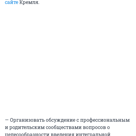
сайте
Кремля.
— Организовать обсуждение с профессиональным
и родительским сообществами вопросов о
целесообразности введения интегральной