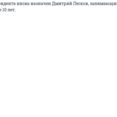
зидента вновь назначен Дмитрий Песков, занимающи
 10 лет.