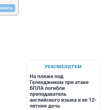
равить
РЕКОМЕНДУЕМ
На пляже под
Геленджиком при атаке
БПЛА погибли
преподаватель
английского языка и ее 12-
летняя дочь