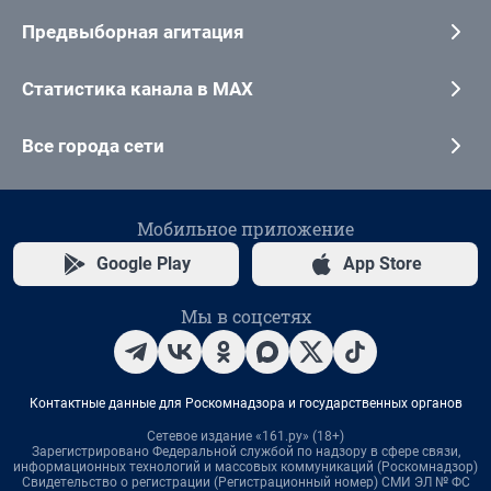
Предвыборная агитация
Статистика канала в MAX
Все города сети
Мобильное приложение
Google Play
App Store
Мы в соцсетях
Контактные данные для Роскомнадзора и государственных органов
Сетевое издание «161.ру» (18+)
Зарегистрировано Федеральной службой по надзору в сфере связи,
информационных технологий и массовых коммуникаций (Роскомнадзор)
Свидетельство о регистрации (Регистрационный номер) СМИ ЭЛ № ФС