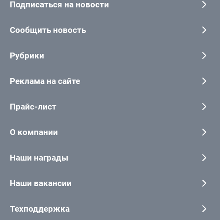
Подписаться на новости
Сообщить новость
Рубрики
Реклама на сайте
Прайс-лист
О компании
Наши награды
Наши вакансии
Техподдержка