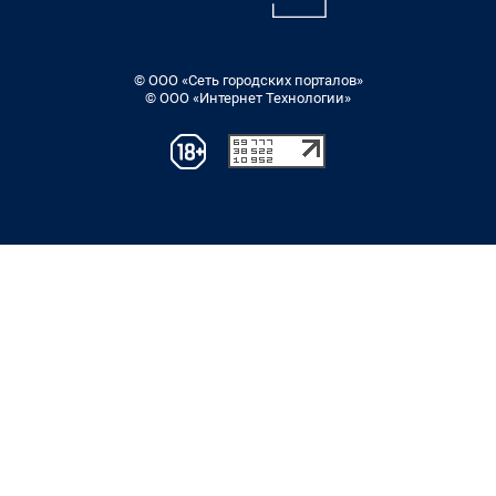
© ООО «Сеть городских порталов»
© ООО «Интернет Технологии»