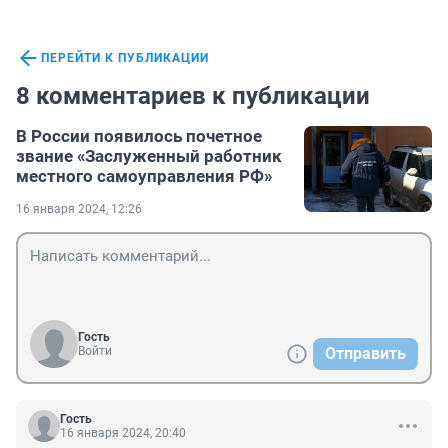
ПЕРЕЙТИ К ПУБЛИКАЦИИ
8 комментариев к публикации
В России появилось почетное
звание «Заслуженный работник
местного самоуправления РФ»
16 января 2024, 12:26
Гость
Войти
Отправить
Гость
16 января 2024, 20:40