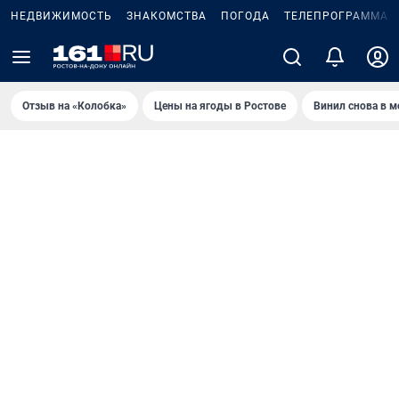
НЕДВИЖИМОСТЬ
ЗНАКОМСТВА
ПОГОДА
ТЕЛЕПРОГРАММА
Отзыв на «Колобка»
Цены на ягоды в Ростове
Винил снова в м