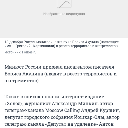
18 декабря Росфинмониторинг включил Бориса Акунина (настоящее
имя — Григорий Чхартишвили) в реестр террористов и экстремистов
Источник: 
Forbes.ru
Минюст России признал иноагентом писателя
Бориса Акунина (входит в реестр террористов и
экстремистов).
Также в список попали: интернет-издание
«Холод», журналист Александр Минкин, автор
телеграм-канала Moscow Calling Андрей Куршин,
депутат городского собрания Йошкар-Олы, автор
телеграм-канала «Депутат на удаленке» Антон