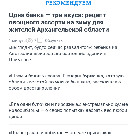
РЕКОМЕНДУЕМ
Одна банка — три вкуса: рецепт
овощного ассорти на зиму для
жителей Архангельской области
1 минута
2
Обсудить
«Выглядит, будто сейчас развалится»: ребенка из
Австралии шокировало состояние зданий в
Приморье
«Шрамы болят ужасно». Екатеринбурженка, которую
облили кислотой по указке бывшего, рассказала о
своем восстановлении
«Ела одни булочки и пирожные»: экстремально худые
новосибирцы — о своих попытках набрать вес любой
ценой
«Позавтракал и побежал — это уже привычка»: