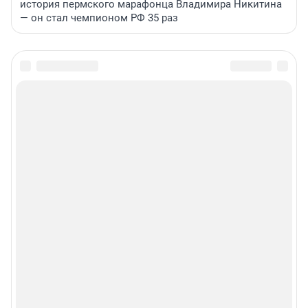
история пермского марафонца Владимира Никитина
— он стал чемпионом РФ 35 раз