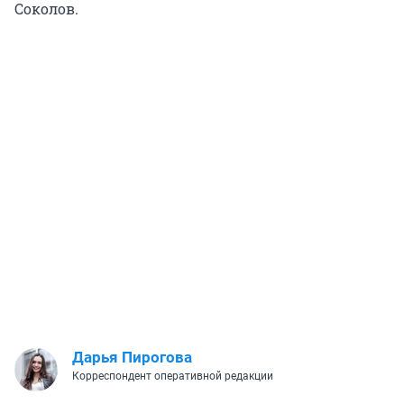
Соколов.
Дарья Пирогова
Корреспондент оперативной редакции