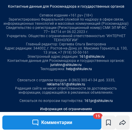
15
Комментарии