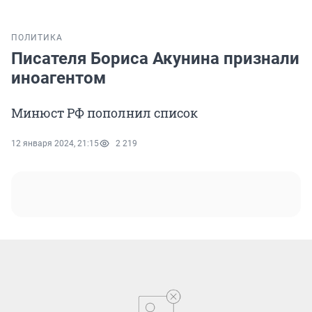
ПОЛИТИКА
Писателя Бориса Акунина признали
иноагентом
Минюст РФ пополнил список
12 января 2024, 21:15
2 219