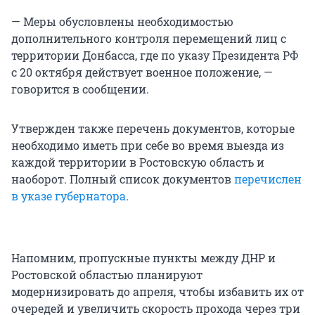
— Меры обусловлены необходимостью
дополнительного контроля перемещений лиц с
территории Донбасса, где по указу Президента РФ
с 20 октября действует военное положение, —
говорится в сообщении.
Утвержден также перечень документов, которые
необходимо иметь при себе во время выезда из
каждой территории в Ростовскую область и
наоборот. Полный список документов
перечислен
в указе губернатора
.
Напомним, пропускные пункты между ДНР и
Ростовской областью планируют
модернизировать до апреля, чтобы избавить их от
очередей и увеличить скорость прохода через три