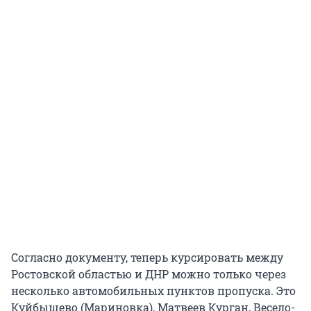
Согласно документу, теперь курсировать между
Ростовской областью и ДНР можно только через
несколько автомобильных пунктов пропуска. Это
Куйбышево (Мариновка), Матвеев Курган, Весело-