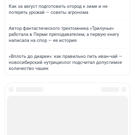
Как за август подготовить огород к зиме и не
потерять урожай — советы агронома
Автор фантастического трехтомника «Трилунье»
работала в Перми преподавателем, а первую книгу
написала на спор — ее история
«Вплоть до диареи»: как правильно пить иван-чай —
новосибирский нутрициолог подсчитал допустимое
количество чашек