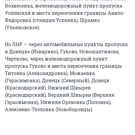
Вознесенка, железнодорожный пункт пропуска
Успенская и места пересечения границы Авило-
Федоровка (станция Успенка), Шрамко
(Ульяновское).
Из ЛНР — через автомобильные пункты пропуска
в Донецке (Изварино), Гуково, Новошахтинске,
Чертково, через железнодорожный пункт
пропуска Гуково и места пересечения границы
Титовка (Александровка), Можаевка
(Герасимовка), Донецк (Северный), Донецк
(Краснодарский), Нижний Швырев
(Краснодарский), Верхний Швырев (Верхняя
Герасимовка), Нижняя Ореховка (Поповка),
Алексеево-Тузловка (Новоборовцы).