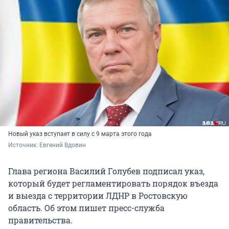
Новый указ вступает в силу с 9 марта этого года
Источник: 
Евгений Вдовин
Глава региона Василий Голубев подписал указ,
который будет регламентировать порядок въезда
и выезда с территории ЛДНР в Ростовскую
область. Об этом пишет пресс-служба
правительства.