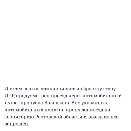
Для тех, кто восстанавливает инфраструктуру
ЛНР, предусмотрен проезд через автомобильный
пункт пропуска Волошино. Вне указанных
автомобильных пунктов пропуска въезд на
территорию Ростовской области и выезд из нее
запрещен.