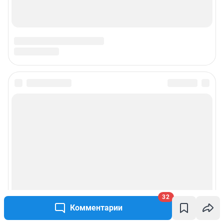
32
Комментарии