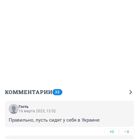
КОММЕНТАРИИ
32
Гость
16 марта 2023, 13:52
Правильно, пусть сидят у себя в Украине
+0
–0