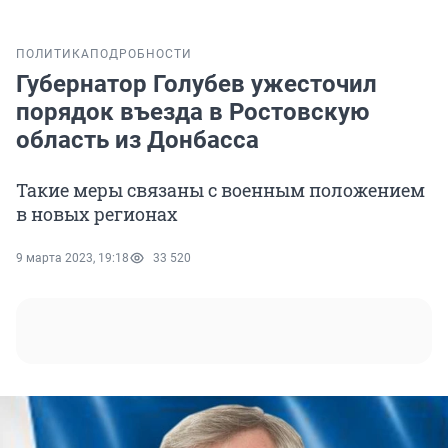
ПОЛИТИКА
ПОДРОБНОСТИ
Губернатор Голубев ужесточил
порядок въезда в Ростовскую
область из Донбасса
Такие меры связаны с военным положением
в новых регионах
9 марта 2023, 19:18
33 520