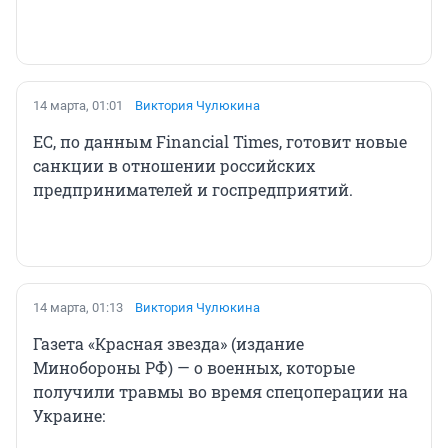
14 марта, 01:01
Виктория Чулюкина
ЕС, по данным Financial Times, готовит новые
санкции в отношении российских
предпринимателей и госпредприятий.
14 марта, 01:13
Виктория Чулюкина
Газета «Красная звезда» (издание
Минобороны РФ) — о военных, которые
получили травмы во время спецоперации на
Украине: