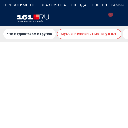
НЕДВИЖИМОСТЬ
ЗНАКОМСТВА
ПОГОДА
ТЕЛЕПРОГРАММА
Что с турпотоком в Грузию
Мужчина спалил 21 машину и АЗС