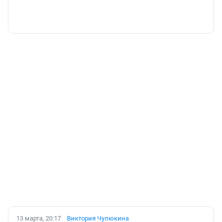
13 марта, 20:17
Виктория Чулюкина