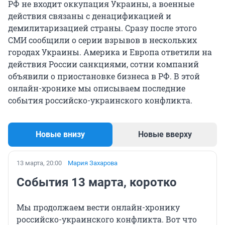
РФ не входит оккупация Украины, а военные
действия связаны с денацификацией и
демилитаризацией страны. Сразу после этого
СМИ сообщили о серии взрывов в нескольких
городах Украины. Америка и Европа ответили на
действия России санкциями, сотни компаний
объявили о приостановке бизнеса в РФ. В этой
онлайн-хронике мы описываем последние
события российско-украинского конфликта.
Новые внизу
Новые вверху
13 марта, 20:00
Мария Захарова
События 13 марта, коротко
Мы продолжаем вести онлайн-хронику
российско-украинского конфликта. Вот что