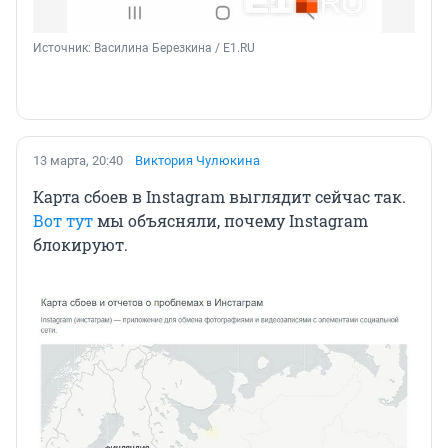
Источник: 
Василина Березкина / Е1.RU
13 марта, 20:40
Виктория Чулюкина
Карта сбоев в Instagram выглядит сейчас так.
Вот тут
мы объясняли, почему Instagram
блокируют.