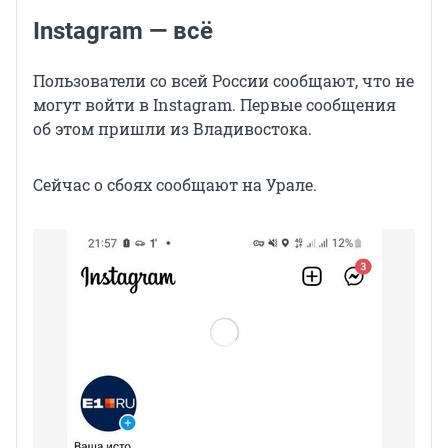
Instagram — всё
Пользователи со всей России сообщают, что не
могут войти в Instagram. Первые сообщения
об этом пришли из Владивостока.
Сейчас о сбоях сообщают на Урале.