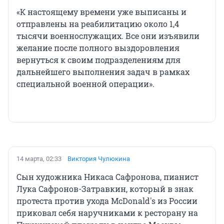
«К настоящему времени уже выписаны и
отправлены на реабилитацию около 1,4
тысячи военнослужащих. Все они изъявили
желание после полного выздоровления
вернуться к своим подразделениям для
дальнейшего выполнения задач в рамках
специальной военной операции».
14 марта, 02:33
Виктория Чулюкина
Сын художника Никаса Сафронова, пианист
Лука Сафронов-Затравкин, который в знак
протеста против ухода McDonald's из России
приковал себя наручниками к ресторану на