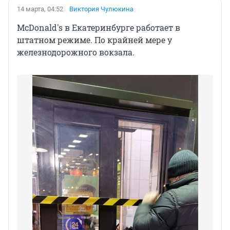
14 марта, 04:52
Виктория Чулюкина
McDonald's в Екатеринбурге работает в
штатном режиме. По крайней мере у
железнодорожного вокзала.