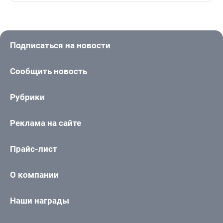
Подписаться на новости
Сообщить новость
Рубрики
Реклама на сайте
Прайс-лист
О компании
Наши награды