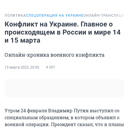
ПОЛИТИКА
СПЕЦОПЕРАЦИЯ НА УКРАИНЕ
ОНЛАЙН-ТРАНСЛЯЦИЯ
Конфликт на Украине. Главное о
происходящем в России и мире 14
и 15 марта
Онлайн-хроника военного конфликта
13 марта 2022, 20:00
9 397
Утром 24 февраля Владимир Путин выступил со
специальным обращением, в котором объявил о
военной операции. Президент сказал, что в планы