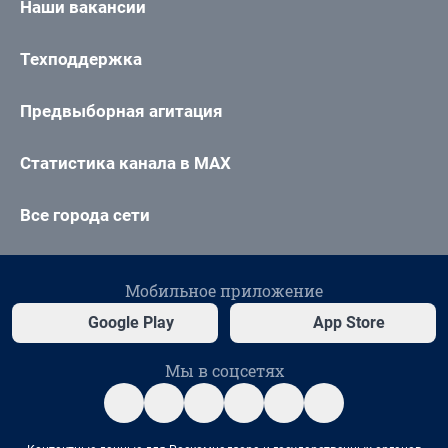
Наши вакансии
Техподдержка
Предвыборная агитация
Статистика канала в MAX
Все города сети
Мобильное приложение
Google Play
App Store
Мы в соцсетях