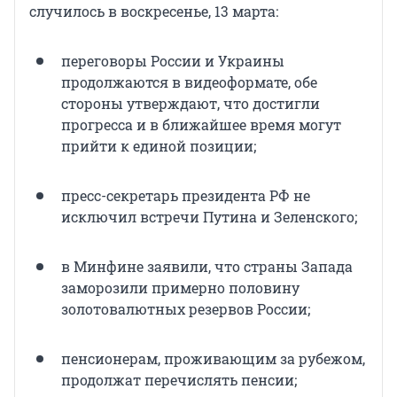
случилось в воскресенье, 13 марта:
переговоры России и Украины
продолжаются в видеоформате, обе
стороны утверждают, что достигли
прогресса и в ближайшее время могут
прийти к единой позиции;
пресс-секретарь президента РФ не
исключил встречи Путина и Зеленского;
в Минфине заявили, что страны Запада
заморозили примерно половину
золотовалютных резервов России;
пенсионерам, проживающим за рубежом,
продолжат перечислять пенсии;