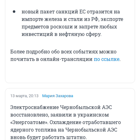
новый пакет санкций ЕС отразится на
импорте железа и стали из РФ, экспорте
предметов роскоши и запрете любых
инвестиций в нефтяную сферу.
Более подробно обо всех событиях можно
почитать в онлайн-трансляции
по ссылке
.
13 марта, 20:13
Мария Захарова
Электроснабжение Чернобыльской АЭС
восстановлено, заявили в украинском
«Энергоатоме». Охлаждение отработавшего
ядерного топлива на Чернобыльской АЭС
вновь будет работать штатно.