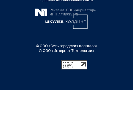
© ООО «Сеть городских порталов»
© ООО «Интернет Технологии»