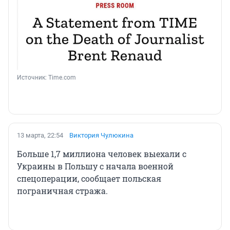
Источник: 
Time.com
13 марта, 22:54
Виктория Чулюкина
Больше 1,7 миллиона человек выехали с
Украины в Польшу с начала военной
спецоперации, сообщает польская
пограничная стража.