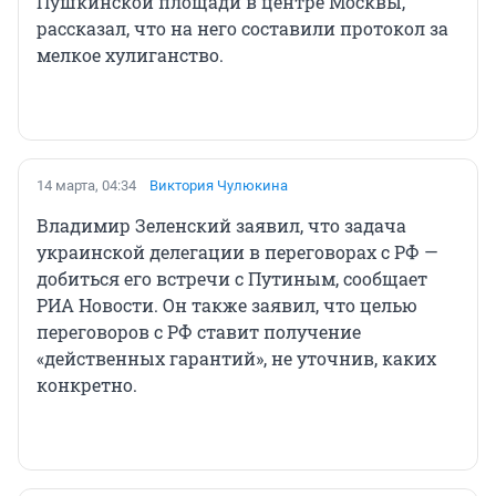
Пушкинской площади в центре Москвы,
рассказал, что на него составили протокол за
мелкое хулиганство.
14 марта, 04:34
Виктория Чулюкина
Владимир Зеленский заявил, что задача
украинской делегации в переговорах с РФ —
добиться его встречи с Путиным, сообщает
РИА Новости. Он также заявил, что целью
переговоров с РФ ставит получение
«действенных гарантий», не уточнив, каких
конкретно.