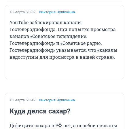
13 марта, 23:32
Виктория Чулюкина
YouTube заблокировал каналы
Гостелерадиофонда. При попытке просмотра
каналов «Советское телевидение.
Гостелерадиофонд» и «Советское радио.
Гостелерадиофонд» указывается, что «каналы
недоступны для просмотра в вашей стране».
13 марта, 23:42
Виктория Чулюкина
Куда делся сахар?
Дефицита сахара в РФ нет, а перебои связаны