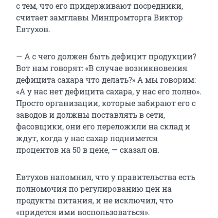
с тем, что его придерживают посредники,
считает замглавы Минпромторга Виктор
Евтухов.
— А с чего должен быть дефицит продукции?
Вот нам говорят: «В случае возникновения
дефицита сахара что делать?» А мы говорим:
«А у нас нет дефицита сахара, у нас его полно».
Просто организации, которые забирают его с
заводов и должны поставлять в сети,
фасовщики, они его переложили на склад и
ждут, когда у нас сахар поднимется
процентов на 50 в цене, — сказал он.
Евтухов напомнил, что у правительства есть
полномочия по регулированию цен на
продукты питания, и не исключил, что
«придется ими воспользоваться».