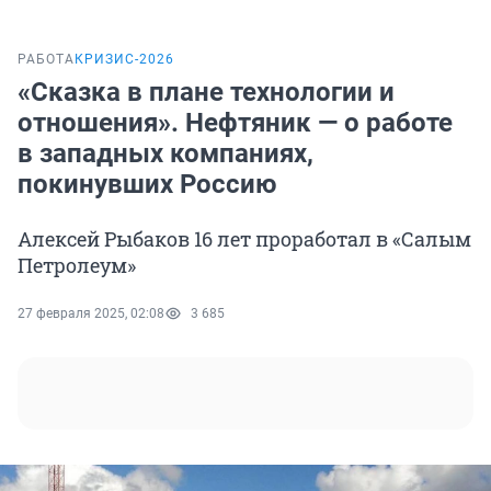
РАБОТА
КРИЗИС-2026
«Сказка в плане технологии и
отношения». Нефтяник — о работе
в западных компаниях,
покинувших Россию
Алексей Рыбаков 16 лет проработал в «Салым
Петролеум»
27 февраля 2025, 02:08
3 685