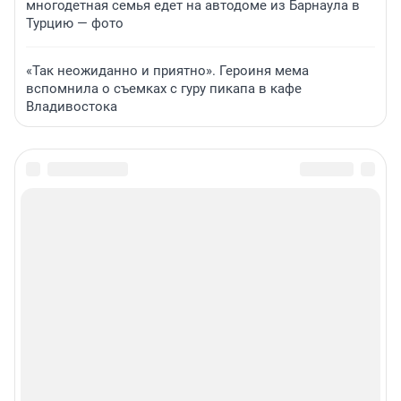
многодетная семья едет на автодоме из Барнаула в
Турцию — фото
«Так неожиданно и приятно». Героиня мема
вспомнила о съемках с гуру пикапа в кафе
Владивостока