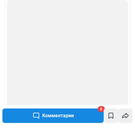
0
Комментарии