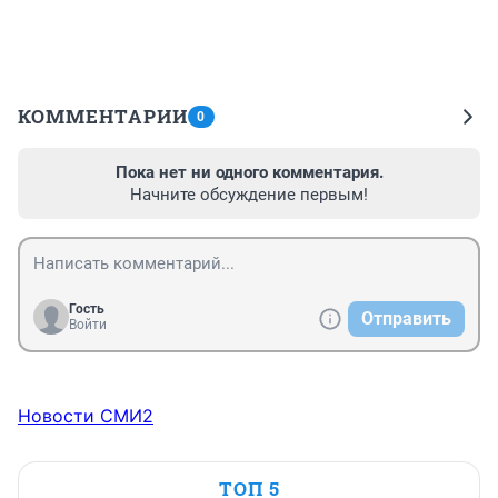
КОММЕНТАРИИ
0
Пока нет ни одного комментария.
Начните обсуждение первым!
Гость
Отправить
Войти
Новости СМИ2
ТОП 5