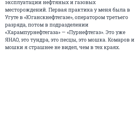
эксплуатации нефтяных и газовых
месторождений. Первая практика у меня была в
Угуте в «Юганскнефтегазе», оператором третьего
разряда, потом в подразделении
«Харампурнефтегаза» — «Пурнефтегаз». Это уже
ЯНАО, это тундра, это песцы, это мошка. Комаров и
мошки я страшнее не видел, чем в тех краях.