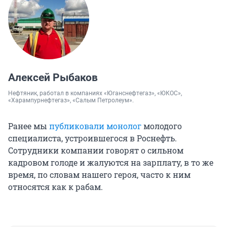
Алексей Рыбаков
Нефтяник, работал в компаниях «Юганснефтегаз», «ЮКОС»,
«Харампурнефтегаз», «Салым Петролеум».
Ранее мы
публиковали монолог
молодого
специалиста, устроившегося в Роснефть.
Сотрудники компании говорят о сильном
кадровом голоде и жалуются на зарплату, в то же
время, по словам нашего героя, часто к ним
относятся как к рабам.