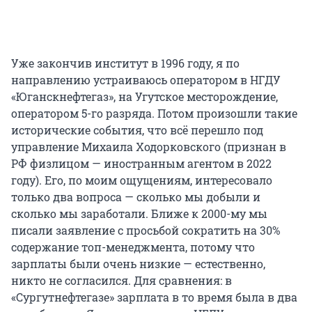
Уже закончив институт в 1996 году, я по
направлению устраиваюсь оператором в НГДУ
«Юганскнефтегаз», на Угутское месторождение,
оператором 5-го разряда. Потом произошли такие
исторические события, что всё перешло под
управление Михаила Ходорковского (признан в
РФ физлицом — иностранным агентом в 2022
году). Его, по моим ощущениям, интересовало
только два вопроса — сколько мы добыли и
сколько мы заработали. Ближе к 2000-му мы
писали заявление с просьбой сократить на 30%
содержание топ-менеджмента, потому что
зарплаты были очень низкие — естественно,
никто не согласился. Для сравнения: в
«Сургутнефтегазе» зарплата в то время была в два