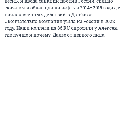
весны и ввода санкций против России, сильно
сказался и обвал цен на нефть в 2014–2015 годах, и
начало военных действий в Донбассе.
Окончательно компания ушла из России в 2022
году. Наши коллеги из 86.RU спросили у Алексея,
где лучше и почему. Далее от первого лица.