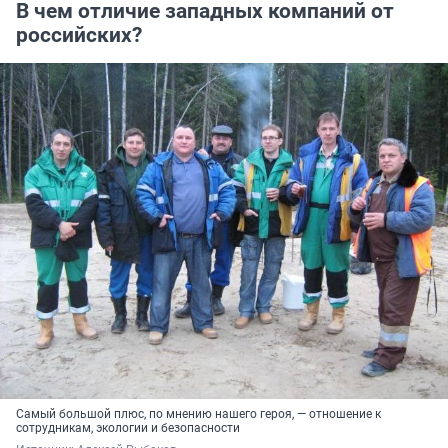
В чем отличие западных компаний от
российских?
Самый большой плюс, по мнению нашего героя, — отношение к
сотрудникам, экологии и безопасности