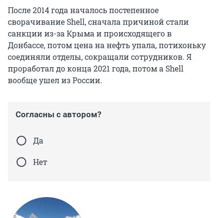
После 2014 года началось постепенное
сворачивание Shell, сначала причиной стали
санкции из-за Крыма и происходящего в
Донбассе, потом цена на нефть упала, потихоньку
соединяли отделы, сокращали сотрудников. Я
проработал до конца 2021 года, потом а Shell
вообще ушел из России.
Согласны с автором?
Да
Нет