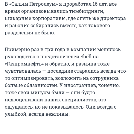
В «Салым Петролеум» я проработал 16 лет, всё
время организовывались тимбилдинги,
шикарные корпоративы, где опять же директора
и рабочие собирались вместе, как такового
разделения не было.
Примерно раз в три года в компании менялось
руководство с представителей Shell на
«Газпромнефть» и обратно, и разница тоже
чувствовалась — последние старались всегда что-
то оптимизировать, возложить на сотрудника
больше обязанностей. У иностранцев, конечно,
тоже свои минусы были — они будто
недооценивали наших специалистов, это
ощущалось, но не показывалось. Они всегда с
улыбкой, всегда вежливы.