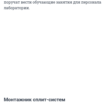
поручат вести обучающие занятия для персонала
лаборатории.
Монтажник сплит-систем