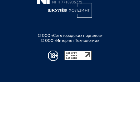
© ООО «Сеть городских порталов»
© ООО «Интернет Технологии»