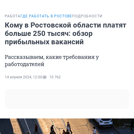
РАБОТА
ГДЕ РАБОТАТЬ В РОСТОВЕ
ПОДРОБНОСТИ
Кому в Ростовской области платят
больше 250 тысяч: обзор
прибыльных вакансий
Рассказываем, какие требования у
работодателей
14 апреля 2024, 12:00
10 762