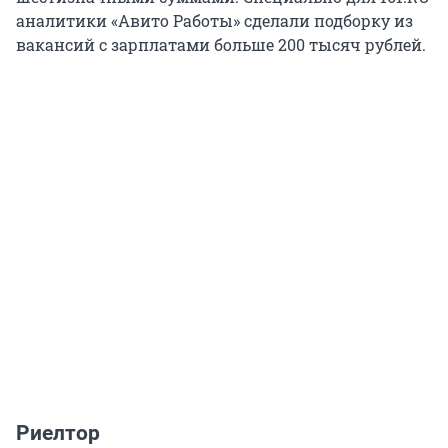
аналитики «Авито Работы» сделали подборку из
вакансий с зарплатами больше 200 тысяч рублей.
Риелтор