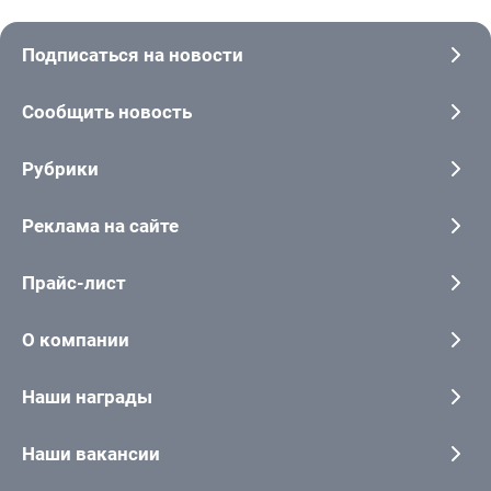
Подписаться на новости
Сообщить новость
Рубрики
Реклама на сайте
Прайс-лист
О компании
Наши награды
Наши вакансии