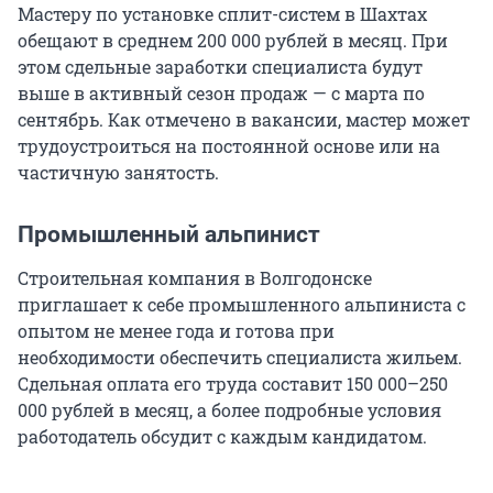
Мастеру по установке сплит-систем в Шахтах
обещают в среднем 200 000 рублей в месяц. При
этом сдельные заработки специалиста будут
выше в активный сезон продаж — с марта по
сентябрь. Как отмечено в вакансии, мастер может
трудоустроиться на постоянной основе или на
частичную занятость.
Промышленный альпинист
Строительная компания в Волгодонске
приглашает к себе промышленного альпиниста с
опытом не менее года и готова при
необходимости обеспечить специалиста жильем.
Сдельная оплата его труда составит 150 000–250
000 рублей в месяц, а более подробные условия
работодатель обсудит с каждым кандидатом.