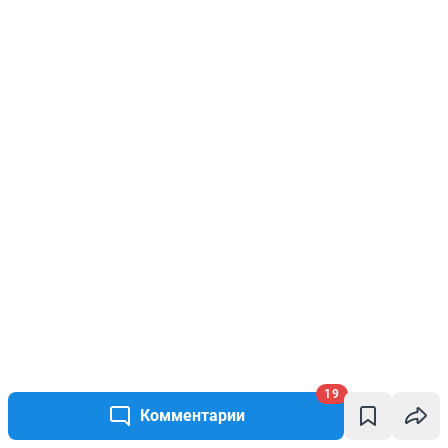
19
Комментарии