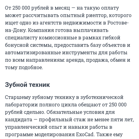
От 250 000 рублей в месяц — на такую оплату
может рассчитывать опытный риелтор, которого
ищет одно из агентств недвижимости в Ростове-
на-Дону. Компания готова выплачивать
специалисту комиссионные в рамках гибкой
бонусной системы, предоставить базу объектов и
автоматизированные инструменты для работы
по всем направлениям: аренда, продажа, обмен и
тому подобное.
Зубной техник
Старшему зубному технику в зуботехнической
лаборатории полного цикла обещают от 250 000
рублей сдельно. Обязательные условия для
кандидата — профильный стаж не менее пяти лет,
управленческий опыт и навыки работы в
программе моделирования ExoCad. Также ему