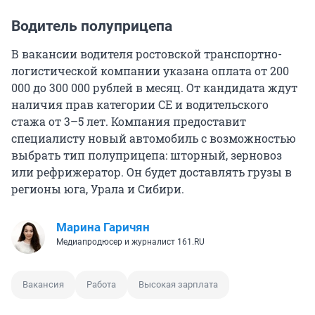
Водитель полуприцепа
В вакансии водителя ростовской транспортно-
логистической компании указана оплата от 200
000 до 300 000 рублей в месяц. От кандидата ждут
наличия прав категории СЕ и водительского
стажа от 3–5 лет. Компания предоставит
специалисту новый автомобиль с возможностью
выбрать тип полуприцепа: шторный, зерновоз
или рефрижератор. Он будет доставлять грузы в
регионы юга, Урала и Сибири.
Марина Гаричян
Медиапродюсер и журналист 161.RU
Вакансия
Работа
Высокая зарплата