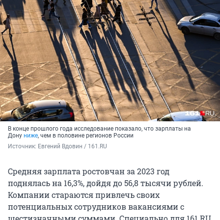
В конце прошлого года исследование показало, что зарплаты на
Дону
ниже
, чем в половине регионов России
Источник: 
Евгений Вдовин / 161.RU
Средняя зарплата ростовчан за 2023 год
поднялась на 16,3%, дойдя до 56,8 тысячи рублей.
Компании стараются привлечь своих
потенциальных сотрудников вакансиями с
шестизначными суммами. Специально для 161.RU