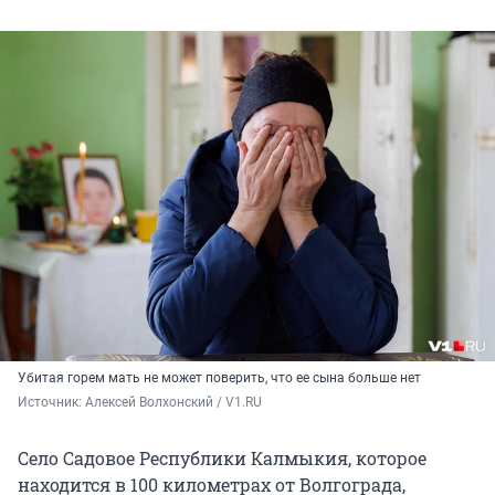
Убитая горем мать не может поверить, что ее сына больше нет
Источник: 
Алексей Волхонский / V1.RU
Село Садовое Республики Калмыкия, которое
находится в
100 километрах
от Волгограда,