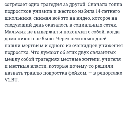
сотрясает одна трагедия за другой. Сначала толпа
подростков унизила и жестоко избила 14-летнего
школьника, снимая всё это на видео, которое на
следующий день оказалось в социальных сетях.
Мальчик не выдержал и покончил с собой, когда
дома никого не было. Через несколько дней
нашли мертвым и одного из очевидцев унижения
подростка. Что думают об этих двух связанных
между собой трагедиях местные жители, учителя
и местные власти, которые почему-то решили
назвать травлю подростка фейком, — в репортаже
V1.RU.