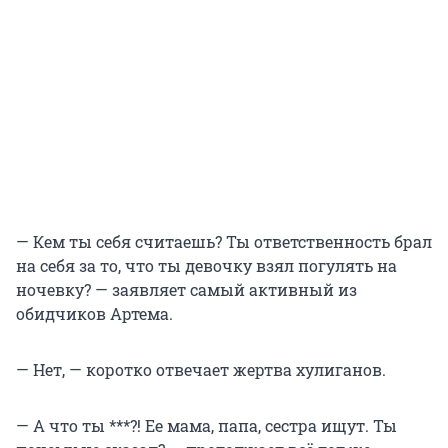
— Кем ты себя считаешь? Ты ответственность брал
на себя за то, что ты девочку взял погулять на
ночевку? — заявляет самый активный из
обидчиков Артема.
— Нет, — коротко отвечает жертва хулиганов.
— А что ты ***?! Ее мама, папа, сестра ищут. Ты