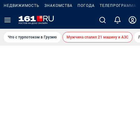
НЕДВИЖИМОСТЬ
ЗНАКОМСТВА
ПОГОДА
ТЕЛЕПРОГРАММА
Что с турпотоком в Грузию
Мужчина спалил 21 машину и АЗС