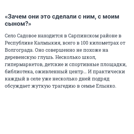
«Зачем они это сделали с ним, с моим
сыном?»
Село Садовое находится в Сарпинском районе в
Республике Калмыкия, всего в
100 километрах
от
Волгограда. Оно совершенно не похоже на
деревенскую глушь. Несколько школ,
гипермаркетов, детские и спортивные площадки,
библиотека, оживленный центр… И практически
каждый в селе уже несколько дней подряд
обсуждает жуткую трагедию в семье Елынко.