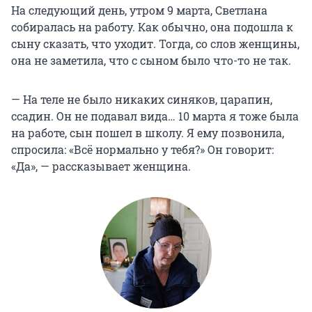
На следующий день, утром 9 марта, Светлана
собиралась на работу. Как обычно, она подошла к
сыну сказать, что уходит. Тогда, со слов женщины,
она не заметила, что с сыном было что-то не так.
— На теле не было никаких синяков, царапин,
ссадин. Он не подавал вида… 10 марта я тоже была
на работе, сын пошел в школу. Я ему позвонила,
спросила: «Всё нормально у тебя?» Он говорит:
«Да», — рассказывает женщина.