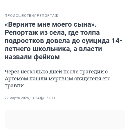
ПРОИСШЕСТВИЯ
РЕПОРТАЖ
«Верните мне моего сына».
Репортаж из села, где толпа
подростков довела до суицида 14-
летнего школьника, а власти
назвали фейком
Через несколько дней после трагедии с
Артемом нашли мертвым свидетеля его
травли
27 марта 2025, 01:34
5 071