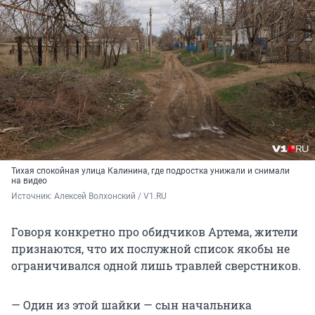
Тихая спокойная улица Калинина, где подростка унижали и снимали
на видео
Источник: 
Алексей Волхонский / V1.RU
Говоря конкретно про обидчиков Артема, жители
признаются, что их послужной список якобы не
ограничивался одной лишь травлей сверстников.
— Один из этой шайки — сын начальника