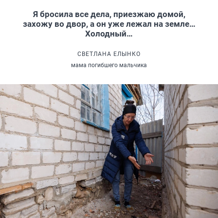
Я бросила все дела, приезжаю домой,
захожу во двор, а он уже лежал на земле…
Холодный…
СВЕТЛАНА ЕЛЫНКО
мама погибшего мальчика