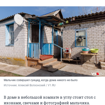
Мальчик совершил суицид, когда дома никого не было
Источник: 
Алексей Волхонский / V1.RU
В доме в небольшой комнате в углу стоит стол с
иконами, свечами и фотографией мальчика.