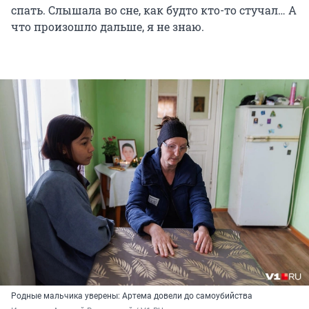
спать. Слышала во сне, как будто кто-то стучал… А
что произошло дальше, я не знаю.
Родные мальчика уверены: Артема довели до самоубийства