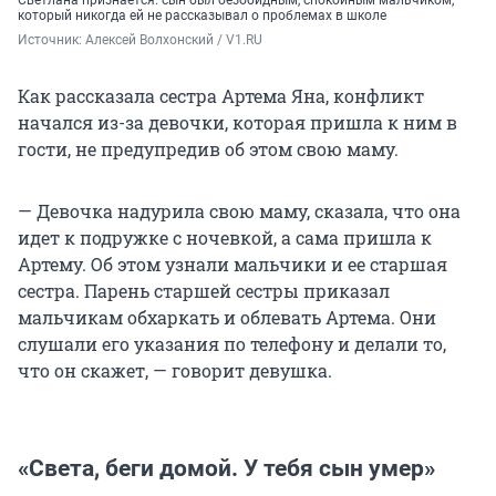
который никогда ей не рассказывал о проблемах в школе
Источник: 
Алексей Волхонский / V1.RU
Как рассказала сестра Артема Яна, конфликт
начался из-за девочки, которая пришла к ним в
гости, не предупредив об этом свою маму.
— Девочка надурила свою маму, сказала, что она
идет к подружке с ночевкой, а сама пришла к
Артему. Об этом узнали мальчики и ее старшая
сестра. Парень старшей сестры приказал
мальчикам обхаркать и облевать Артема. Они
слушали его указания по телефону и делали то,
что он скажет, — говорит девушка.
«Света, беги домой. У тебя сын умер»