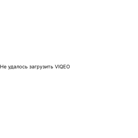
Не удалось загрузить VIQEO