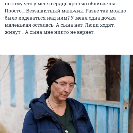
потому что у меня сердце кровью обливается.
Просто… Беззащитный мальчик. Разве так можно
было издеваться над ним? У меня одна дочка
маленькая осталась. А сына нет. Люди ходят,
живут… А сына мне никто не вернет.