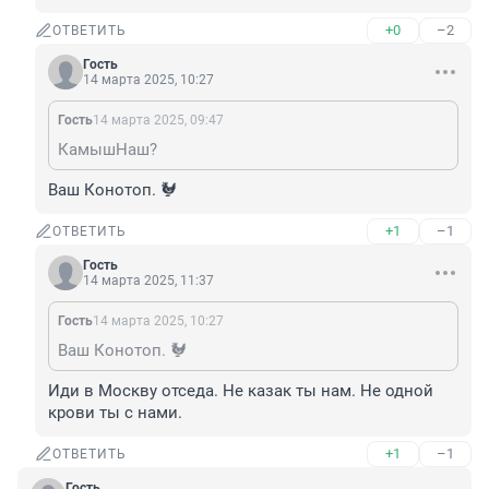
+0
–2
ОТВЕТИТЬ
Гость
14 марта 2025, 10:27
Гость
14 марта 2025, 09:47
КамышНаш?
Ваш Конотоп. 🐓
+1
–1
ОТВЕТИТЬ
Гость
14 марта 2025, 11:37
Гость
14 марта 2025, 10:27
Ваш Конотоп. 🐓
Иди в Москву отседа. Не казак ты нам. Не одной 
крови ты с нами.
+1
–1
ОТВЕТИТЬ
Гость