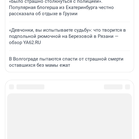
«Было страшно столкнуться с полицией».
Популярная блогерша из Екатеринбурга честно
рассказала об отдыхе в Грузии
«Девчонки, вы испытываете судьбу»: что творится в
подпольной рюмочной на Березовой в Рязани —
обзор YA62.RU
В Волгограде пытаются спасти от страшной смерти
оставшихся без мамы ежат