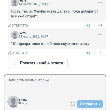
Гость
14 марта 2025, 09:49
Гость, так из Хайфы ехать далеко, пока доберётся 
всё уже сгорит.
+2
–1
ОТВЕТИТЬ
Гость
14 марта 2025, 10:17
161 превратился в любительскую стенгазету
+4
–0
ОТВЕТИТЬ
Показать ещё 4 ответа
Гость
Войти
Отправить