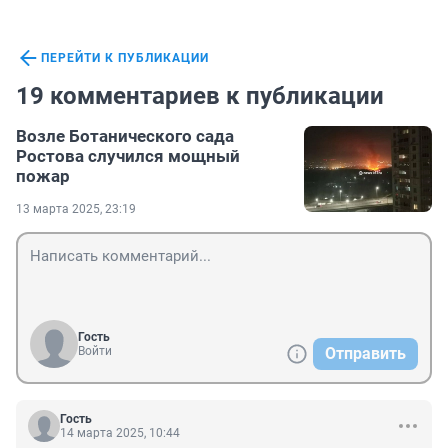
ПЕРЕЙТИ К ПУБЛИКАЦИИ
19 комментариев к публикации
Возле Ботанического сада
Ростова случился мощный
пожар
13 марта 2025, 23:19
Гость
Войти
Отправить
Гость
14 марта 2025, 10:44