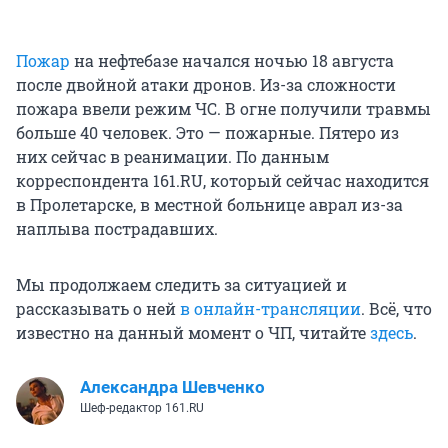
Пожар
на нефтебазе начался ночью 18 августа
после двойной атаки дронов. Из-за сложности
пожара ввели режим ЧС. В огне получили травмы
больше 40 человек. Это — пожарные. Пятеро из
них сейчас в реанимации. По данным
корреспондента 161.RU, который сейчас находится
в Пролетарске, в местной больнице аврал из-за
наплыва пострадавших.
Мы продолжаем следить за ситуацией и
рассказывать о ней
в онлайн-трансляции
. Всё, что
известно на данный момент о ЧП, читайте
здесь
.
Александра Шевченко
Шеф-редактор 161.RU