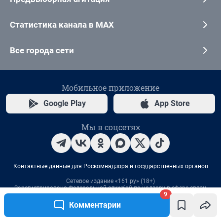
9
Комментарии