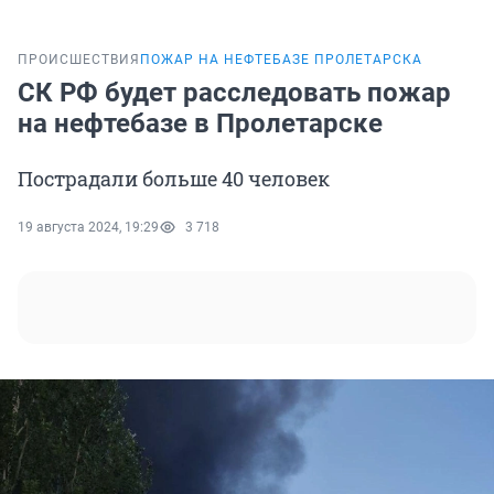
ПРОИСШЕСТВИЯ
ПОЖАР НА НЕФТЕБАЗЕ ПРОЛЕТАРСКА
СК РФ будет расследовать пожар
на нефтебазе в Пролетарске
Пострадали больше 40 человек
19 августа 2024, 19:29
3 718