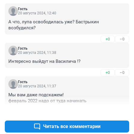
Гость
20 августа 2024, 12:40
А что, лупа освободилась уже? Бастрыкин 
возбудился?
+0
–0
Гость
20 августа 2024, 11:38
Интересно выйдут на Василича !?
+0
–0
Гость
20 августа 2024, 11:37
Мы вам даже подскажем!

февраль 2022 надо от туда начинать
+0
–0
Читать все комментарии