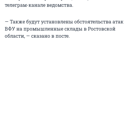
телеграм-канале ведомства.
— Также будут установлены обстоятельства атак
ВФУ на промышленные склады в Ростовской
области, — сказано в посте.