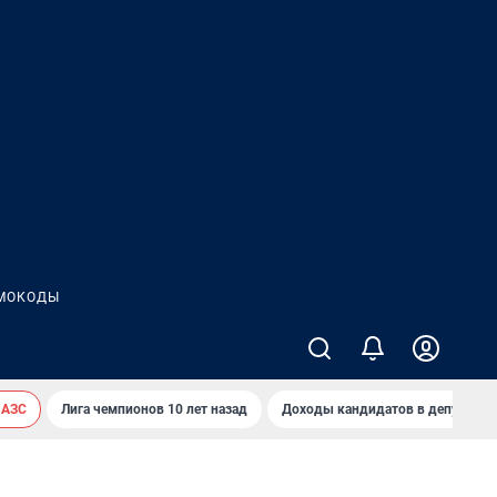
МОКОДЫ
 АЗС
Лига чемпионов 10 лет назад
Доходы кандидатов в депутаты