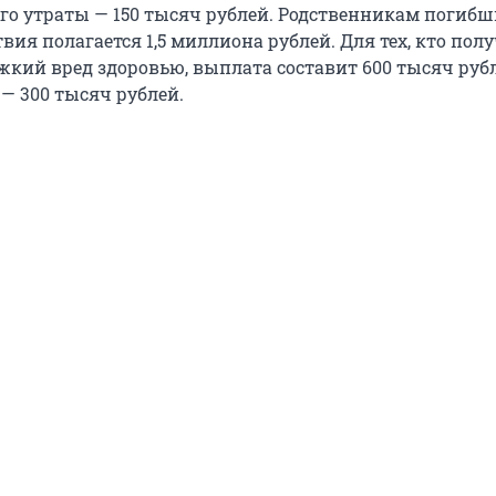
его утраты — 150 тысяч рублей. Родственникам погибш
твия полагается 1,5 миллиона рублей. Для тех, кто пол
жкий вред здоровью, выплата составит 600 тысяч руб
— 300 тысяч рублей.