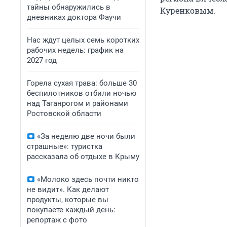
тайны обнаружились в
Куренковым.
дневниках доктора Фаучи
Нас ждут целых семь коротких
рабочих недель: график на
2027 год
Горела сухая трава: больше 30
беспилотников отбили ночью
над Таганрогом и районами
Ростовской области
«За неделю две ночи были
страшные»: туристка
рассказала об отдыхе в Крыму
«Молоко здесь почти никто
не видит». Как делают
продукты, которые вы
покупаете каждый день:
репортаж с фото