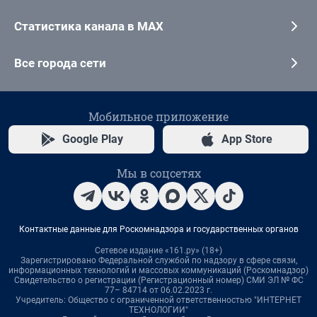
Статистика канала в MAX
Все города сети
Мобильное приложение
Google Play
App Store
Мы в соцсетях
Контактные данные для Роскомнадзора и государственных органов
Сетевое издание «161.ру» (18+)
Зарегистрировано Федеральной службой по надзору в сфере связи,
информационных технологий и массовых коммуникаций (Роскомнадзор)
Свидетельство о регистрации (Регистрационный номер) СМИ ЭЛ № ФС
77– 84714 от 06.02.2023 г.
Учредитель: Общество с ограниченной ответственностью "ИНТЕРНЕТ
ТЕХНОЛОГИИ"