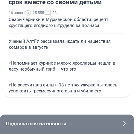
срок вместе со своими детьми
16 часов
15 555
28
Сезон черники в Мурманской области: рецепт
хрустящего ягодного штруделя за полчаса
Ученый АлтГУ рассказала, ждать ли нашествия
комаров в августе
«Напоминает куриное мясо»: ярославцы нашли в
лесу необычный гриб — что это
«Не рассчитала силы»: 18-летняя ужурка пыталась
успокоить трехмесячного сына и убила его
Подписаться на новости