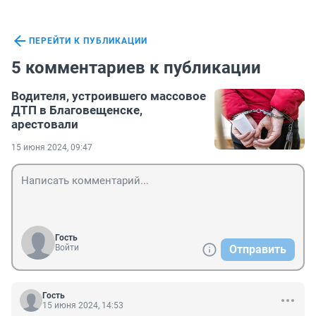
ПЕРЕЙТИ К ПУБЛИКАЦИИ
5 комментариев к публикации
Водителя, устроившего массовое
ДТП в Благовещенске,
арестовали
15 июня 2024, 09:47
Гость
Войти
Отправить
Гость
15 июня 2024, 14:53