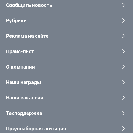
Сообщить новость
Рубрики
Реклама на сайте
Прайс-лист
О компании
Наши награды
Наши вакансии
Техподдержка
Предвыборная агитация