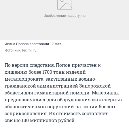
Ивана Попова арестовали 17 мая
Источник: 
Ric.mil.ru
По версии следствия, Попов причастен к
хищению более 1700 тонн изделий
металлопроката, закупленных военно-
гражданской администрацией Запорожской
области для гуманитарной помощи. Материалы
предназначались для оборудования инженерных
оборонительных сооружений на линии боевого
соприкосновения. Их стоимость составляет
свыше 130 миллионов рублей.