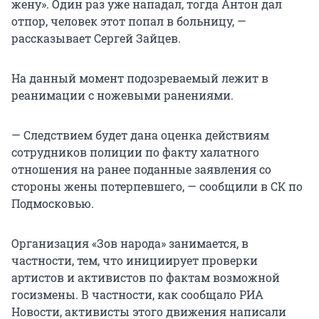
жену». Один раз уже нападал, тогда Антон дал
отпор, человек этот попал в больницу, —
рассказывает Сергей Зайцев.
На данный момент подозреваемый лежит в
реанимации с ножевыми ранениями.
— Следствием будет дана оценка действиям
сотрудников полиции по факту халатного
отношения на ранее поданные заявления со
стороны жены потерпевшего, — сообщили в СК по
Подмосковью.
Организация «Зов народа» занимается, в
частности, тем, что инициирует проверки
артистов и активистов по фактам возможной
госизмены. В частности, как сообщало РИА
Новости, активисты этого движения написали