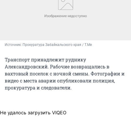
Источник: 
Прокуратура Забайкальского края / T.Me
Транспорт принадлежит руднику
Александровский. Рабочие возвращались в
вахтовый поселок с ночной смены. Фотографии и
видео с места аварии опубликовали полиция,
прокуратура и следователи.
Не удалось загрузить VIQEO