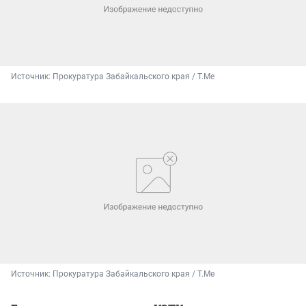
Источник: 
Прокуратура Забайкальского края / T.Me
Источник: 
Прокуратура Забайкальского края / T.Me