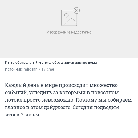
Из-за обстрела в Луганске обрушились жилые дома
Источник: 
miroshnik_r / t.me
Каждый день в мире происходит множество
событий, уследить за которыми в новостном
потоке просто невозможно. Поэтому мы собираем
главное в этом дайджесте. Сегодня подводим
итоги 7 июня.