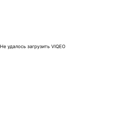
Не удалось загрузить VIQEO