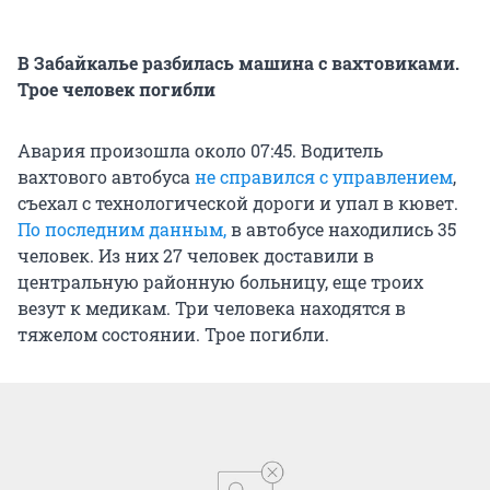
В Забайкалье разбилась машина с вахтовиками.
Трое человек погибли
Авария произошла около 07:45. Водитель
вахтового автобуса
не справился с управлением
,
съехал с технологической дороги и упал в кювет.
По последним данным,
в автобусе находились 35
человек. Из них 27 человек доставили в
центральную районную больницу, еще троих
везут к медикам. Три человека находятся в
тяжелом состоянии. Трое погибли.