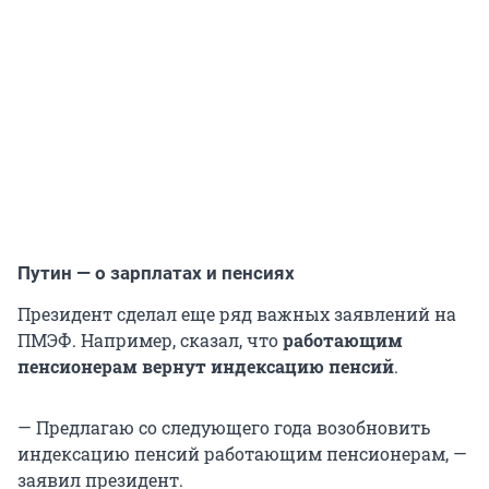
Путин — о зарплатах и пенсиях
Президент сделал еще ряд важных заявлений на
ПМЭФ. Например, сказал, что
работающим
пенсионерам вернут индексацию пенсий
.
— Предлагаю со следующего года возобновить
индексацию пенсий работающим пенсионерам, —
заявил президент.