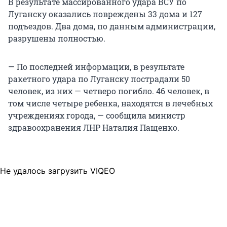
В результате массированного удара ВСУ по
Луганску оказались повреждены 33 дома и 127
подъездов. Два дома, по данным администрации,
разрушены полностью.
— По последней информации, в результате
ракетного удара по Луганску пострадали 50
человек, из них — четверо погибло. 46 человек, в
том числе четыре ребенка, находятся в лечебных
учреждениях города, — сообщила министр
здравоохранения ЛНР Наталия Пащенко.
Не удалось загрузить VIQEO