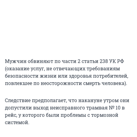
Мужчин обвиняют по части 2 статьи 238 УК РФ
(оказание услуг, не отвечающих требованиям
безопасности жизни или здоровья потребителей,
повлекшее по неосторожности смерть человека).
Следствие предполагает, что накануне утром они
допустили выход неисправного трамвая № 10 в
рейс, у которого были проблемы с тормозной
системой.