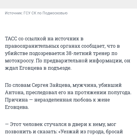
Источник: 
ГСУ СК по Подмосковью
ТАСС со ссылкой на источник в
правоохранительных органах сообщает, что в
убийстве подозревается 38-летний тренер по
мотокроссу. По предварительной информации, он
ждал Еговцева в подъезде.
По словам Сергея Зайцева, мужчина, убивший
Антона, преследовал его на протяжении полугода.
Причина — неразделенная любовь к жене
Еговцева.
— Этот человек стучался в двери к нему, мог
позвонить и сказать: «Уезжай из города, бросай