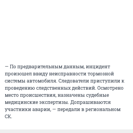
— По предварительным данным, инцидент
произошел ввиду неисправности тормозной
системы автомобиля. Следователи приступили к
проведению следственных действий. Осмотрено
место происшествия, назначены судебные
медицинские экспертизы. Допрашиваются
участники аварии, — передали в региональном
СК.