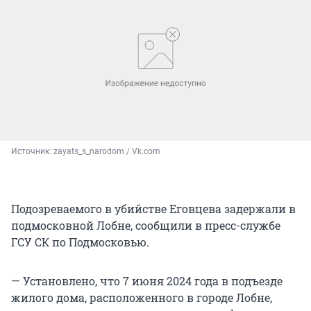
Источник: 
zayats_s_narodom / Vk.com
Подозреваемого в убийстве Еговцева задержали в
подмосковной Лобне, сообщили в пресс-службе
ГСУ СК по Подмосковью.
— Установлено, что 7 июня 2024 года в подъезде
жилого дома, расположенного в городе Лобне,