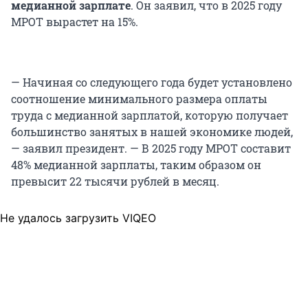
медианной зарплате
. Он заявил, что в 2025 году
МРОТ вырастет на 15%.
— Начиная со следующего года будет установлено
соотношение минимального размера оплаты
труда с медианной зарплатой, которую получает
большинство занятых в нашей экономике людей,
— заявил президент. — В 2025 году МРОТ составит
48% медианной зарплаты, таким образом он
превысит 22 тысячи рублей в месяц.
Не удалось загрузить VIQEO