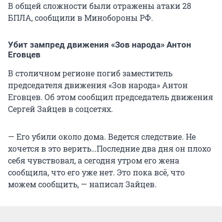
В общей сложности были отражены атаки 28
БПЛА, сообщили в Минобороны РФ.
Убит зампред движения «Зов народа» Антон
Еговцев
В столичном регионе погиб заместитель
председателя движения «Зов народа» Антон
Еговцев. Об этом сообщил председатель движения
Сергей Зайцев в соцсетях.
— Его убили около дома. Ведется следствие. Не
хочется в это верить…Последние два дня он плохо
себя чувствовал, а сегодня утром его жена
сообщила, что его уже нет. Это пока всё, что
можем сообщить, — написал Зайцев.