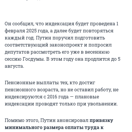
Он сообщил, что индексация будет проведена 1
февраля 2025 года, а далее будет повторяться
каждый год. Путин поручил подготовить
соответствующий законопроект и попросил
депутатов рассмотреть его уже в весеннюю
сессию Госдумы. В этом году она продлится до 5
августа.
Пенсионные выплаты тех, кто достиг
пенсионного возраста, но не оставил работу, не
индексируются с 2016 года — плановые
индексации проводят только при увольнении.
Помимо этого, Путин анонсировал
привязку
минимального размера оплаты труда к