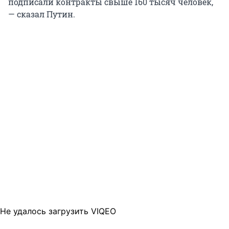
подписали контракты свыше 160 тысяч человек,
— сказал Путин.
Не удалось загрузить VIQEO