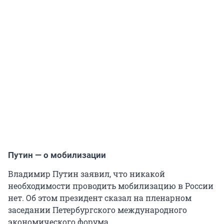
Путин — о мобилизации
Владимир Путин заявил, что никакой
необходимости проводить мобилизацию в России
нет. Об этом президент сказал на пленарном
заседании Петербургского международного
экономического форума.