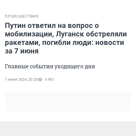
ПРОИСШЕСТВИЯ
Путин ответил на вопрос о
мобилизации, Луганск обстреляли
ракетами, погибли люди: новости
за 7 июня
Главные события уходящего дня
7 июня 2024, 20:20
4 961