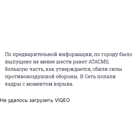
По предварительной информации, по городу было
выпущено не менее шести ракет ATACMS;
большую часть, как утверждается, сбили силы
противовоздушной обороны. В Сеть попали
кадры с моментом взрыва.
Не удалось загрузить VIQEO