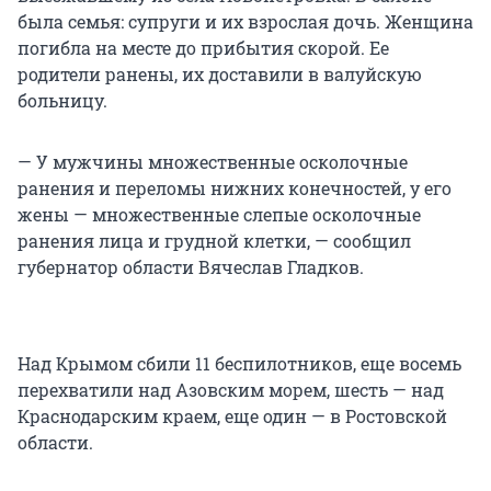
была семья: супруги и их взрослая дочь. Женщина
погибла на месте до прибытия скорой. Ее
родители ранены, их доставили в валуйскую
больницу.
— У мужчины множественные осколочные
ранения и переломы нижних конечностей, у его
жены — множественные слепые осколочные
ранения лица и грудной клетки, — сообщил
губернатор области Вячеслав Гладков.
Над Крымом сбили 11 беспилотников, еще восемь
перехватили над Азовским морем, шесть — над
Краснодарским краем, еще один — в Ростовской
области.