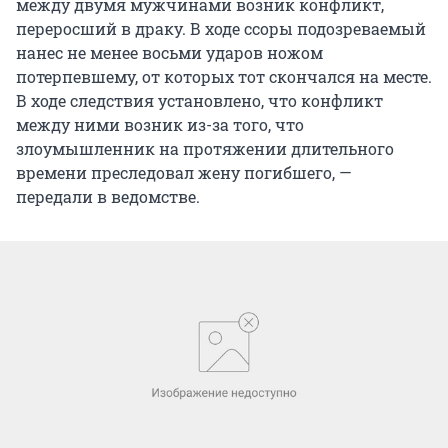
между двумя мужчинами возник конфликт,
переросший в драку. В ходе ссоры подозреваемый
нанес не менее восьми ударов ножом
потерпевшему, от которых тот скончался на месте.
В ходе следствия установлено, что конфликт
между ними возник из-за того, что
злоумышленник на протяжении длительного
времени преследовал жену погибшего, —
передали в ведомстве.