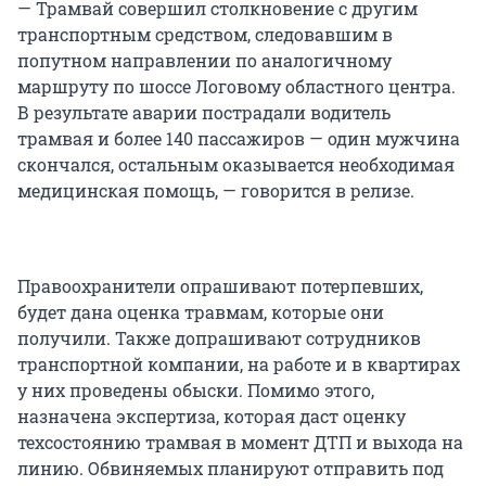
— Трамвай совершил столкновение с другим
транспортным средством, следовавшим в
попутном направлении по аналогичному
маршруту по шоссе Логовому областного центра.
В результате аварии пострадали водитель
трамвая и более 140 пассажиров — один мужчина
скончался, остальным оказывается необходимая
медицинская помощь, — говорится в релизе.
Правоохранители опрашивают потерпевших,
будет дана оценка травмам, которые они
получили. Также допрашивают сотрудников
транспортной компании, на работе и в квартирах
у них проведены обыски. Помимо этого,
назначена экспертиза, которая даст оценку
техсостоянию трамвая в момент ДТП и выхода на
линию. Обвиняемых планируют отправить под