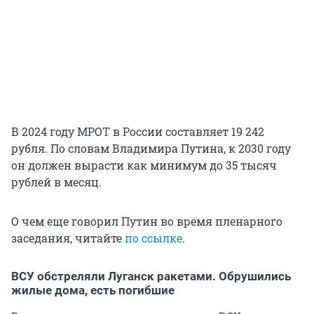
В 2024 году МРОТ в России составляет 19 242
рубля. По словам Владимира Путина, к 2030 году
он должен вырасти как минимум до 35 тысяч
рублей в месяц.
О чем еще говорил Путин во время пленарного
заседания, читайте
по ссылке
.
ВСУ обстреляли Луганск ракетами. Обрушились
жилые дома, есть погибшие