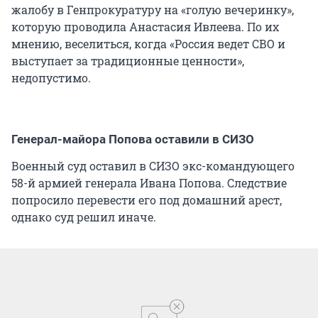
жалобу в Генпрокуратуру на «голую вечеринку»,
которую проводила Анастасия Ивлеева. По их
мнению, веселиться, когда «Россия ведет СВО и
выступает за традиционные ценности»,
недопустимо.
Генерал-майора Попова оставили в СИЗО
Военный суд оставил в СИЗО экс-командующего
58-й армией генерала Ивана Попова. Следствие
попросило перевести его под домашний арест,
однако суд решил иначе.