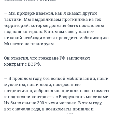
— Мы придерживаемся, как я сказал, другой
тактики. Мы выдавливаем противника из тех
территорий, которые должны быть поставлены
под наш контроль. В этом смысле у нас нет
никакой необходимости проводить мобилизацию.
Мы этого не планируем.
Он отметил, что граждане РФ заключают
контракт с ВС РФ.
— В прошлом году, без всякой мобилизации, наши
мужчины, наши люди, настроенные
патриотично, добровольно пришли в военкоматы
и подписали контракты с Вооруженными силами.
Их было свыше 300 тысяч человек. В этом году,
вот с начала года, в военкоматы пришли и