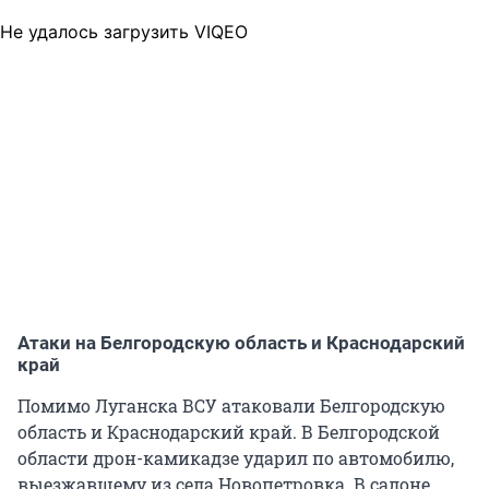
Не удалось загрузить VIQEO
Атаки на Белгородскую область и Краснодарский
край
Помимо Луганска ВСУ атаковали Белгородскую
область и Краснодарский край. В Белгородской
области дрон-камикадзе ударил по автомобилю,
выезжавшему из села Новопетровка. В салоне