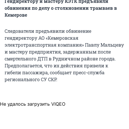
Гендиректору и мастеру КЭТК предъявили
обвинения по делу о столкновении трамваев в
Кемерове
Следователи предъявили обвинение
гендиректору АО «Кемеровская
электротранспортная компания» Павлу Мальцеву
и мастеру предприятия, задержанным после
смертельного ДТП в Рудничном районе города.
Предполагается, что их действия привели к
гибели пассажира, сообщает пресс-служба
регионального СУ СКР.
Не удалось загрузить VIQEO