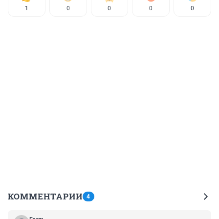
1
0
0
0
0
КОММЕНТАРИИ
4