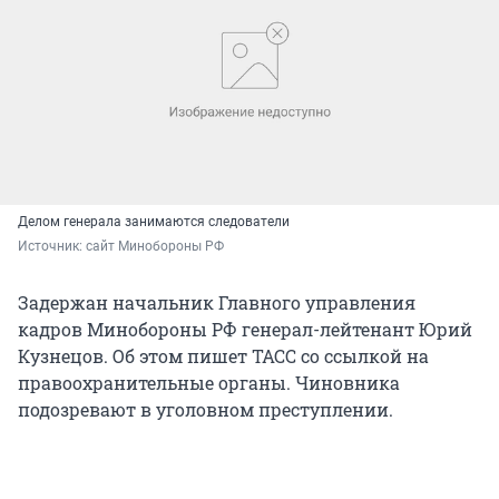
Делом генерала занимаются следователи
Источник: 
сайт Минобороны РФ
Задержан начальник Главного управления
кадров Минобороны РФ генерал-лейтенант Юрий
Кузнецов. Об этом пишет ТАСС со ссылкой на
правоохранительные органы. Чиновника
подозревают в уголовном преступлении.