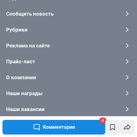
4
Комментарии