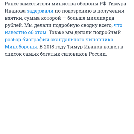
Ранее заместителя министра обороны РФ Тимура
Иванова
задержали
по подозрению в получении
взятки, сумма которой — больше миллиарда
рублей. Мы делали подробную сводку всего,
что
известно об этом
. Также мы делали подробный
разбор биографии скандального чиновника
Минобороны
. В 2018 году Тимур Иванов вошел в
список самых богатых силовиков России.