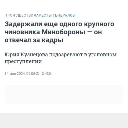
ПРОИСШЕСТВИЯ
АРЕСТЫ ГЕНЕРАЛОВ
Задержали еще одного крупного
чиновника Минобороны — он
отвечал за кадры
Юрия Кузнецова подозревают в уголовном
преступлении
14 мая 2024, 01:08
3 430