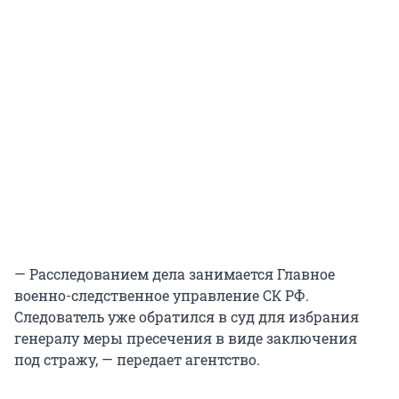
— Расследованием дела занимается Главное
военно-следственное управление СК РФ.
Следователь уже обратился в суд для избрания
генералу меры пресечения в виде заключения
под стражу, — передает агентство.