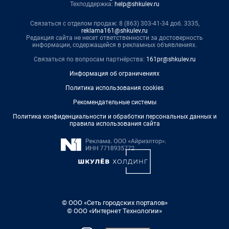
Техподдержка:
help@shkulev.ru
Связаться с отделом продаж: 8 (863) 303-41-34 доб. 3335,
reklama161@shkulev.ru
Редакция сайта не несет ответственности за достоверность
информации, содержащейся в рекламных объявлениях.
Связаться по вопросам партнёрства:
161pr@shkulev.ru
Информация об ограничениях
Политика использования cookies
Рекомендательные системы
Политика конфиденциальности и обработки персональных данных и
правила использования сайта
© ООО «Сеть городских порталов»
© ООО «Интернет Технологии»