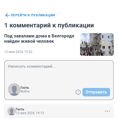
ПЕРЕЙТИ К ПУБЛИКАЦИИ
1 комментарий к публикации
Под завалами дома в Белгороде
найден живой человек
12 мая 2024, 15:52
Гость
Войти
Отправить
Гость
12 мая 2024, 19:13