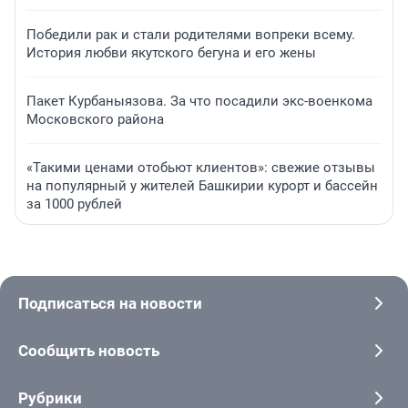
Победили рак и стали родителями вопреки всему.
История любви якутского бегуна и его жены
Пакет Курбаныязова. За что посадили экс-военкома
Московского района
«Такими ценами отобьют клиентов»: свежие отзывы
на популярный у жителей Башкирии курорт и бассейн
за 1000 рублей
Подписаться на новости
Сообщить новость
Рубрики