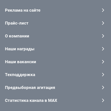
Реклама на сайте
Прайс-лист
О компании
Наши награды
Наши вакансии
Техподдержка
Предвыборная агитация
Статистика канала в MAX