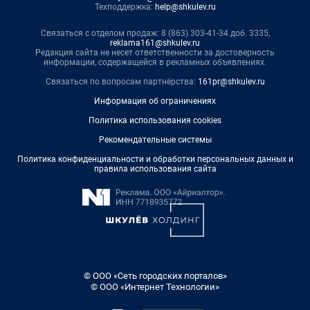
Техподдержка:
help@shkulev.ru
Связаться с отделом продаж: 8 (863) 303-41-34 доб. 3335,
reklama161@shkulev.ru
Редакция сайта не несет ответственности за достоверность
информации, содержащейся в рекламных объявлениях.
Связаться по вопросам партнёрства:
161pr@shkulev.ru
Информация об ограничениях
Политика использования cookies
Рекомендательные системы
Политика конфиденциальности и обработки персональных данных и
правила использования сайта
© ООО «Сеть городских порталов»
© ООО «Интернет Технологии»