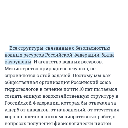
—
Все структуры, связанные с безопасностью
водных ресурсов Российской Федерации, были
разрушены
. И агентство водных ресурсов,
Министерство природных ресурсов, не
справляются с этой задачей. Поэтому мы как
общественная организация Российский союз
гидрогеологов в течение почти 10 лет пытаемся
создать единую водохозяйственную структуру в
Российской Федерации, которая бы отвечала за
ущерб от паводков, от наводнений, от отсутствия
хорошо поставленных мелиоративных работ, о
вопросах получения физиологически чистой