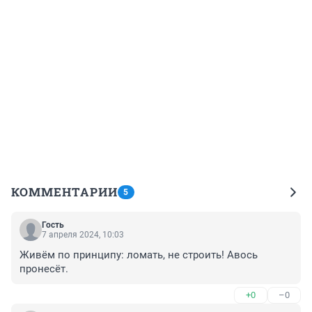
КОММЕНТАРИИ
5
Гость
7 апреля 2024, 10:03
Живём по принципу: ломать, не строить! Авось 
пронесёт.
+0
–0