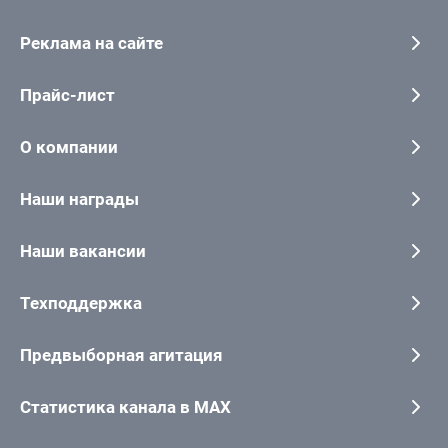
Реклама на сайте
Прайс-лист
О компании
Наши награды
Наши вакансии
Техподдержка
Предвыборная агитация
Статистика канала в MAX