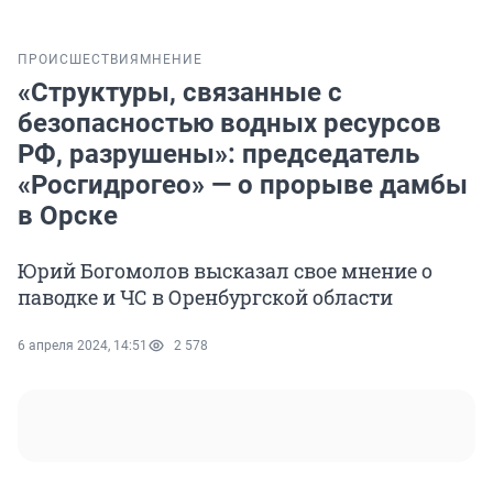
ПРОИСШЕСТВИЯ
МНЕНИЕ
«Структуры, связанные с
безопасностью водных ресурсов
РФ, разрушены»: председатель
«Росгидрогео» — о прорыве дамбы
в Орске
Юрий Богомолов высказал свое мнение о
паводке и ЧС в Оренбургской области
6 апреля 2024, 14:51
2 578