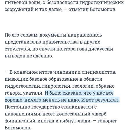
питьевой воды, о безопасности гидротехнических
сооружений и так далее, — отметил Богомолов.
По его словам, документы направлялись
представителю правительства, в другие
структуры, но спустя полтора года дискуссии
выводов не сделано.
— В конечном итоге чиновники специалистов,
имеющих базовое образование в области
гидрогеологии, гидрологии, геологии, образно
говоря, укатали.
И было сказано, что у нас всё
хорошо, ничего менять не надо. И вот результат.
Постоянно государство сталкивается с
наводнениями, несет колоссальный ущерб
финансовый, иногда и гибнут люди, — говорит
Богомолов.