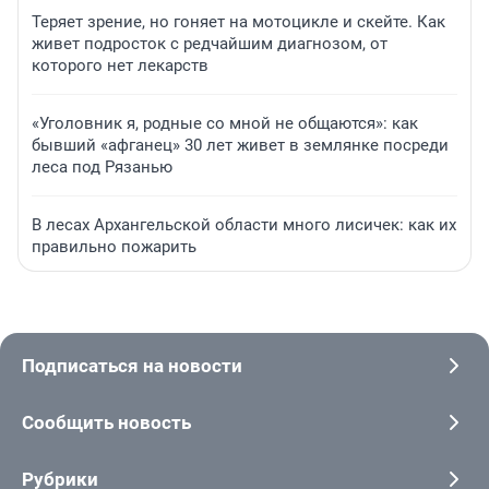
Теряет зрение, но гоняет на мотоцикле и скейте. Как
живет подросток с редчайшим диагнозом, от
которого нет лекарств
«Уголовник я, родные со мной не общаются»: как
бывший «афганец» 30 лет живет в землянке посреди
леса под Рязанью
В лесах Архангельской области много лисичек: как их
правильно пожарить
Подписаться на новости
Сообщить новость
Рубрики