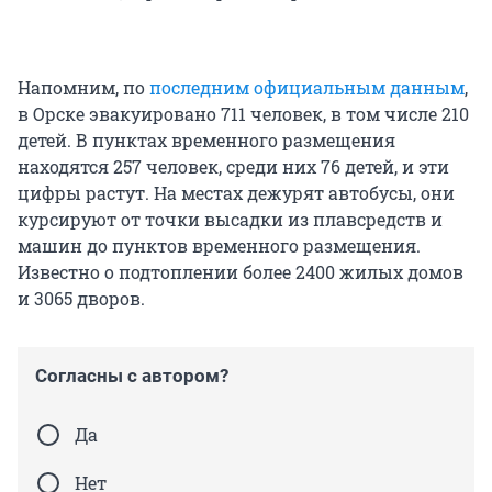
Напомним, по
последним официальным данным
,
в Орске эвакуировано 711 человек, в том числе 210
детей. В пунктах временного размещения
находятся 257 человек, среди них 76 детей, и эти
цифры растут. На местах дежурят автобусы, они
курсируют от точки высадки из плавсредств и
машин до пунктов временного размещения.
Известно о подтоплении более 2400 жилых домов
и 3065 дворов.
Согласны с автором?
Да
Нет