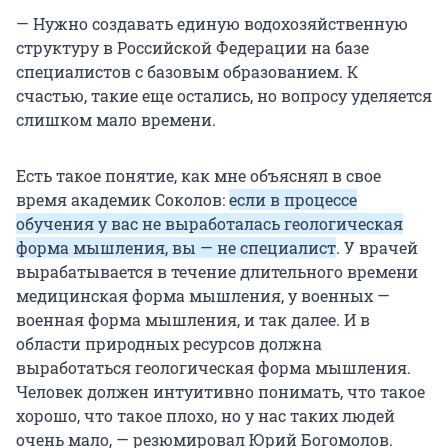
— Нужно создавать единую водохозяйственную
структуру в Российской Федерации на базе
специалистов с базовым образованием. К
счастью, такие еще остались, но вопросу уделяется
слишком мало времени.
Есть такое понятие, как мне объяснял в свое
время академик Соколов:
если в процессе
обучения у вас не выработалась геологическая
форма мышления, вы — не специалист
. У врачей
вырабатывается в течение длительного времени
медицинская форма мышления, у военных —
военная форма мышления, и так далее. И в
области природных ресурсов должна
выработаться геологическая форма мышления.
Человек должен интуитивно понимать, что такое
хорошо, что такое плохо, но у нас таких людей
очень мало, — резюмировал Юрий Богомолов.