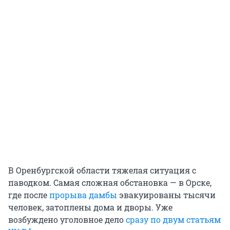
В Оренбургской области тяжелая ситуация с
паводком. Самая сложная обстановка — в Орске,
где после
прорыва дамбы
эвакуированы тысячи
человек, затоплены дома и дворы. Уже
возбуждено уголовное дело
сразу по двум статьям