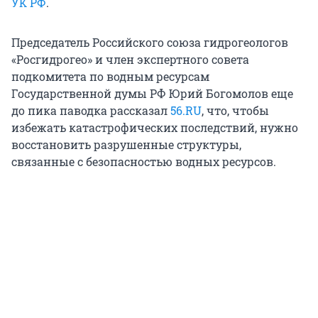
УК РФ
.
Председатель Российского союза гидрогеологов
«Росгидрогео» и член экспертного совета
подкомитета по водным ресурсам
Государственной думы РФ Юрий Богомолов еще
до пика паводка рассказал
56.RU
, что, чтобы
избежать катастрофических последствий, нужно
восстановить разрушенные структуры,
связанные с безопасностью водных ресурсов.