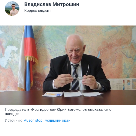
Владислав Митрошин
Корреспондент
Председатель «Росгидрогео» Юрий Богомолов высказался о
паводке
Источник: 
Musor_stop Гуслицкий край