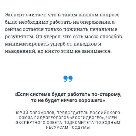
Эксперт считает, что в таком важном вопросе
было необходимо работать на опережение, а
сейчас остается только пожинать печальные
результаты. Он уверен, что есть масса способов
минимизировать ущерб от паводков и
наводнений, но никто этим не занимается.
«Если система будет работать по-старому,
то не будет ничего хорошего»
ЮРИЙ БОГОМОЛОВ, ПРЕДСЕДАТЕЛЬ РОССИЙСКОГО
СОЮЗА ГИДРОГЕОЛОГОВ «РОСГИДРОГЕО», ЧЛЕН
ЭКСПЕРТНОГО СОВЕТА ПОДКОМИТЕТА ПО ВОДНЫМ
РЕСУРСАМ ГОСДУМЫ