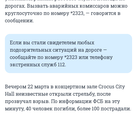
дорогах. Вызвать аварийных комиссаров можно
круглосуточно по номеру *2323, — говорится в
сообщении.
Если вы стали свидетелем любых
подозрительных ситуаций на дороге —
сообщайте по номеру *2323 или телефону
экстренных служб 112.
Вечером 22 марта в концертном зале Crocus City
Hall неизвестные открыли стрельбу, после
прозвучал взрыв. По информации ФСБ на эту
минуту, 40 человек погибли, более 100 пострадали.