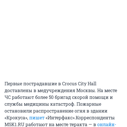
Первые пострадавшие в Crocus City Hall
доставлены в медучреждения Москвы. На месте
ЧС работают более 50 бригад скорой помощи и
службы медицины катастроф. Пожарные
остановили распространение огня в здании
«Крокуса»,
пишет
«Интерфакс».Корреспонденты
MSK1.RU работают на месте теракта — в
онлайн-