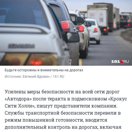
Будьте осторожны и внимательны на дорогах
Источник: 
Евгений Вдовин / 161.RU
Усилены меры безопасности на всей сети дорог
«Автодора» после теракта в подмосковном «Крокус
Сити Холле», пишут представители компании.
Службы транспортной безопасности перевели в
режим повышенной готовности, вводится
дополнительный контроль на дорогах, включая