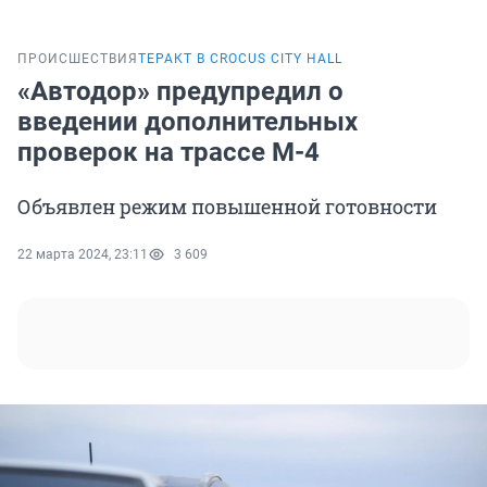
ПРОИСШЕСТВИЯ
ТЕРАКТ В CROCUS CITY HALL
«Автодор» предупредил о
введении дополнительных
проверок на трассе М-4
Объявлен режим повышенной готовности
22 марта 2024, 23:11
3 609