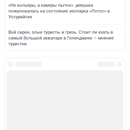
«Не вольеры, а камеры пыток»: девушка
пожаловалась на состояние экопарка «Лотос» в
Уссурийске
Вой сирен, злые туристы и грязь. Стоит ли ехать в
самый большой аквапарк в Геленджике — мнение
туристки