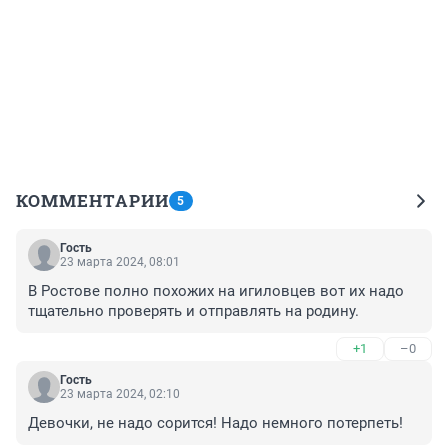
КОММЕНТАРИИ
5
Гость
23 марта 2024, 08:01
В Ростове полно похожих на игиловцев вот их надо 
тщательно проверять и отправлять на родину.
+1
–0
Гость
23 марта 2024, 02:10
Девочки, не надо сорится! Надо немного потерпеть!