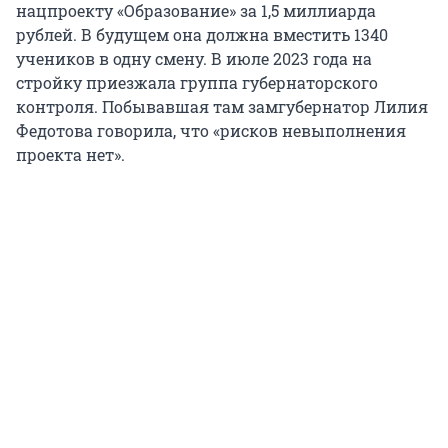
нацпроекту «Образование» за 1,5 миллиарда
рублей. В будущем она должна вместить 1340
учеников в одну смену. В июле 2023 года на
стройку приезжала группа губернаторского
контроля. Побывавшая там замгубернатор Лилия
Федотова говорила, что «рисков невыполнения
проекта нет».