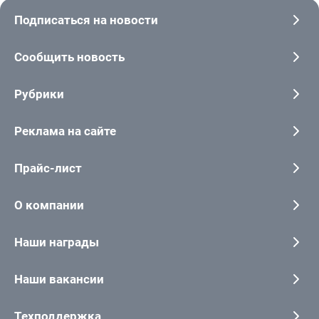
Подписаться на новости
Сообщить новость
Рубрики
Реклама на сайте
Прайс-лист
О компании
Наши награды
Наши вакансии
Техподдержка