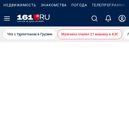
НЕДВИЖИМОСТЬ
ЗНАКОМСТВА
ПОГОДА
ТЕЛЕПРОГРАММА
Что с турпотоком в Грузию
Мужчина спалил 21 машину и АЗС