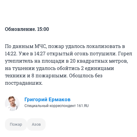
Обновление. 15:00
По данным МЧС, пожар удалось локализовать в
14:22. Уже в 14:27 открытый огонь потушили. Горел
утеплитель на площади в 20 квадратных метров,
на тушении удалось обойтись 2 единицами
техники и 8 пожарными. Обошлось без
пострадавших.
Григорий Ермаков
Специальный корреспондент 161.RU
Пожар
Азов