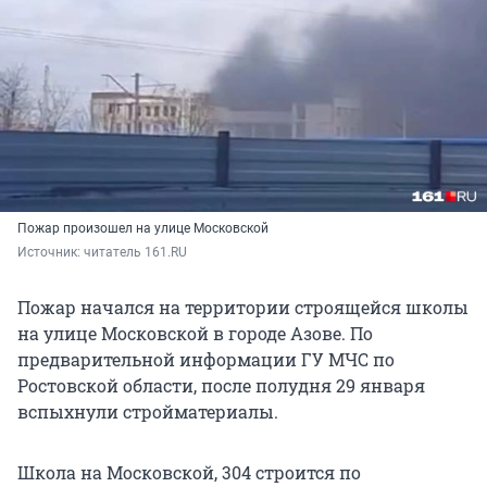
Пожар произошел на улице Московской
Источник: 
читатель 161.RU
Пожар начался на территории строящейся школы
на улице Московской в городе Азове. По
предварительной информации ГУ МЧС по
Ростовской области, после полудня 29 января
вспыхнули стройматериалы.
Школа на Московской, 304 строится по