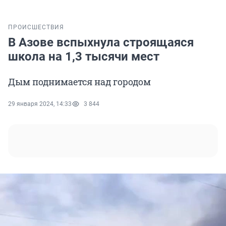
ПРОИСШЕСТВИЯ
В Азове вспыхнула строящаяся
школа на 1,3 тысячи мест
Дым поднимается над городом
29 января 2024, 14:33
3 844