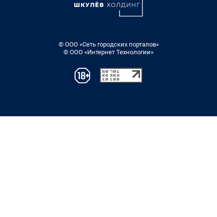
© ООО «Сеть городских порталов»
© ООО «Интернет Технологии»