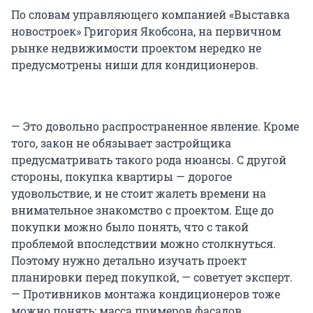
По словам управляющего компанией «Выставка
новостроек» Григория Якобсона, на первичном
рынке недвижимости проектом нередко не
предусмотрены ниши для кондиционеров.
— Это довольно распространенное явление. Кроме
того, закон не обязывает застройщика
предусматривать такого рода нюансы. С другой
стороны, покупка квартиры — дорогое
удовольствие, и не стоит жалеть времени на
внимательное знакомство с проектом. Еще до
покупки можно было понять, что с такой
проблемой впоследствии можно столкнуться.
Поэтому нужно детально изучать проект
планировки перед покупкой, — советует эксперт.
— Противников монтажа кондиционеров тоже
можно понять: масса примеров фасадов,