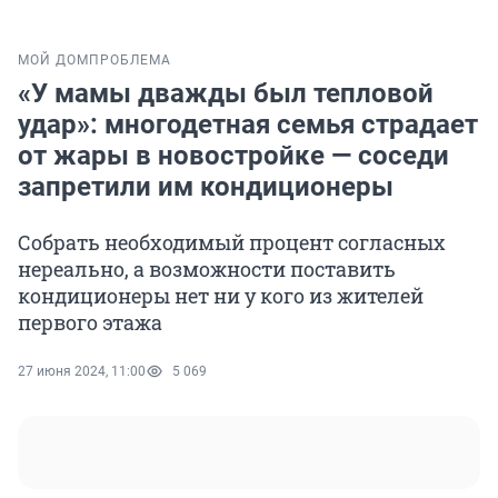
МОЙ ДОМ
ПРОБЛЕМА
«У мамы дважды был тепловой
удар»: многодетная семья страдает
от жары в новостройке — соседи
запретили им кондиционеры
Собрать необходимый процент согласных
нереально, а возможности поставить
кондиционеры нет ни у кого из жителей
первого этажа
27 июня 2024, 11:00
5 069