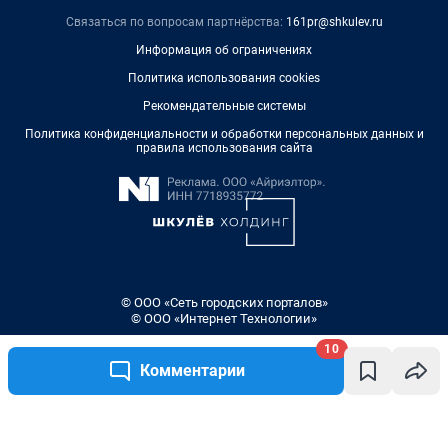
Связаться по вопросам партнёрства:
161pr@shkulev.ru
Информация об ограничениях
Политика использования cookies
Рекомендательные системы
Политика конфиденциальности и обработки персональных данных и
правила использования сайта
© ООО «Сеть городских порталов»
© ООО «Интернет Технологии»
10
Комментарии
Написать комментарий