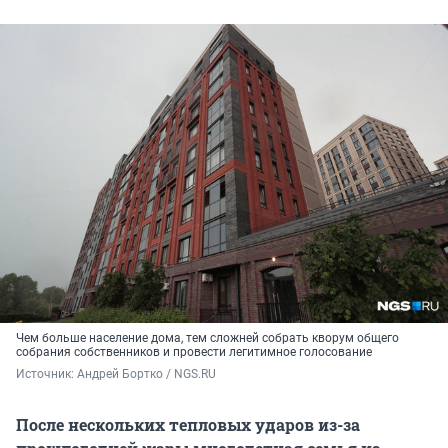
Чем больше население дома, тем сложней собрать кворум общего
собрания собственников и провести легитимное голосование
Источник: 
Андрей Бортко / NGS.RU
После нескольких тепловых ударов из-за