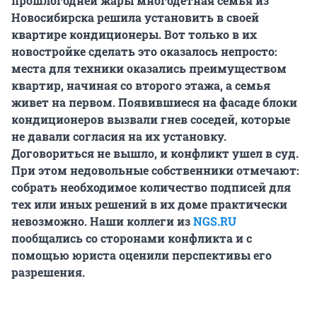
прошлогодней жары многодетная семья из
Новосибирска решила установить в своей
квартире кондиционеры. Вот только в их
новостройке сделать это оказалось непросто:
места для техники оказались преимуществом
квартир, начиная со второго этажа, а семья
живет на первом. Появившиеся на фасаде блоки
кондиционеров вызвали гнев соседей, которые
не давали согласия на их установку.
Договориться не вышло, и конфликт ушел в суд.
При этом недовольные собственники отмечают:
собрать необходимое количество подписей для
тех или иных решений в их доме практически
невозможно. Наши коллеги из
NGS.RU
пообщались со сторонами конфликта и с
помощью юриста оценили перспективы его
разрешения.