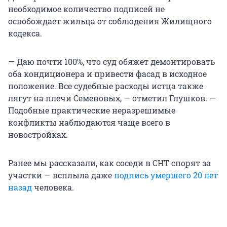
необходимое количество подписей не
освобождает жильца от соблюдения Жилищного
кодекса.
— Даю почти 100%, что суд обяжет демонтировать
оба кондиционера и привести фасад в исходное
положение. Все судебные расходы истца также
лягут на плечи Семеновых, — отметил Глушков. —
Подобные практические неразрешимые
конфликты наблюдаются чаще всего в
новостройках.
Ранее мы рассказали, как соседи в СНТ спорят за
участки — всплыла даже
подпись умершего 20 лет
назад
человека.