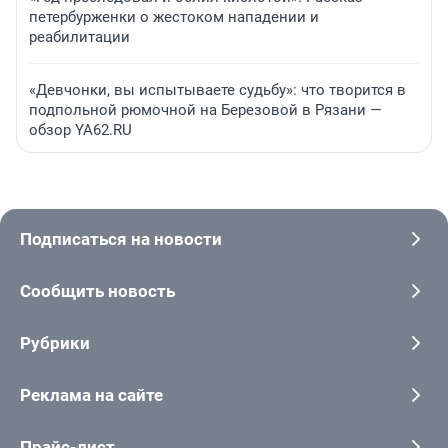
петербурженки о жестоком нападении и
реабилитации
«Девчонки, вы испытываете судьбу»: что творится в
подпольной рюмочной на Березовой в Рязани —
обзор YA62.RU
Подписаться на новости
Сообщить новость
Рубрики
Реклама на сайте
Прайс-лист