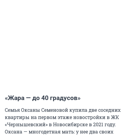
«Жара — до 40 градусов»
Семья Оксаны Семеновой купила две соседних
квартиры на первом этаже новостройки в ЖК
«Чернышевский» в Новосибирске в 2021 году.
Оксана — многодетная мать: у нее два своих