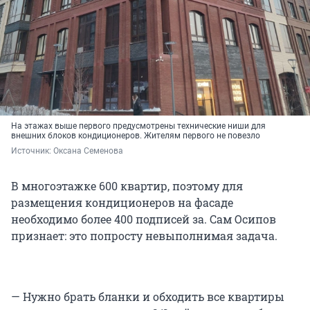
На этажах выше первого предусмотрены технические ниши для
внешних блоков кондиционеров. Жителям первого не повезло
Источник: 
Оксана Семенова
В многоэтажке 600 квартир, поэтому для
размещения кондиционеров на фасаде
необходимо более 400 подписей за. Сам Осипов
признает: это попросту невыполнимая задача.
— Нужно брать бланки и обходить все квартиры