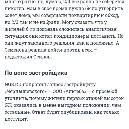
многократно, но, думаю, 2/3 всё равно не соберется
никогда. Нам в свое время нужно было утвердить
совет дома, мы совершали поквартирный обход,
но 2/3 так и не набрали. Могу сказать, что у
жителей 6-го подъезда сложилась аналогичная
ситуация: они хотят кондиционеры поставить. Но
они ждут законного решения, как и положено. А
Семенова решила пойти против всех, —
подытожил Осипов.
По воле застройщика
NGS.RU направил запрос застройщику
«Чернышевского» — ООО «Альгеба» — с просьбой
уточнить, почему жители первых этажей высоток
ЖК оказались в менее выгодном положении, чем
остальные. Ответ будет опубликован, как только
поступит.