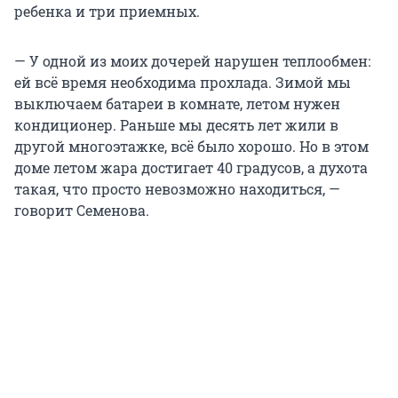
ребенка и три приемных.
— У одной из моих дочерей нарушен теплообмен:
ей всё время необходима прохлада. Зимой мы
выключаем батареи в комнате, летом нужен
кондиционер. Раньше мы десять лет жили в
другой многоэтажке, всё было хорошо. Но в этом
доме летом жара достигает 40 градусов, а духота
такая, что просто невозможно находиться, —
говорит Семенова.