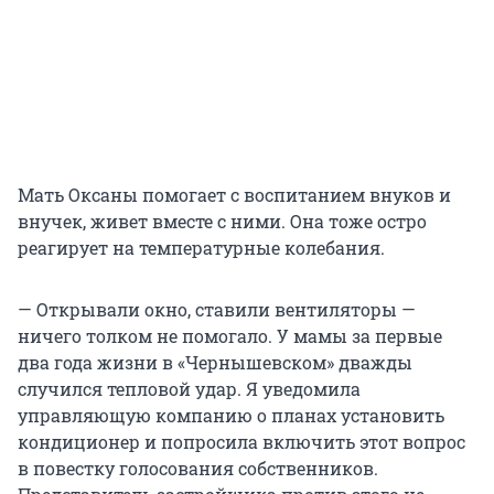
Мать Оксаны помогает с воспитанием внуков и
внучек, живет вместе с ними. Она тоже остро
реагирует на температурные колебания.
— Открывали окно, ставили вентиляторы —
ничего толком не помогало. У мамы за первые
два года жизни в «Чернышевском» дважды
случился тепловой удар. Я уведомила
управляющую компанию о планах установить
кондиционер и попросила включить этот вопрос
в повестку голосования собственников.