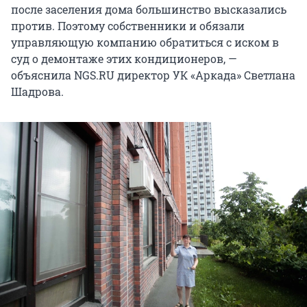
после заселения дома большинство высказались
против. Поэтому собственники и обязали
управляющую компанию обратиться с иском в
суд о демонтаже этих кондиционеров, —
объяснила NGS.RU директор УК «Аркада» Светлана
Шадрова.