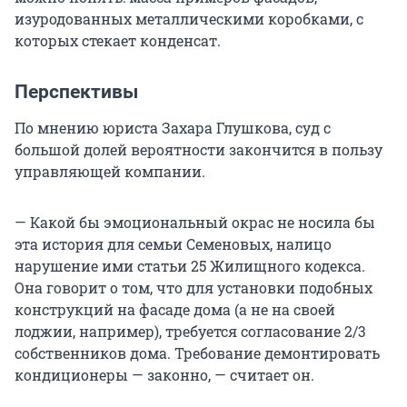
изуродованных металлическими коробками, с
которых стекает конденсат.
Перспективы
По мнению юриста Захара Глушкова, суд с
большой долей вероятности закончится в пользу
управляющей компании.
— Какой бы эмоциональный окрас не носила бы
эта история для семьи Семеновых, налицо
нарушение ими статьи 25 Жилищного кодекса.
Она говорит о том, что для установки подобных
конструкций на фасаде дома (а не на своей
лоджии, например), требуется согласование 2/3
собственников дома. Требование демонтировать
кондиционеры — законно, — считает он.