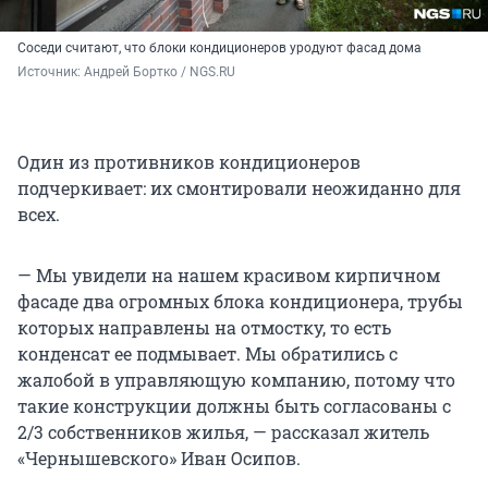
Соседи считают, что блоки кондиционеров уродуют фасад дома
Источник: 
Андрей Бортко / NGS.RU
Один из противников кондиционеров
подчеркивает: их смонтировали неожиданно для
всех.
— Мы увидели на нашем красивом кирпичном
фасаде два огромных блока кондиционера, трубы
которых направлены на отмостку, то есть
конденсат ее подмывает. Мы обратились с
жалобой в управляющую компанию, потому что
такие конструкции должны быть согласованы с
2/3 собственников жилья, — рассказал житель
«Чернышевского» Иван Осипов.