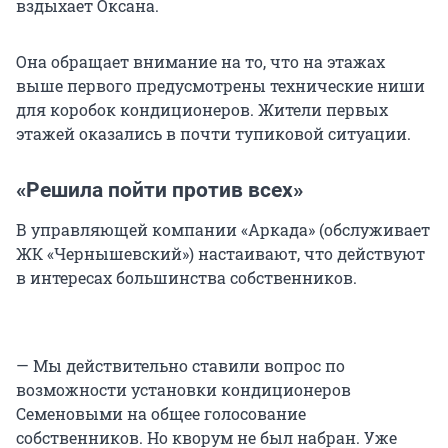
вздыхает Оксана.
Она обращает внимание на то, что на этажах
выше первого предусмотрены технические ниши
для коробок кондиционеров. Жители первых
этажей оказались в почти тупиковой ситуации.
«Решила пойти против всех»
В управляющей компании «Аркада» (обслуживает
ЖК «Чернышевский») настаивают, что действуют
в интересах большинства собственников.
— Мы действительно ставили вопрос по
возможности установки кондиционеров
Семеновыми на общее голосование
собственников. Но кворум не был набран. Уже