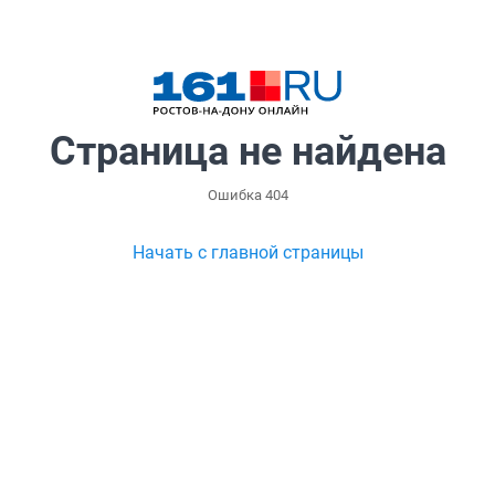
Страница не найдена
Ошибка 404
Начать с главной страницы