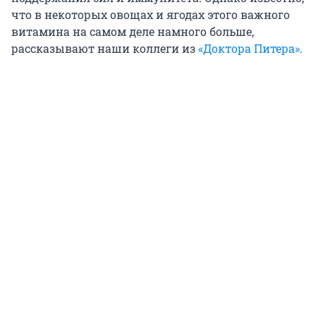
что в некоторых овощах и ягодах этого важного
витамина на самом деле намного больше,
рассказывают наши коллеги из
«Доктора Питера»
.