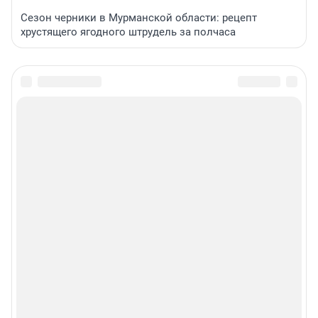
Сезон черники в Мурманской области: рецепт
хрустящего ягодного штрудель за полчаса