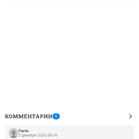
КОММЕНТАРИИ
1
Гость
3 декабря 2024, 08:34