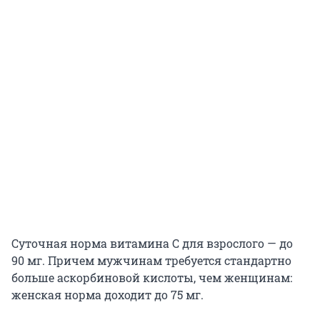
Суточная норма витамина С для взрослого — до
90 мг. Причем мужчинам требуется стандартно
больше аскорбиновой кислоты, чем женщинам:
женская норма доходит до 75 мг.