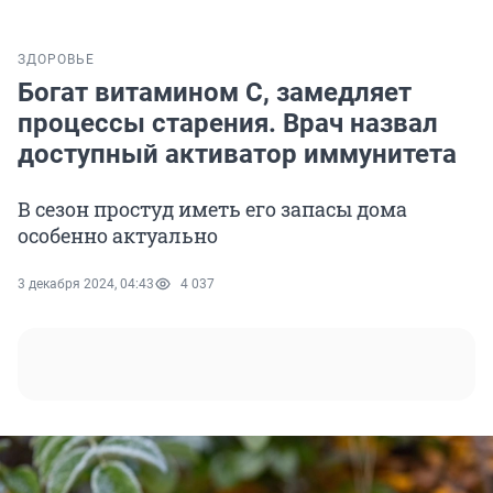
ЗДОРОВЬЕ
Богат витамином С, замедляет
процессы старения. Врач назвал
доступный активатор иммунитета
В сезон простуд иметь его запасы дома
особенно актуально
3 декабря 2024, 04:43
4 037