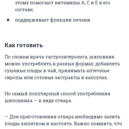
этому помогают витамины А, С и Е в его
составе;
поддерживает функции печени.
Как готовить
По словам врача-гастроэнтеролога, шиповник
можно употреблять в разных формах: добавлять
сушеные плоды в чай, принимать аптечные
сиропы или готовые экстракты в капсулах.
Но самый популярный способ употребления
шиповника — в виде отвара.
— Для приготовления отвара необходимо залить
плоды кипятком и настоять. Важно помнить, что