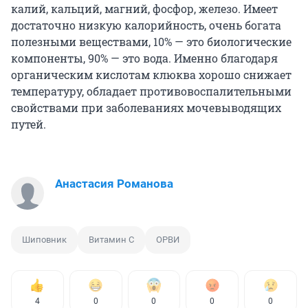
калий, кальций, магний, фосфор, железо. Имеет
достаточно низкую калорийность, очень богата
полезными веществами, 10% — это биологические
компоненты, 90% — это вода. Именно благодаря
органическим кислотам клюква хорошо снижает
температуру, обладает противовоспалительными
свойствами при заболеваниях мочевыводящих
путей.
Анастасия Романова
Шиповник
Витамин С
ОРВИ
4
0
0
0
0