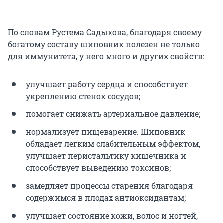
По словам Рустема Садыкова, благодаря своему
богатому составу шиповник полезен не только
для иммунитета, у него много и других свойств:
улучшает работу сердца и способствует
укреплению стенок сосудов;
помогает снижать артериальное давление;
нормализует пищеварение. Шиповник
обладает легким слабительным эффектом,
улучшает перистальтику кишечника и
способствует выведению токсинов;
замедляет процессы старения благодаря
содержимся в плодах антиоксидантам;
улучшает состояние кожи, волос и ногтей,