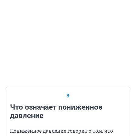
3
Что означает пониженное
давление
Пониженное давление говорит о том, что