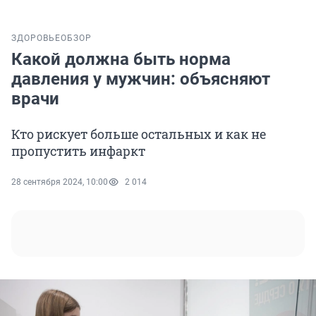
ЗДОРОВЬЕ
ОБЗОР
Какой должна быть норма
давления у мужчин: объясняют
врачи
Кто рискует больше остальных и как не
пропустить инфаркт
28 сентября 2024, 10:00
2 014