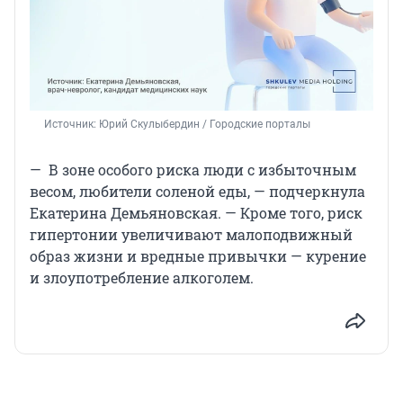
Источник: 
Юрий Скулыбердин / Городские порталы
— В зоне особого риска люди с избыточным
весом, любители соленой еды, — подчеркнула
Екатерина Демьяновская. — Кроме того, риск
гипертонии увеличивают малоподвижный
образ жизни и вредные привычки — курение
и злоупотребление алкоголем.