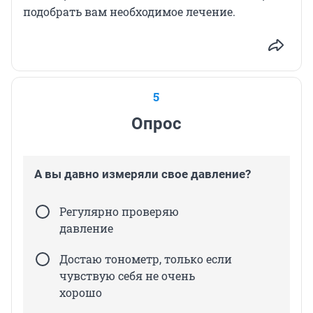
подобрать вам необходимое лечение.
5
Опрос
А вы давно измеряли свое давление?
Регулярно проверяю
давление
Достаю тонометр, только если
чувствую себя не очень
хорошо