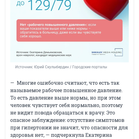
Источник: 
Юрий Скулыбердин / Городские порталы
— Многие ошибочно считают, что есть так
называемое рабочее повышенное давление.
То есть давление выше нормы, но при этом
человек чувствует себя нормально, поэтому
не видит повода обращаться к врачу. Это
опасное заблуждение: отсутствие симптомов
при гипертонии не значит, что опасности для
здоровья нет, — подчеркнула Екатерина