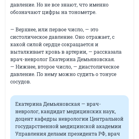
давление. Но не все знают, что именно
обозначают цифры на тонометре.
— Верхнее, или первое число, — это
систолическое давление. Оно отражает, с
какой силой сердце сокращается и
выталкивает кровь в артерии, — рассказала
врач-невролог Екатерина Демьяновская.
— Нижнее, второе число, — диастолическое
давление. По нему можно судить о тонусе
сосудов.
Екатерина Демьяновская — врач-
невролог, кандидат медицинских наук,
доцент кафедры неврологии Центральной
государственной медицинской академии
Управления делами президента РФ, врач