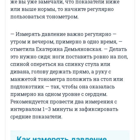
же вы уже замечали, что показатели ниже
или выше нормы, то начните регулярно
пользоваться тонометром.
— Измерять давление важно регулярно —
утром и вечером, примерно в одно время, —
отметила Екатерина Демьяновская. — Делать
это нужно сидя: ноги поставить ровно на пол,
спиной опереться на спинку стула или
дивана, голову держать прямо, а руку с
манжетой тонометра положить на стол или
подлокотник — так, чтобы она оказалась
примерно на одном уровне с сердцем.
Рекомендуется провести два измерения с
интервалом 1–3 минуты и зафиксировать
средние показатели.