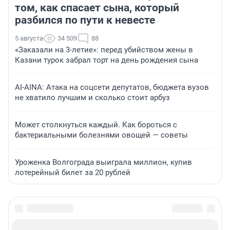
том, как спасает сына, который
разбился по пути к невесте
5 августа
34 509
88
«Заказали на 3-летие»: перед убийством жены в
Казани турок забрал торт на день рождения сына
AI-AINA: Атака на соцсети депутатов, бюджета вузов
не хватило лучшим и сколько стоит арбуз
Может столкнуться каждый. Как бороться с
бактериальными болезнями овощей — советы
Уроженка Волгограда выиграла миллион, купив
лотерейный билет за 20 рублей