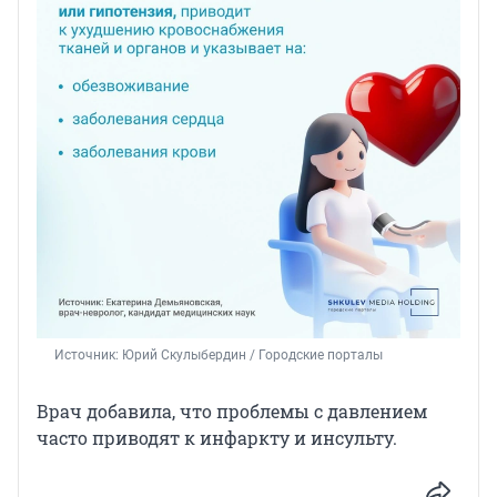
Источник: 
Юрий Скулыбердин / Городские порталы
Врач добавила, что проблемы с давлением
часто приводят к инфаркту и инсульту.