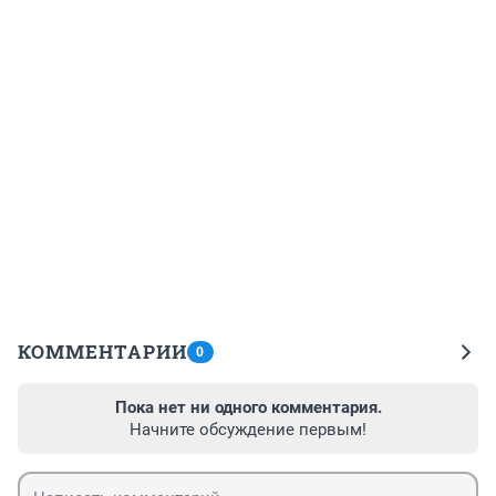
КОММЕНТАРИИ
0
Пока нет ни одного комментария.
Начните обсуждение первым!