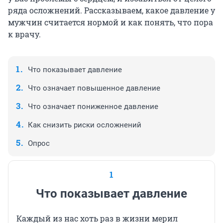
ряда осложнений. Рассказываем, какое давление у
мужчин считается нормой и как понять, что пора
к врачу.
Что показывает давление
Что означает повышенное давление
Что означает пониженное давление
Как снизить риски осложнений
Опрос
1
Что показывает давление
Каждый из нас хоть раз в жизни мерил