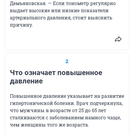
Демьяновская. — Если тонометр регулярно
выдает высокие или низкие показатели
артериального давления, стоит выяснить
причину.
2
Что означает повышенное
давление
Повышенное давление указывает на развитие
гипертонической болезни. Врач подчеркнула,
что мужчины в возрасте от 25 до 65 лет
сталкиваются с заболеванием намного чаще,
чем женщины того же возраста.