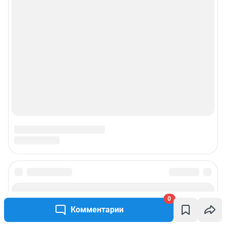
0
Комментарии