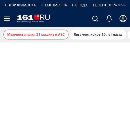
НЕДВИЖИМОСТЬ
ЗНАКОМСТВА
ПОГОДА
ТЕЛЕПРОГРАММА
Мужчина спалил 21 машину и АЗС
Лига чемпионов 10 лет назад