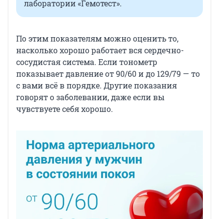
лаборатории «Гемотест».
По этим показателям можно оценить то,
насколько хорошо работает вся сердечно-
сосудистая система. Если тонометр
показывает давление от 90/60 и до 129/79 — то
с вами всё в порядке. Другие показания
говорят о заболевании, даже если вы
чувствуете себя хорошо.