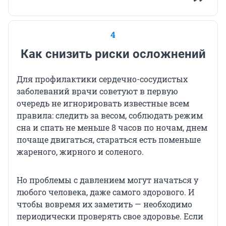
4
Как снизить риски осложнений
Для профилактики сердечно-сосудистых
заболеваний врачи советуют в первую
очередь не игнорировать известные всем
правила: следить за весом, соблюдать режим
сна и спать не меньше 8 часов по ночам, днем
почаще двигаться, стараться есть поменьше
жареного, жирного и соленого.
Но проблемы с давлением могут начаться у
любого человека, даже самого здорового. И
чтобы вовремя их заметить — необходимо
периодически проверять свое здоровье. Если