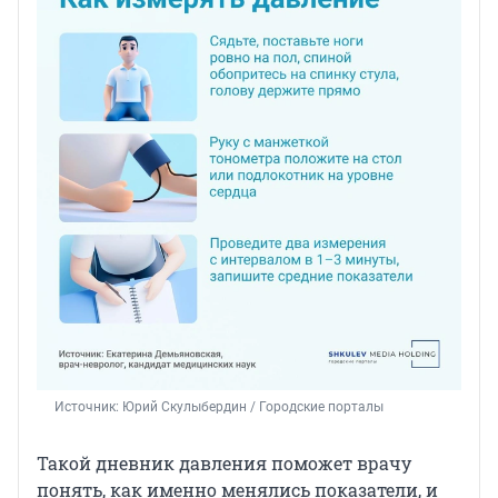
Источник: 
Юрий Скулыбердин / Городские порталы
Такой дневник давления поможет врачу
понять, как именно менялись показатели, и