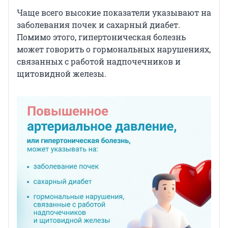
Чаще всего высокие показатели указывают на
заболевания почек и сахарный диабет.
Помимо этого, гипертоническая болезнь
может говорить о гормональных нарушениях,
связанных с работой надпочечников и
щитовидной железы.