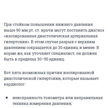
При стойком повышении нижнего давления
выше 90 мм рт. ст. врачи могут поставить диагноз
«изолированная диастолическая артериальная
гипертония». В этом случае разрыв с верхним
давлением сокращается до 30 единиц и менее. В
норме же, как уточняет специалист, он должен
быть в пределах 30–50 единиц.
Вот пять возможных причин изолированной
диастолической гипертонии, которые называет
кардиолог:
неисправность тонометра или неправильная
техника измерения давления;