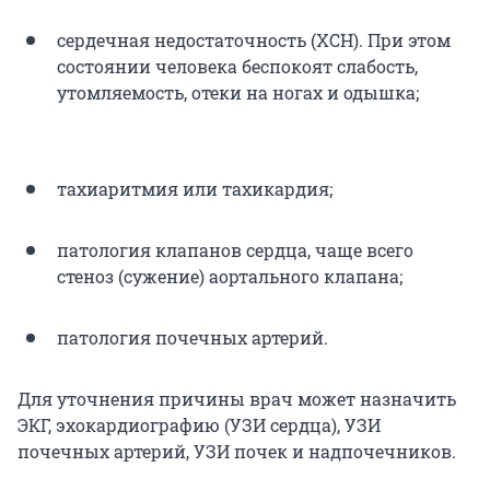
сердечная недостаточность (ХСН). При этом
состоянии человека беспокоят слабость,
утомляемость, отеки на ногах и одышка;
тахиаритмия или тахикардия;
патология клапанов сердца, чаще всего
стеноз (сужение) аортального клапана;
патология почечных артерий.
Для уточнения причины врач может назначить
ЭКГ, эхокардиографию (УЗИ сердца), УЗИ
почечных артерий, УЗИ почек и надпочечников.