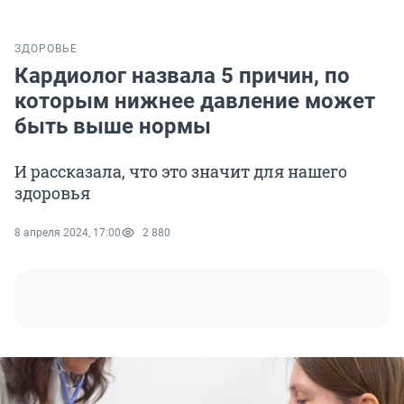
ЗДОРОВЬЕ
Кардиолог назвала 5 причин, по
которым нижнее давление может
быть выше нормы
И рассказала, что это значит для нашего
здоровья
8 апреля 2024, 17:00
2 880