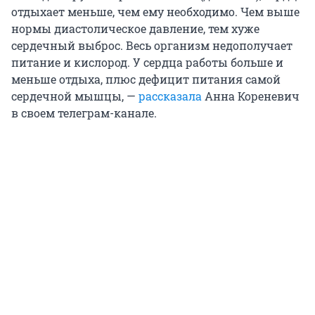
отдыхает меньше, чем ему необходимо. Чем выше
нормы диастолическое давление, тем хуже
сердечный выброс. Весь организм недополучает
питание и кислород. У сердца работы больше и
меньше отдыха, плюс дефицит питания самой
сердечной мышцы, —
рассказала
Анна Кореневич
в своем телеграм-канале.