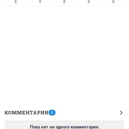
2
0
0
0
0
КОММЕНТАРИИ
0
Пока нет ни одного комментария.