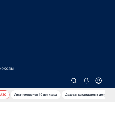
МОКОДЫ
 АЗС
Лига чемпионов 10 лет назад
Доходы кандидатов в депутаты