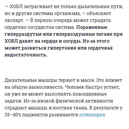
— ХОБЛ затрагивает не только дыхательные пути,
но и другие системы организма, — объясняет
эксперт. — В первую очередь может страдать
сердечно-сосудистая система.
Пораженные
гиперраздутые или гипервоздушные легкие при
ХОБЛ давят на сердце и сосуды. Из-за этого
может развиться гипертония или сердечная
недостаточность.
Дыхательные мышцы теряют в массе. Это влияет
на общую выносливость. Человек быстро устает,
он уже не может выполнять повседневные
задачи. Из-за низкой физической активности
страдают мышцы и костная ткань. В результате у
35–40% пациентов развивается
остеопороз
.