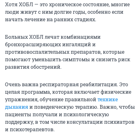
Хотя ХОБЛ — это хроническое состояние, многие
люди живут с ним долгие годы, особенно если
начать лечение на ранних стадиях.
Больных ХОБЛ лечат комбинациями
бронхорасширяющих ингаляций и
противовоспалительных препаратов, которые
помогают уменьшить симптомы и снизить риск
развития обострений.
Очень важна респираторная реабилитация. Это
целая программа, которая включает физические
упражнения, обучение правильной
технике
дыхания
и поведенческую терапию. Важно, чтобы
пациенты получали и психологическую
поддержку, в том числе консультации психиатров
и психотерапевтов.