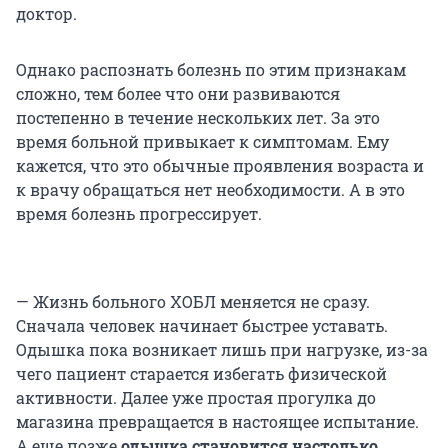
доктор.
Однако распознать болезнь по этим признакам
сложно, тем более что они развиваются
постепенно в течение нескольких лет. За это
время больной привыкает к симптомам. Ему
кажется, что это обычные проявления возраста и
к врачу обращаться нет необходимости. А в это
время болезнь прогрессирует.
— Жизнь больного ХОБЛ меняется не сразу.
Сначала человек начинает быстрее уставать.
Одышка пока возникает лишь при нагрузке, из-за
чего пациент старается избегать физической
активности. Далее уже простая прогулка до
магазина превращается в настоящее испытание.
А еще позже
одышка становится настолько