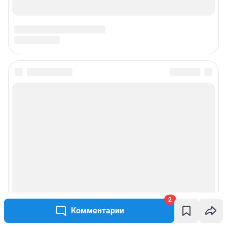
2
Комментарии