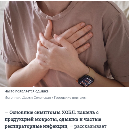
Часто появляется одышка
Источник: 
Дарья Селенская / Городские порталы
—
Основные симптомы ХОБЛ: кашель с
продукцией мокроты, одышка и частые
респираторные инфекции
, — рассказывает