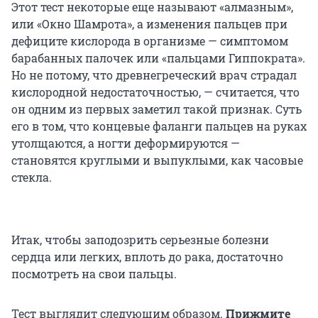
Этот тест некоторые еще называют «алмазным»,
или «Окно Шамрота», а изменения пальцев при
дефиците кислорода в организме — симптомом
барабанных палочек или «пальцами Гиппократа».
Но не потому, что древнегреческий врач страдал
кислородной недостаточностью, — считается, что
он одним из первых заметил такой признак. Суть
его в том, что концевые фаланги пальцев на руках
утолщаются, а ногти деформируются —
становятся круглыми и выпуклыми, как часовые
стекла.
Итак, чтобы заподозрить серьезные болезни
сердца или легких, вплоть до рака, достаточно
посмотреть на свои пальцы.
Тест выглядит следующим образом.
Прижмите