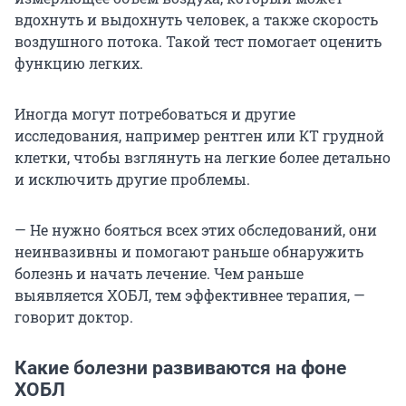
вдохнуть и выдохнуть человек, а также скорость
воздушного потока. Такой тест помогает оценить
функцию легких.
Иногда могут потребоваться и другие
исследования, например рентген или КТ грудной
клетки, чтобы взглянуть на легкие более детально
и исключить другие проблемы.
— Не нужно бояться всех этих обследований, они
неинвазивны и помогают раньше обнаружить
болезнь и начать лечение. Чем раньше
выявляется ХОБЛ, тем эффективнее терапия, —
говорит доктор.
Какие болезни развиваются на фоне
ХОБЛ