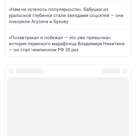
«Нам не хотелось популярности». Бабушки из
уральской глубинки стали звездами соцсетей — они
покорили Агутина и Бузову
«Позавтракал и побежал — это уже привычка»:
история пермского марафонца Владимира Никитина
— он стал чемпионом РФ 35 раз