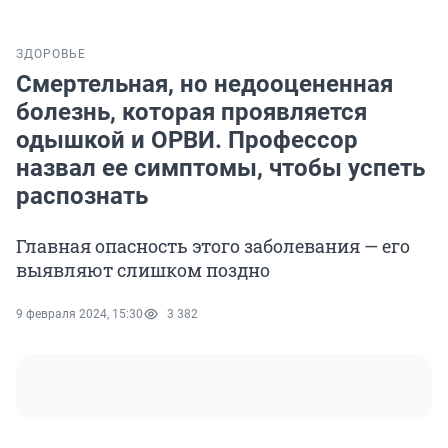
ЗДОРОВЬЕ
Смертельная, но недооцененная
болезнь, которая проявляется
одышкой и ОРВИ. Профессор
назвал ее симптомы, чтобы успеть
распознать
Главная опасность этого заболевания — его
выявляют слишком поздно
9 февраля 2024, 15:30
3 382