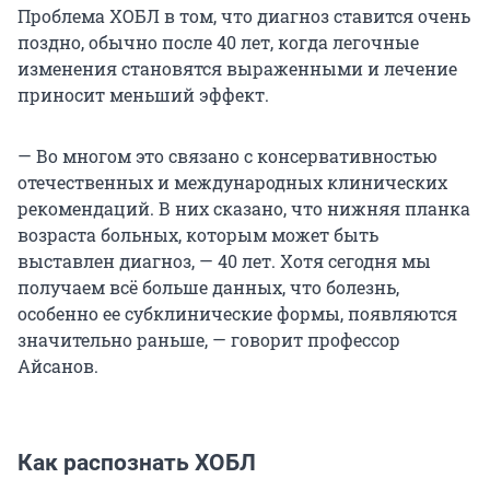
Проблема ХОБЛ в том, что диагноз ставится очень
поздно, обычно после 40 лет, когда легочные
изменения становятся выраженными и лечение
приносит меньший эффект.
— Во многом это связано с консервативностью
отечественных и международных клинических
рекомендаций. В них сказано, что нижняя планка
возраста больных, которым может быть
выставлен диагноз, — 40 лет. Хотя сегодня мы
получаем всё больше данных, что болезнь,
особенно ее субклинические формы, появляются
значительно раньше, — говорит профессор
Айсанов.
Как распознать ХОБЛ