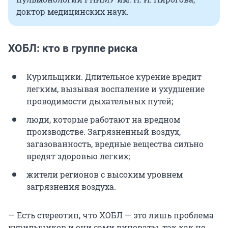
доктор медицинских наук.
ХОБЛ: кто в группе риска
Курильщики. Длительное курение вредит
легким, вызывая воспаление и ухудшение
проводимости дыхательных путей;
люди, которые работают на вредном
производстве. Загрязненный воздух,
загазованность, вредные вещества сильно
вредят здоровью легких;
жители регионов с высоким уровнем
загрязнения воздуха.
— Есть стереотип, что ХОБЛ — это лишь проблема
курильщиков и они сами виноваты, так как не