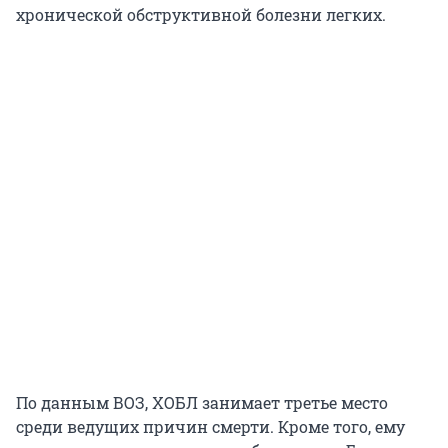
хронической обструктивной болезни легких.
По данным ВОЗ, ХОБЛ занимает третье место
среди ведущих причин смерти. Кроме того, ему