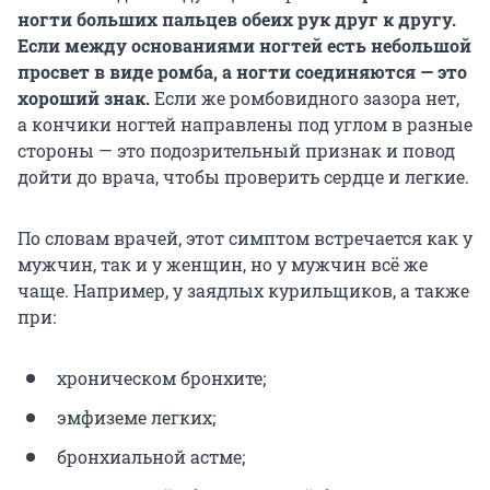
ногти больших пальцев обеих рук друг к другу.
Если между основаниями ногтей есть небольшой
просвет в виде ромба, а ногти соединяются — это
хороший знак.
Если же ромбовидного зазора нет,
а кончики ногтей направлены под углом в разные
стороны — это подозрительный признак и повод
дойти до врача, чтобы проверить сердце и легкие.
По словам врачей, этот симптом встречается как у
мужчин, так и у женщин, но у мужчин всё же
чаще. Например, у заядлых курильщиков, а также
при:
хроническом бронхите;
эмфиземе легких;
бронхиальной астме;