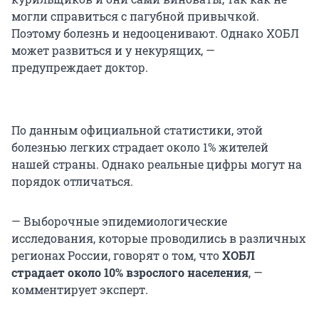
могли справиться с пагубной привычкой.
Поэтому болезнь и недооценивают. Однако ХОБЛ
может развиться и у некурящих, —
предупреждает доктор.
По данным официальной статистики, этой
болезнью легких страдает около 1% жителей
нашей страны. Однако реальные цифры могут на
порядок отличаться.
— Выборочные эпидемиологические
исследования, которые проводились в различных
регионах России, говорят о том, что
ХОБЛ
страдает около 10% взрослого населения
, —
комментирует эксперт.