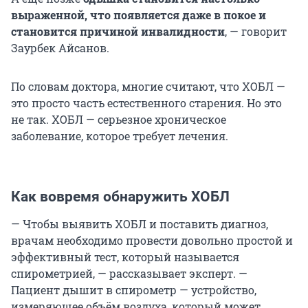
выраженной, что появляется даже в покое и
становится причиной инвалидности
, — говорит
Заурбек Айсанов.
По словам доктора, многие считают, что ХОБЛ —
это просто часть естественного старения. Но это
не так. ХОБЛ — серьезное хроническое
заболевание, которое требует лечения.
Как вовремя обнаружить ХОБЛ
— Чтобы выявить ХОБЛ и поставить диагноз,
врачам необходимо провести довольно простой и
эффективный тест, который называется
спирометрией, — рассказывает эксперт. —
Пациент дышит в спирометр — устройство,
измеряющее объём воздуха, который может