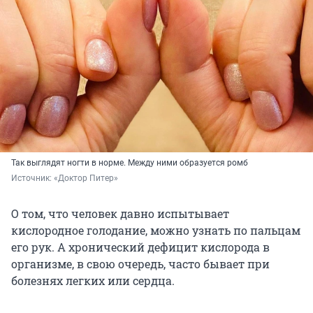
Так выглядят ногти в норме. Между ними образуется ромб
Источник: 
«Доктор Питер»
О том, что человек давно испытывает
кислородное голодание, можно узнать по пальцам
его рук. А хронический дефицит кислорода в
организме, в свою очередь, часто бывает при
болезнях легких или сердца.