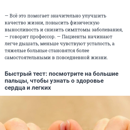
— Всё это помогает значительно улучшить
качество жизни, повысить физическую
выносливость и снизить симптомы заболевания,
— говорит профессор. — Пациенты начинают
легче дышать, меньше чувствуют усталость, а
тяжелые больные становятся более
самостоятельными в повседневной жизни.
Быстрый тест: посмотрите на большие
пальцы, чтобы узнать о здоровье
сердца и легких