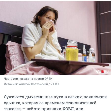
Часто это похоже на просто ОРВИ
Источник: 
Алексей Волхонский / V1.RU
Сужаются дыхательные пути в легких, появляется
одышка, которая со временем становится всё
тяжелее, — всё это признаки ХОБЛ, или