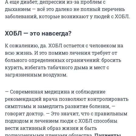
А еще диабет, депрессии из-за проблем с
дыханием — всё это далеко не полный перечень
заболеваний, которые возникают у людей с ХОБЛ.
ХОБЛ — это навсегда?
К сожалению, да. ХОБЛ остается с человеком на
всю жизнь. И это помимо лечения требует от
больного определенных ограничений: бросить
курить, избегать табачного дыма и мест с
загрязненным воздухом.
— Современная медицина и соблюдение
рекомендаций врача позволяют контролировать
симптомы и замедлить развитие болезни, —
говорит доктор. — Это значит, что с правильным
подходом и лечением люди с ХОБЛ способны
вести активный образ жизни и быть
полноценными членами общества.
Пациенты