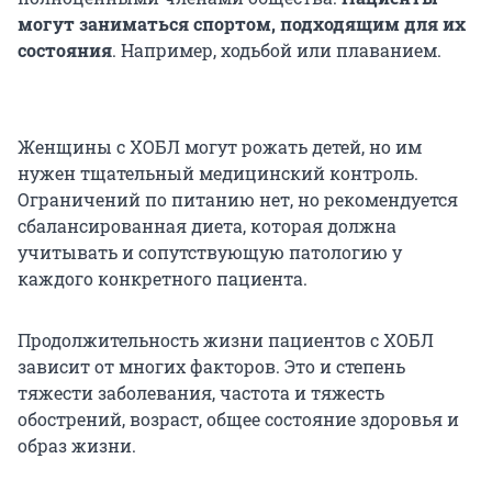
могут заниматься спортом, подходящим для их
состояния
. Например, ходьбой или плаванием.
Женщины с ХОБЛ могут рожать детей, но им
нужен тщательный медицинский контроль.
Ограничений по питанию нет, но рекомендуется
сбалансированная диета, которая должна
учитывать и сопутствующую патологию у
каждого конкретного пациента.
Продолжительность жизни пациентов с ХОБЛ
зависит от многих факторов. Это и степень
тяжести заболевания, частота и тяжесть
обострений, возраст, общее состояние здоровья и
образ жизни.