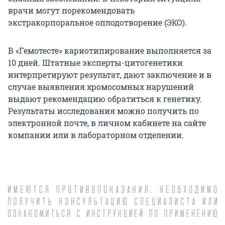
врачи могут порекомендовать
экстракорпоральное оплодотворение (ЭКО).
В «Гемотесте» кариотипирование выполняется за
10 дней. Штатные эксперты-цитогенетики
интерпретируют результат, дают заключение и в
случае выявления хромосомных нарушений
выдают рекомендацию обратиться к генетику.
Результаты исследования можно получить по
электронной почте, в личном кабинете на сайте
компании или в лабораторном отделении.