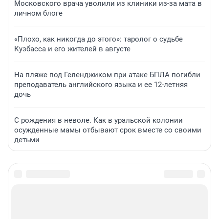
Московского врача уволили из клиники из-за мата в
личном блоге
«Плохо, как никогда до этого»: таролог о судьбе
Кузбасса и его жителей в августе
На пляже под Геленджиком при атаке БПЛА погибли
преподаватель английского языка и ее 12-летняя
дочь
С рождения в неволе. Как в уральской колонии
осужденные мамы отбывают срок вместе со своими
детьми