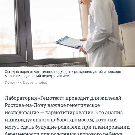
Сегодня пары ответственно подходят к рождению детей и проходят
много обследований перед зачатием
Источник: 
Depositphotos
Лаборатория «Гемотест» проводит для жителей
Ростова-на-Дону важное генетическое
исследование — кариотипирование. Это анализ
индивидуального набора хромосом, который
могут сдать будущие родители при планировании
беременности для рождения здорового ребёнка.