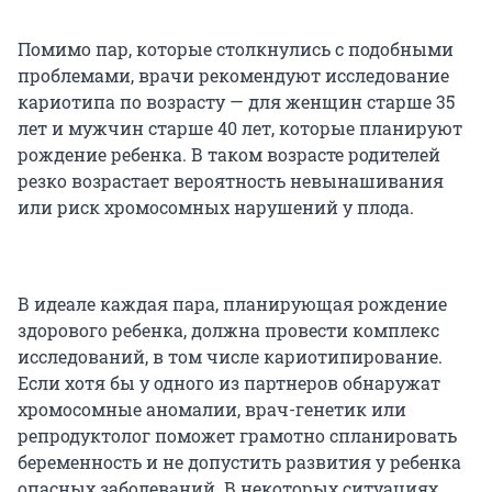
Помимо пар, которые столкнулись с подобными
проблемами, врачи рекомендуют исследование
кариотипа по возрасту — для женщин старше 35
лет и мужчин старше 40 лет, которые планируют
рождение ребенка. В таком возрасте родителей
резко возрастает вероятность невынашивания
или риск хромосомных нарушений у плода.
В идеале каждая пара, планирующая рождение
здорового ребенка, должна провести комплекс
исследований, в том числе кариотипирование.
Если хотя бы у одного из партнеров обнаружат
хромосомные аномалии, врач-генетик или
репродуктолог поможет грамотно спланировать
беременность и не допустить развития у ребенка
опасных заболеваний. В некоторых ситуациях