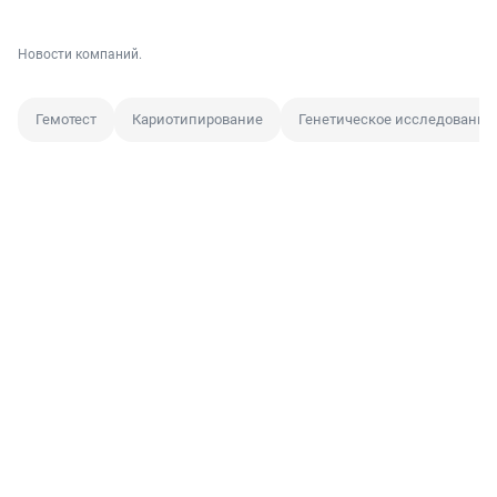
Новости компаний.
Гемотест
Кариотипирование
Генетическое исследование