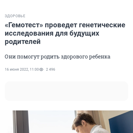
ЗДОРОВЬЕ
«Гемотест» проведет генетические
исследования для будущих
родителей
Они помогут родить здорового ребенка
16 июня 2022, 11:00
2 496