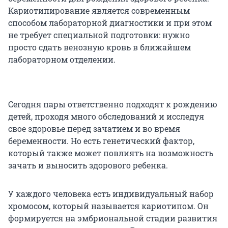
Кариотипирование является современным
способом лабораторной диагностики и при этом
не требует специальной подготовки: нужно
просто сдать венозную кровь в ближайшем
лабораторном отделении.
Сегодня пары ответственно подходят к рождению
детей, проходя много обследований и исследуя
свое здоровье перед зачатием и во время
беременности. Но есть генетический фактор,
который также может повлиять на возможность
зачать и выносить здорового ребенка.
У каждого человека есть индивидуальный набор
хромосом, который называется кариотипом. Он
формируется на эмбриональной стадии развития