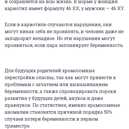
и сохраняется на всю жизнь. В норме у женщин
кариотип имеет формулу 46 ХХ, у мужчин — 46 ХY.
Если в кариотипе случаются нарушения, они
могут никак себя не проявлять, и человек даже не
заподозрит неладное. Но эти нарушения могут
проявиться, если пара запланирует беременность.
Для будущих родителей хромосомные
перестройки опасны, так как могут привести к
проблемам с зачатием или вынашиванием
беременности, а также спровоцировать пороки
развития у будущих детей, внуков и даже
правнуков. По статистике, именно хромосомные
аномалии становятся причиной порядка 50%
случаев потери беременности в первом
триместре.