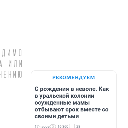
РЕКОМЕНДУЕМ
С рождения в неволе. Как
в уральской колонии
осужденные мамы
отбывают срок вместе со
своими детьми
17 часов
16 360
28