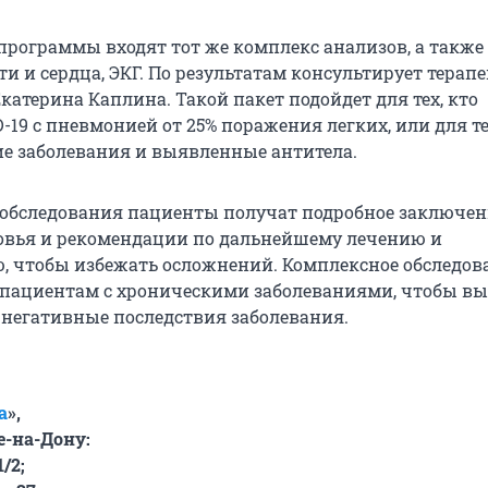
 программы входят тот же комплекс анализов, а также
 и сердца, ЭКГ. По результатам консультирует терапе
катерина Каплина. Такой пакет подойдет для тех, кто
-19 с пневмонией от 25% поражения легких, или для тех
ие заболевания и выявленные антитела.
 обследования пациенты получат подробное заключен
овья и рекомендации по дальнейшему лечению и
, чтобы избежать осложнений. Комплексное обследов
пациентам с хроническими заболеваниями, чтобы в
негативные последствия заболевания.
а
»,
е-на-Дону:
/2;