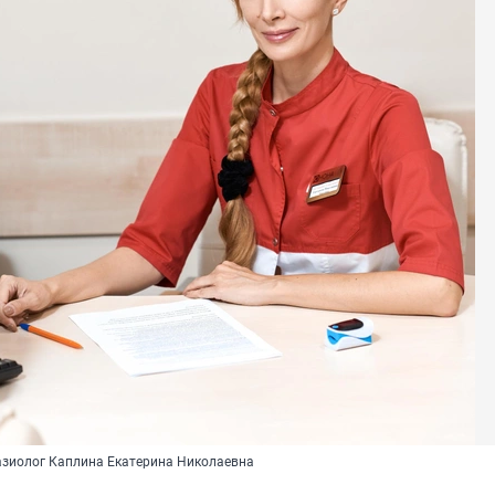
тазиолог Каплина Екатерина Николаевна