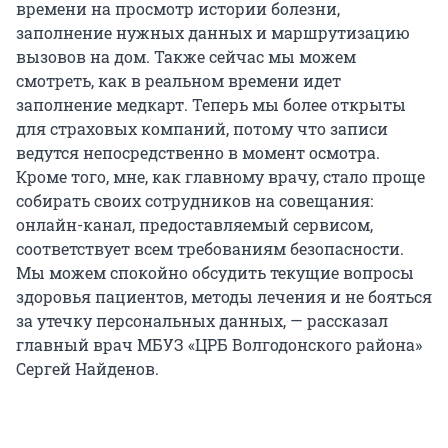
времени на просмотр истории болезни,
заполнение нужных данных и маршрутизацию
вызовов на дом. Также сейчас мы можем
смотреть, как в реальном времени идет
заполнение медкарт. Теперь мы более открыты
для страховых компаний, потому что записи
ведутся непосредственно в момент осмотра.
Кроме того, мне, как главному врачу, стало проще
собирать своих сотрудников на совещания:
онлайн-канал, предоставляемый сервисом,
соответствует всем требованиям безопасности.
Мы можем спокойно обсудить текущие вопросы
здоровья пациентов, методы лечения и не бояться
за утечку персональных данных, — рассказал
главный врач МБУЗ «ЦРБ Волгодонского района»
Сергей Найденов.