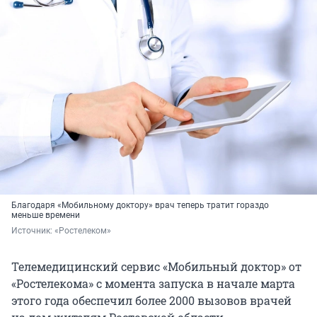
Благодаря «Мобильному доктору» врач теперь тратит гораздо
меньше времени
Источник: 
«Ростелеком»
Телемедицинский сервис «Мобильный доктор» от
«Ростелекома» с момента запуска в начале марта
этого года обеспечил более 2000 вызовов врачей