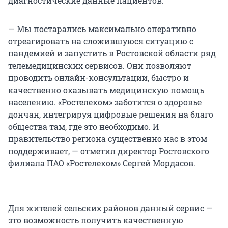
диагностические данные пациентов.
— Мы постарались максимально оперативно
отреагировать на сложившуюся ситуацию с
пандемией и запустить в Ростовской области ряд
телемедицинских сервисов. Они позволяют
проводить онлайн-консультации, быстро и
качественно оказывать медицинскую помощь
населению. «Ростелеком» заботится о здоровье
дончан, интегрируя цифровые решения на благо
общества там, где это необходимо. И
правительство региона существенно нас в этом
поддерживает, — отметил директор Ростовского
филиала ПАО «Ростелеком» Сергей Мордасов.
Для жителей сельских районов данный сервис —
это возможность получить качественную