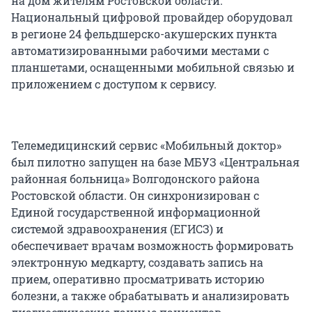
на дом жителям Ростовской области.
Национальный цифровой провайдер оборудовал
в регионе 24 фельдшерско-акушерских пункта
автоматизированными рабочими местами с
планшетами, оснащенными мобильной связью и
приложением с доступом к сервису.
Телемедицинский сервис «Мобильный доктор»
был пилотно запущен на базе МБУЗ «Центральная
районная больница» Волгодонского района
Ростовской области. Он синхронизирован с
Единой государственной информационной
системой здравоохранения (ЕГИСЗ) и
обеспечивает врачам возможность формировать
электронную медкарту, создавать запись на
прием, оперативно просматривать историю
болезни, а также обрабатывать и анализировать