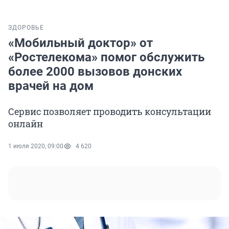
ЗДОРОВЬЕ
«Мобильный доктор» от
«Ростелекома» помог обслужить
более 2000 вызовов донских
врачей на дом
Сервис позволяет проводить консультации
онлайн
1 июля 2020, 09:00
4 620