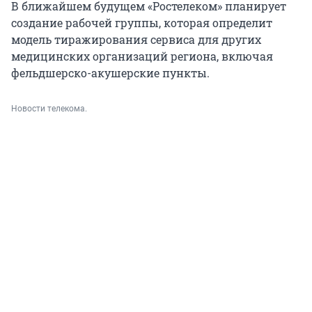
В ближайшем будущем «Ростелеком» планирует
создание рабочей группы, которая определит
модель тиражирования сервиса для других
медицинских организаций региона, включая
фельдшерско-акушерские пункты.
Новости телекома.