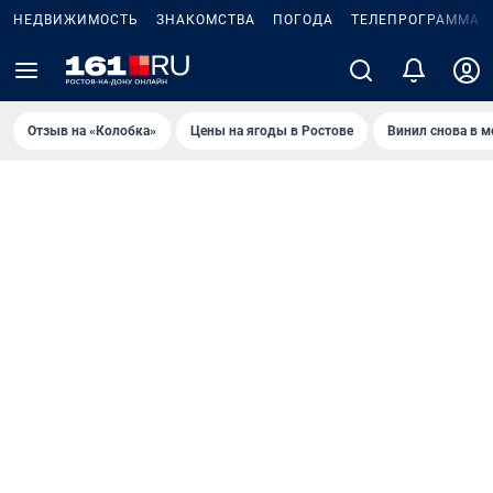
НЕДВИЖИМОСТЬ
ЗНАКОМСТВА
ПОГОДА
ТЕЛЕПРОГРАММА
Отзыв на «Колобка»
Цены на ягоды в Ростове
Винил снова в м