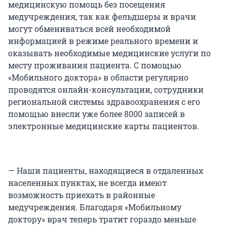
медицинскую помощь без посещения
медучреждения, так как фельдшеры и врачи
могут обмениваться всей необходимой
информацией в режиме реального времени и
оказывать необходимые медицинские услуги по
месту проживания пациента. С помощью
«Мобильного доктора» в области регулярно
проводятся онлайн-консультации, сотрудники
региональной системы здравоохранения с его
помощью внесли уже более 8000 записей в
электронные медицинские карты пациентов.
— Наши пациенты, находящиеся в отдаленных
населенных пунктах, не всегда имеют
возможность приехать в районные
медучреждения. Благодаря «Мобильному
доктору» врач теперь тратит гораздо меньше