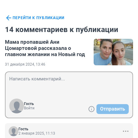
ПЕРЕЙТИ К ПУБЛИКАЦИИ
14 комментариев к публикации
Мама пропавшей Ани
Цомартовой рассказала о
главном желании на Новый год
31 декабря 2024, 13:46
Гость
Войти
Отправить
Гость
2 января 2025, 11:13