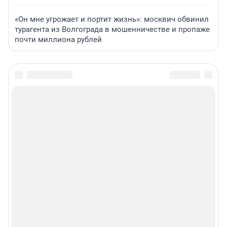
«Он мне угрожает и портит жизнь»: москвич обвинил
турагента из Волгограда в мошенничестве и пропаже
почти миллиона рублей