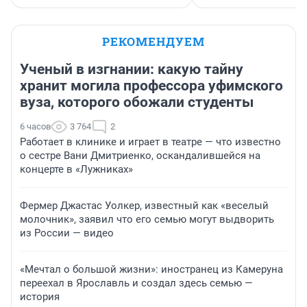
РЕКОМЕНДУЕМ
Ученый в изгнании: какую тайну
хранит могила профессора уфимского
вуза, которого обожали студенты
6 часов
3 764
2
Работает в клинике и играет в театре — что известно
о сестре Вани Дмитриенко, оскандалившейся на
концерте в «Лужниках»
Фермер Джастас Уолкер, известный как «веселый
молочник», заявил что его семью могут выдворить
из России — видео
«Мечтал о большой жизни»: иностранец из Камеруна
переехал в Ярославль и создал здесь семью —
история