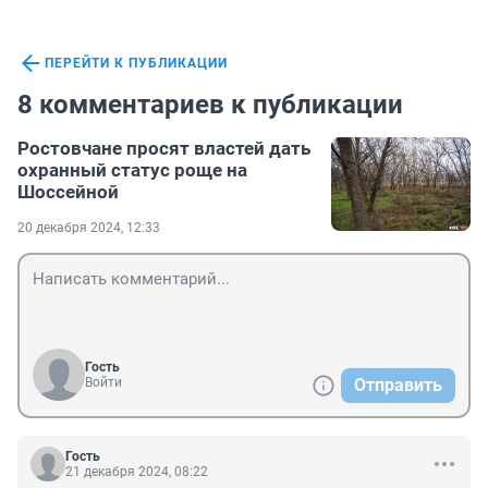
ПЕРЕЙТИ К ПУБЛИКАЦИИ
8 комментариев к публикации
Ростовчане просят властей дать
охранный статус роще на
Шоссейной
20 декабря 2024, 12:33
Гость
Войти
Отправить
Гость
21 декабря 2024, 08:22