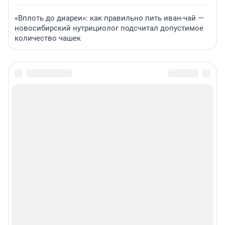
«Вплоть до диареи»: как правильно пить иван-чай —
новосибирский нутрициолог подсчитал допустимое
количество чашек